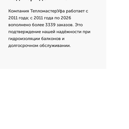
Компания ТепломастерУфа работает с
2011 года; с 2011 года по 2026
вополнено более 3339 заказов. Это
подтверждение нашей надёжности при
гидроизоляции балконов и
долгосрочном обслуживании.