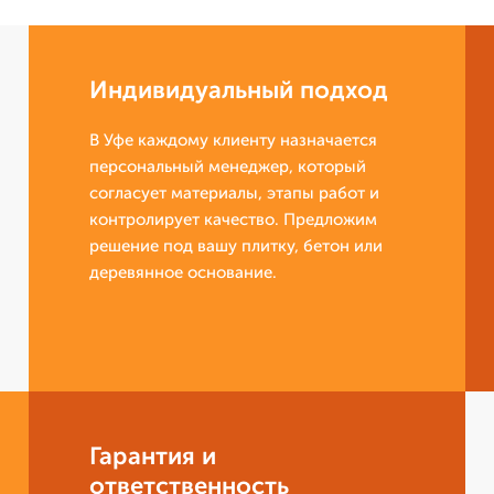
Индивидуальный подход
В Уфе каждому клиенту назначается
персональный менеджер, который
согласует материалы, этапы работ и
контролирует качество. Предложим
решение под вашу плитку, бетон или
деревянное основание.
Гарантия и
ответственность