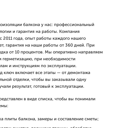
оизоляции балкона у нас: профессиональный
логии и гарантия на работы. Компания
с 2011 года, опыт работы каждого нашего
ет, гарантия на наши работы от 360 дней. При
кидка от 10 процентов. Мы оперативно направляем
м герметизацию, при необходимости
лам и инструкциям по эксплуатации.
д ключ включает все этапы — от демонтажа
льной отделки, чтобы вы заказывали одну
чали результат, готовый к эксплуатации.
редставлен в виде списка, чтобы вы понимали
емы:
а плиты балкона, замеры и составление сметы;