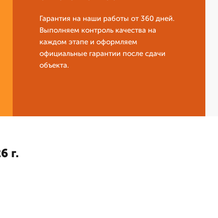
Гарантия на наши работы от 360 дней.
Выполняем контроль качества на
каждом этапе и оформляем
официальные гарантии после сдачи
объекта.
6 г.