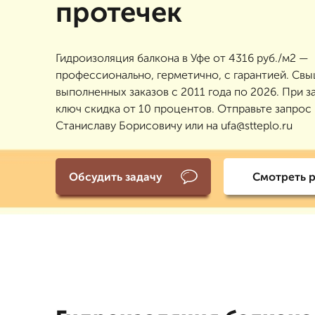
протечек
Гидроизоляция балкона в Уфе от 4316 руб./м2 —
профессионально, герметично, с гарантией. Св
выполненных заказов с 2011 года по 2026. При з
ключ скидка от 10 процентов. Отправьте запрос
Станиславу Борисовичу или на ufa@stteplo.ru
Обсудить задачу
Смотреть 