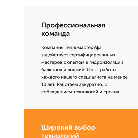
Профессиональная
команда
Компания ТепломастерУфа
задействует сертифицированных
мастеров с опытом в гидроизоляции
балконов и лоджий. Опыт работы
каждого нашего специалиста не менее
10 лет. Работаем аккуратно, с
соблюдением технологий и сроков.
Широкий выбор
технологий