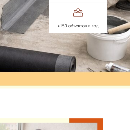
>150 объектов в год