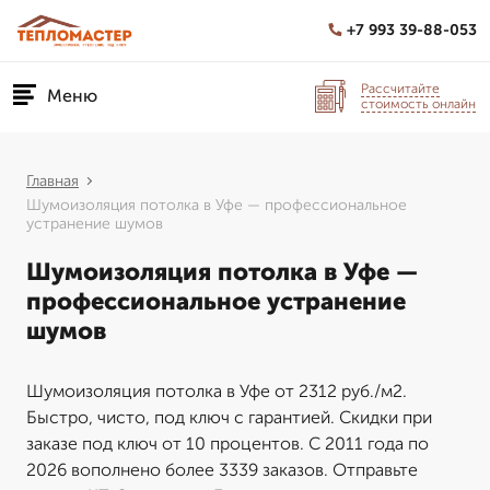
+7 993 39-88-053
Рассчитайте
Меню
стоимость онлайн
Главная
Шумоизоляция потолка в Уфе — профессиональное
устранение шумов
Шумоизоляция потолка в Уфе —
профессиональное устранение
шумов
Шумоизоляция потолка в Уфе от 2312 руб./м2.
Быстро, чисто, под ключ с гарантией. Скидки при
заказе под ключ от 10 процентов. С 2011 года по
2026 вополнено более 3339 заказов. Отправьте