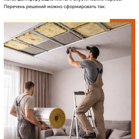
Перечень решений можно сформировать так: