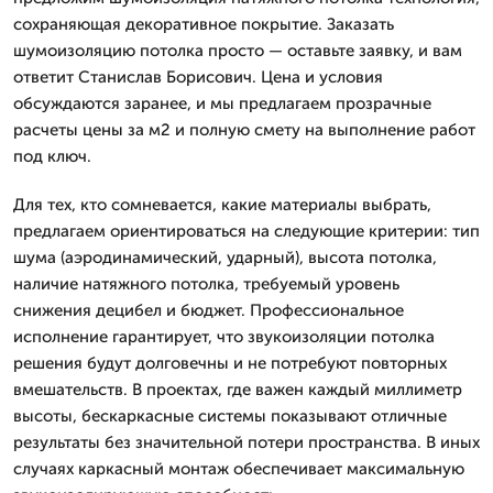
сохраняющая декоративное покрытие. Заказать
шумоизоляцию потолка просто — оставьте заявку, и вам
ответит Станислав Борисович. Цена и условия
обсуждаются заранее, и мы предлагаем прозрачные
расчеты цены за м2 и полную смету на выполнение работ
под ключ.
Для тех, кто сомневается, какие материалы выбрать,
предлагаем ориентироваться на следующие критерии: тип
шума (аэродинамический, ударный), высота потолка,
наличие натяжного потолка, требуемый уровень
снижения децибел и бюджет. Профессиональное
исполнение гарантирует, что звукоизоляции потолка
решения будут долговечны и не потребуют повторных
вмешательств. В проектах, где важен каждый миллиметр
высоты, бескаркасные системы показывают отличные
результаты без значительной потери пространства. В иных
случаях каркасный монтаж обеспечивает максимальную