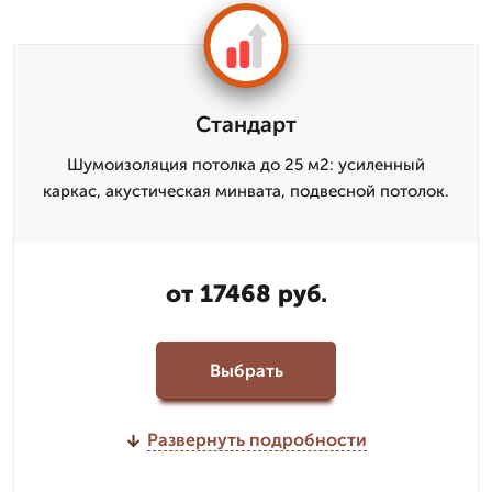
Стандарт
Шумоизоляция потолка до 25 м2: усиленный
каркас, акустическая минвата, подвесной потолок.
от 17468 руб.
Выбрать
Развернуть подробности