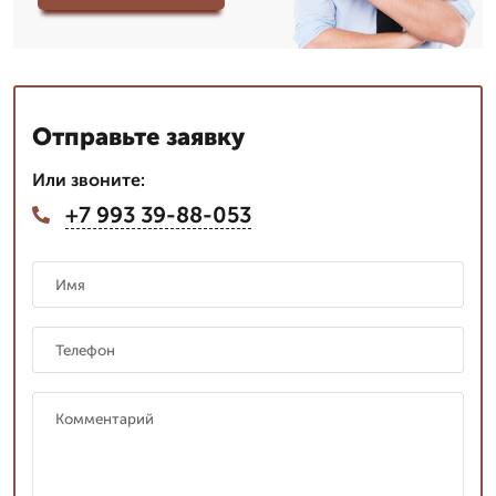
Отправьте заявку
Или звоните:
+7 993 39-88-053