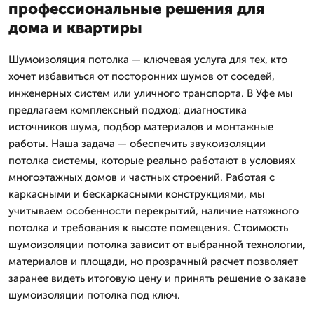
профессиональные решения для
дома и квартиры
Шумоизоляция потолка — ключевая услуга для тех, кто
хочет избавиться от посторонних шумов от соседей,
инженерных систем или уличного транспорта. В Уфе мы
предлагаем комплексный подход: диагностика
источников шума, подбор материалов и монтажные
работы. Наша задача — обеспечить звукоизоляции
потолка системы, которые реально работают в условиях
многоэтажных домов и частных строений. Работая с
каркасными и бескаркасными конструкциями, мы
учитываем особенности перекрытий, наличие натяжного
потолка и требования к высоте помещения. Стоимость
шумоизоляции потолка зависит от выбранной технологии,
материалов и площади, но прозрачный расчет позволяет
заранее видеть итоговую цену и принять решение о заказе
шумоизоляции потолка под ключ.