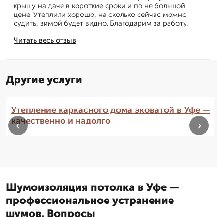
крышу на даче в короткие сроки и по не большой
цене. Утеплили хорошо, на сколько сейчас можно
судить, зимой будет видно. Благодарим за работу.
Читать весь отзыв
Другие услуги
Утепление каркасного дома эковатой в Уфе —
качественно и надолго
‹
›
Шумоизоляция потолка в Уфе —
профессиональное устранение
шумов. Вопросы