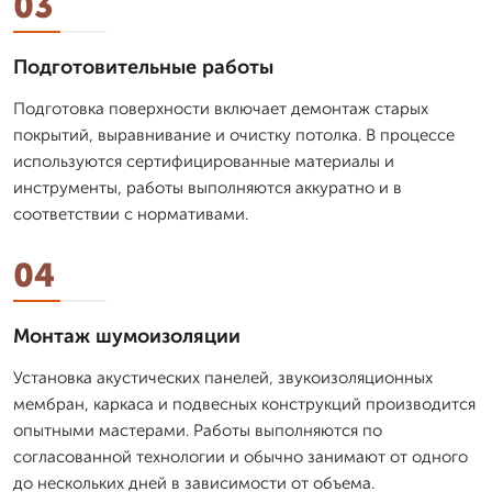
03
Подготовительные работы
Подготовка поверхности включает демонтаж старых
покрытий, выравнивание и очистку потолка. В процессе
используются сертифицированные материалы и
инструменты, работы выполняются аккуратно и в
соответствии с нормативами.
04
Монтаж шумоизоляции
Установка акустических панелей, звукоизоляционных
мембран, каркаса и подвесных конструкций производится
опытными мастерами. Работы выполняются по
согласованной технологии и обычно занимают от одного
до нескольких дней в зависимости от объема.