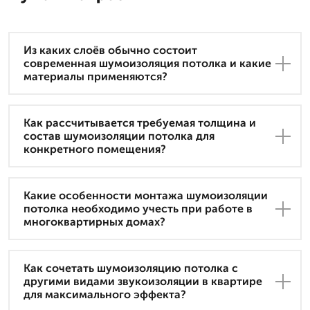
Из каких слоёв обычно состоит
современная шумоизоляция потолка и какие
материалы применяются?
Как рассчитывается требуемая толщина и
состав шумоизоляции потолка для
конкретного помещения?
Какие особенности монтажа шумоизоляции
потолка необходимо учесть при работе в
многоквартирных домах?
Как сочетать шумоизоляцию потолка с
другими видами звукоизоляции в квартире
для максимального эффекта?