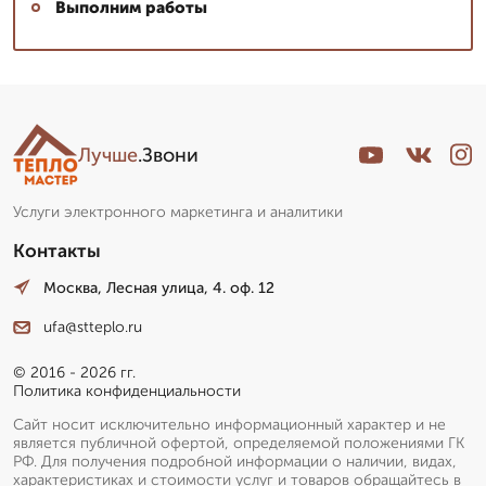
Выполним работы
Лучше
.Звони
Услуги электронного маркетинга и аналитики
Контакты
Москва, Лесная улица, 4. оф. 12
ufa@stteplo.ru
© 2016 - 2026 гг.
Политика конфиденциальности
Сайт носит исключительно информационный характер и не
является публичной офертой, определяемой положениями ГК
РФ. Для получения подробной информации о наличии, видах,
характеристиках и стоимости услуг и товаров обращайтесь в