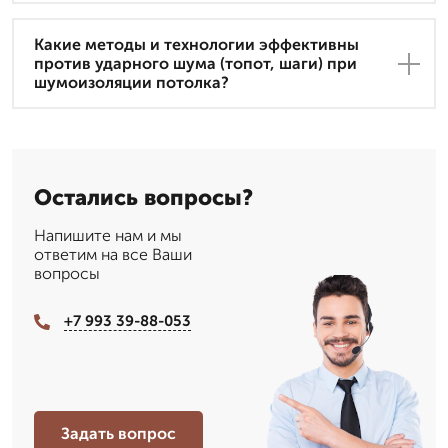
Какие методы и технологии эффективны
против ударного шума (топот, шаги) при
шумоизоляции потолка?
Остались вопросы?
Напишите нам и мы
ответим на все Ваши
вопросы
+7 993 39-88-053
Задать вопрос