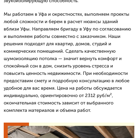
звукоизолирующую способность.
Мы работаем в Уфа и окрестностях, выполняем проекты
любой сложности и берем в расчет нюансы зданий
вблизи Уфы. Направляем бригаду в Уфу по согласованию
и выполняем работы совместно с заказчиком. Наши
решения подходят для квартир, домов, студий и
коммерческих помещений. Сделать качественную
шумоизоляцию потолка — значит вернуть комфорт и
спокойный сон в дом, снизить уровень стресса и
повысить ценность недвижимости. При необходимости
предоставим смету и подробную консультацию в любое
удобное для вас время. Цена на работы обсуждается
индивидуально, ориентировочно от 2312 руб/м²,
окончательная стоимость зависит от выбранного
комплекта материалов и объема работ.