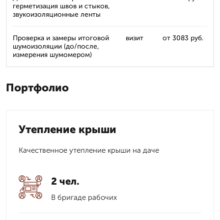
герметизация швов и стыков,
звукоизоляционные ленты
Проверка и замеры итоговой
визит
от 3083 руб.
шумоизоляции (до/после,
измерения шумомером)
Портфолио
Утепление крыши
Качественное утепление крыши на даче
2 чел.
В бригаде рабочих