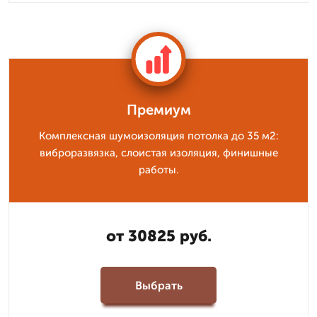
Премиум
Комплексная шумоизоляция потолка до 35 м2:
виброразвязка, слоистая изоляция, финишные
работы.
от 30825 руб.
Выбрать