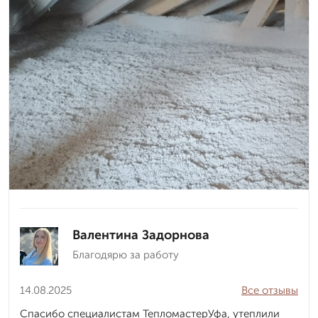
Валентина Задорнова
Благодярю за работу
14.08.2025
Все отзывы
Спасибо специалистам ТепломастерУфа, утеплили