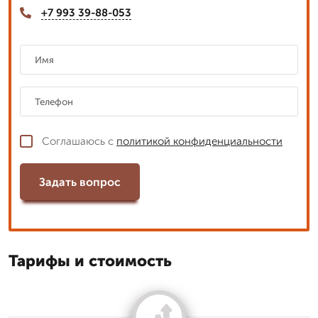
+7 993 39-88-053
Соглашаюсь с
политикой конфиденциальности
Задать вопрос
Тарифы и стоимость