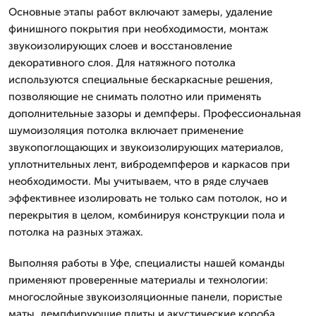
Основные этапы работ включают замеры, удаление
финишного покрытия при необходимости, монтаж
звукоизолирующих слоев и восстановление
декоративного слоя. Для натяжного потолка
используются специальные бескаркасные решения,
позволяющие не снимать полотно или применять
дополнительные зазоры и демпферы. Профессиональная
шумоизоляция потолка включает применение
звукопоглощающих и звукоизолирующих материалов,
уплотнительных лент, вибродемпферов и каркасов при
необходимости. Мы учитываем, что в ряде случаев
эффективнее изолировать не только сам потолок, но и
перекрытия в целом, комбинируя конструкции пола и
потолка на разных этажах.
Выполняя работы в Уфе, специалисты нашей команды
применяют проверенные материалы и технологии:
многослойные звукоизоляционные панели, пористые
маты, демпфирующие плиты и акустические короба.