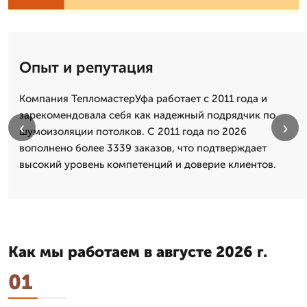
Опыт и репутация
Компания ТепломастерУфа работает с 2011 года и
зарекомендовала себя как надежный подрядчик по
‹
›
шумоизоляции потолков. С 2011 года по 2026
вополнено более 3339 заказов, что подтверждает
высокий уровень компетенций и доверие клиентов.
Как мы работаем в августе 2026 г.
01