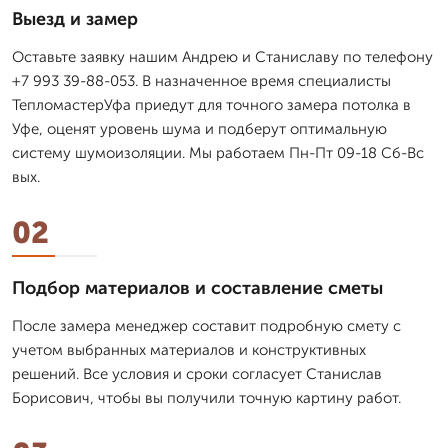
Выезд и замер
Оставьте заявку нашим Андрею и Станиславу по телефону
+7 993 39-88-053. В назначенное время специалисты
ТепломастерУфа приедут для точного замера потолка в
Уфе, оценят уровень шума и подберут оптимальную
систему шумоизоляции. Мы работаем Пн-Пт 09-18 Сб-Вс
вых.
02
Подбор материалов и составление сметы
После замера менеджер составит подробную смету с
учетом выбранных материалов и конструктивных
решений. Все условия и сроки согласует Станислав
Борисович, чтобы вы получили точную картину работ.