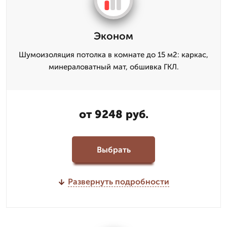
Эконом
Шумоизоляция потолка в комнате до 15 м2: каркас,
минераловатный мат, обшивка ГКЛ.
от 9248 руб.
Выбрать
Развернуть подробности