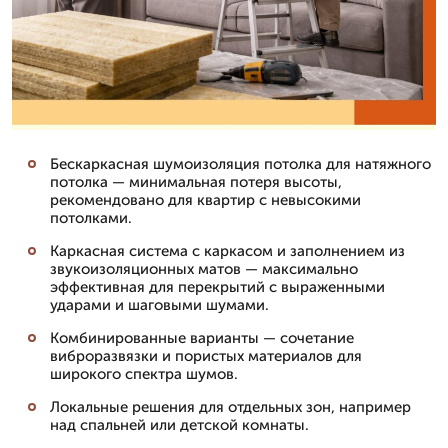
Бескаркасная шумоизоляция потолка для натяжного
потолка — минимальная потеря высоты,
рекомендовано для квартир с невысокими
потолками.
Каркасная система с каркасом и заполнением из
звукоизоляционных матов — максимально
эффективная для перекрытий с выраженными
ударами и шаговыми шумами.
Комбинированные варианты — сочетание
виброразвязки и пористых материалов для
широкого спектра шумов.
Локальные решения для отдельных зон, например
над спальней или детской комнаты.