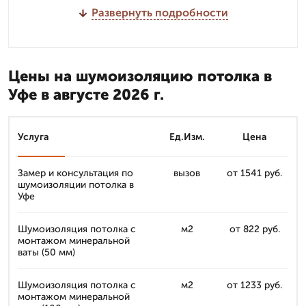
Развернуть подробности
Цены на шумоизоляцию потолка в
Уфе в августе 2026 г.
Услуга
Ед.Изм.
Цена
Замер и консультация по
вызов
от 1541 руб.
шумоизоляции потолка в
Уфе
Шумоизоляция потолка с
м2
от 822 руб.
монтажом минеральной
ваты (50 мм)
Шумоизоляция потолка с
м2
от 1233 руб.
монтажом минеральной