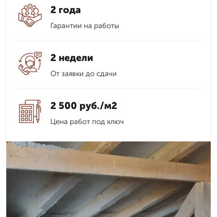
2 года
Гарантии на работы
2 недели
От заявки до сдачи
2 500 руб./м2
Цена работ под ключ