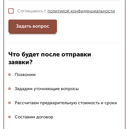
Соглашаюсь с
политикой конфиденциальности
Задать вопрос
Что будет после отправки
заявки?
Позвоним
Зададим уточняющие вопросы
Рассчитаем предварительную стоимость и сроки
Составим договор