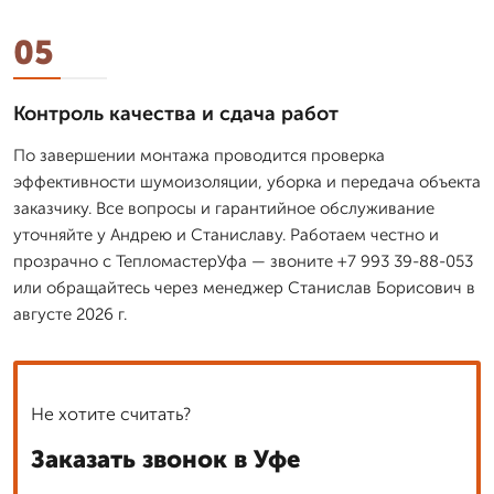
05
Контроль качества и сдача работ
По завершении монтажа проводится проверка
эффективности шумоизоляции, уборка и передача объекта
заказчику. Все вопросы и гарантийное обслуживание
уточняйте у Андрею и Станиславу. Работаем честно и
прозрачно с ТепломастерУфа — звоните +7 993 39-88-053
или обращайтесь через менеджер Станислав Борисович в
августе 2026 г.
Не хотите считать?
Заказать звонок в Уфе