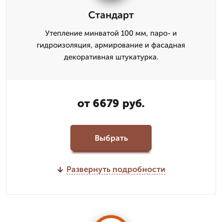
Стандарт
Утепление минватой 100 мм, паро- и
гидроизоляция, армирование и фасадная
декоративная штукатурка.
от 6679 руб.
Выбрать
Развернуть подробности