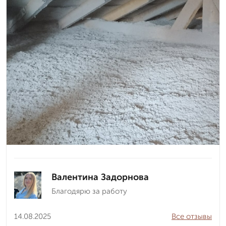
Валентина Задорнова
Благодярю за работу
14.08.2025
Все отзывы