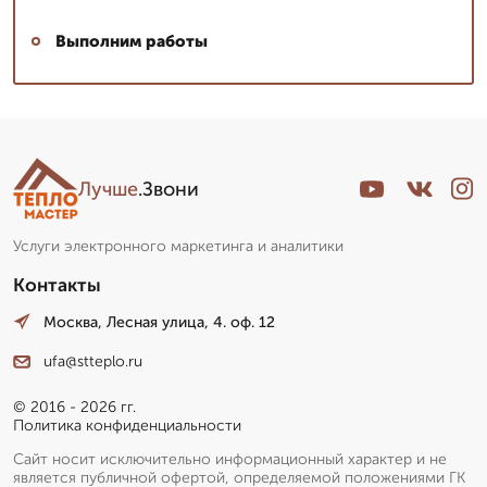
Выполним работы
Лучше
.Звони
Услуги электронного маркетинга и аналитики
Контакты
Москва, Лесная улица, 4. оф. 12
ufa@stteplo.ru
© 2016 - 2026 гг.
Политика конфиденциальности
Сайт носит исключительно информационный характер и не
является публичной офертой, определяемой положениями ГК