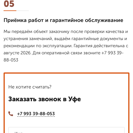
05
Приёмка работ и гарантийное обслуживание
Мы передаём объект заказчику после проверки качества и
устранения замечаний, выдаём гарантийные документы и
рекомендации по эксплуатации. Гарантия действительна с
августе 2026. Для оперативной связи звоните +7 993 39-
88-053
Не хотите считать?
Заказать звонок в Уфе
+7 993 39-88-053