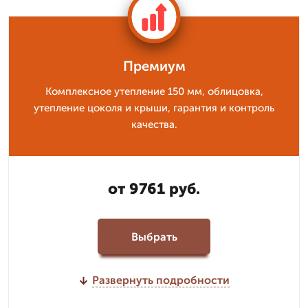
Премиум
Комплексное утепление 150 мм, облицовка,
утепление цоколя и крыши, гарантия и контроль
качества.
от 9761 руб.
Выбрать
Развернуть подробности