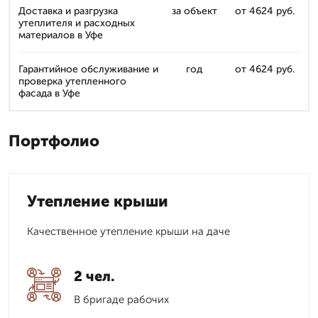
Доставка и разгрузка
за объект
от 4624 руб.
утеплителя и расходных
материалов в Уфе
Гарантийное обслуживание и
год
от 4624 руб.
проверка утепленного
фасада в Уфе
Портфолио
Утепление крыши
Качественное утепление крыши на даче
2 чел.
В бригаде рабочих