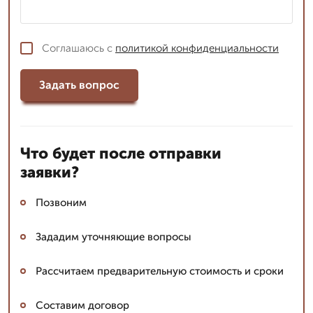
Соглашаюсь с
политикой конфиденциальности
Задать вопрос
Что будет после отправки
заявки?
Позвоним
Зададим уточняющие вопросы
Рассчитаем предварительную стоимость и сроки
Составим договор