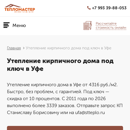
+7 993 39-88-053
Рассчитайте
Меню
стоимость онлайн
Главная
Утепление кирпичного дома под ключ в Уфе
Утепление кирпичного дома под
ключ в Уфе
Утепление кирпичного дома в Уфе от 4316 руб./м2.
Быстро, без проблем, с гарантией. Под ключ —
скидка от 10 процентов. С 2011 года по 2026
выполнено более 3339 заказов. Отправьте запрос КП
Станиславу Борисовичу или на ufa@stteplo.ru