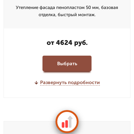
Утепление фасада пенопластом 50 мм, базовая
отделка, быстрый монтаж.
от 4624 руб.
Выбрать
Развернуть подробности