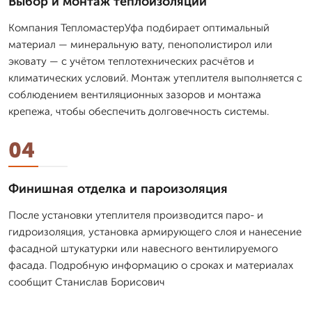
Выбор и монтаж теплоизоляции
Компания ТепломастерУфа подбирает оптимальный
материал — минеральную вату, пенополистирол или
эковату — с учётом теплотехнических расчётов и
климатических условий. Монтаж утеплителя выполняется с
соблюдением вентиляционных зазоров и монтажа
крепежа, чтобы обеспечить долговечность системы.
04
Финишная отделка и пароизоляция
После установки утеплителя производится паро- и
гидроизоляция, установка армирующего слоя и нанесение
фасадной штукатурки или навесного вентилируемого
фасада. Подробную информацию о сроках и материалах
сообщит Станислав Борисович