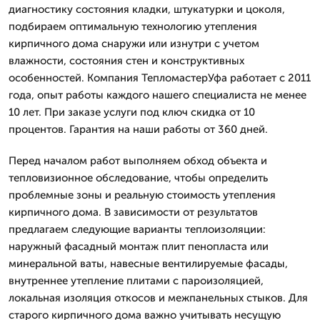
диагностику состояния кладки, штукатурки и цоколя,
подбираем оптимальную технологию утепления
кирпичного дома снаружи или изнутри с учетом
влажности, состояния стен и конструктивных
особенностей. Компания ТепломастерУфа работает с 2011
года, опыт работы каждого нашего специалиста не менее
10 лет. При заказе услуги под ключ скидка от 10
процентов. Гарантия на наши работы от 360 дней.
Перед началом работ выполняем обход объекта и
тепловизионное обследование, чтобы определить
проблемные зоны и реальную стоимость утепления
кирпичного дома. В зависимости от результатов
предлагаем следующие варианты теплоизоляции:
наружный фасадный монтаж плит пенопласта или
минеральной ваты, навесные вентилируемые фасады,
внутреннее утепление плитами с пароизоляцией,
локальная изоляция откосов и межпанельных стыков. Для
старого кирпичного дома важно учитывать несущую