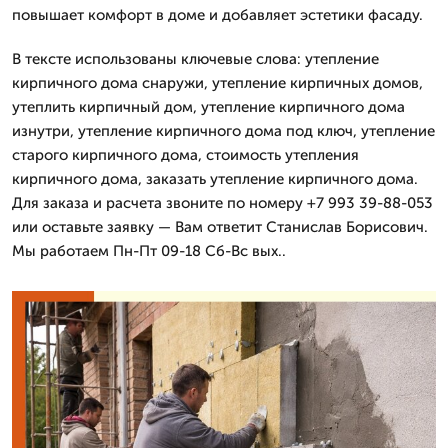
повышает комфорт в доме и добавляет эстетики фасаду.
В тексте использованы ключевые слова: утепление
кирпичного дома снаружи, утепление кирпичных домов,
утеплить кирпичный дом, утепление кирпичного дома
изнутри, утепление кирпичного дома под ключ, утепление
старого кирпичного дома, стоимость утепления
кирпичного дома, заказать утепление кирпичного дома.
Для заказа и расчета звоните по номеру +7 993 39-88-053
или оставьте заявку — Вам ответит Станислав Борисович.
Мы работаем Пн-Пт 09-18 Сб-Вс вых..