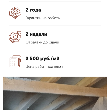
2 года
Гарантии на работы
2 недели
От заявки до сдачи
2 500 руб./м2
Цена работ под ключ