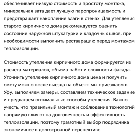
обеспечивает низкую стоимость и простоту монтажа,
минеральная вата дает лучшую паропроницаемость и
предотвращает накопление влаги в стенах. Для утепления
старого кирпичного дома рекомендуется оценить
состояние наружной штукатурки и кладочных швов, при
необходимости выполнить реставрацию перед монтажом
теплоизоляции.
Стоимость утепления кирпичного дома формируется из
расчета материалов, объема работ и сложности фасада.
Уточнить утепление кирпичного дома цена и получить
смету можно после выезда на объект: мы приезжаем в
Уфу, выполняем замеры, составляем техническое задание
и предлагаем оптимальные способы утепления. Важно
учесть, что правильный монтаж и соблюдение технологий
напрямую влияют на долговечность и эффективность
теплоизоляции, поэтому грамотный выбор подрядчика
экономичнее в долгосрочной перспективе.