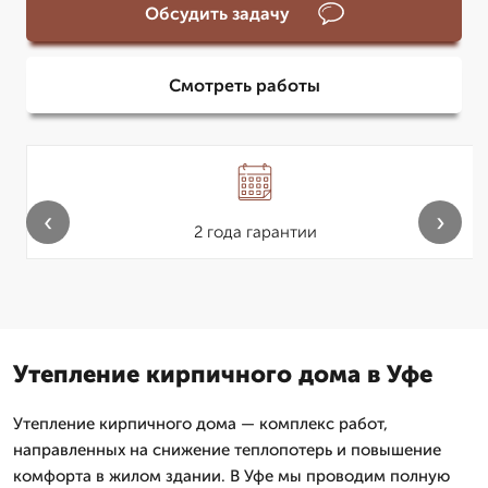
Обсудить задачу
Смотреть работы
‹
›
2 года гарантии
Утепление кирпичного дома в Уфе
Утепление кирпичного дома — комплекс работ,
направленных на снижение теплопотерь и повышение
комфорта в жилом здании. В Уфе мы проводим полную