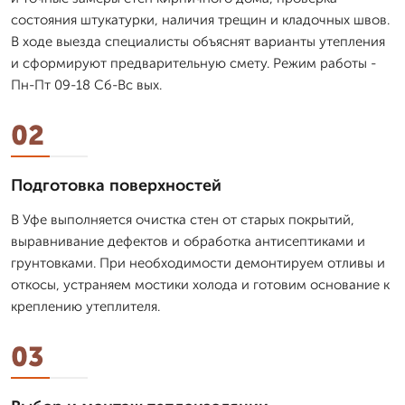
состояния штукатурки, наличия трещин и кладочных швов.
В ходе выезда специалисты объяснят варианты утепления
и сформируют предварительную смету. Режим работы -
Пн-Пт 09-18 Сб-Вс вых.
02
Подготовка поверхностей
В Уфе выполняется очистка стен от старых покрытий,
выравнивание дефектов и обработка антисептиками и
грунтовками. При необходимости демонтируем отливы и
откосы, устраняем мостики холода и готовим основание к
креплению утеплителя.
03