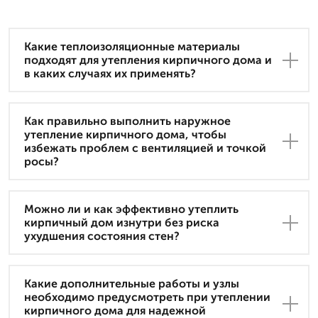
Какие теплоизоляционные материалы
подходят для утепления кирпичного дома и
в каких случаях их применять?
Как правильно выполнить наружное
утепление кирпичного дома, чтобы
избежать проблем с вентиляцией и точкой
росы?
Можно ли и как эффективно утеплить
кирпичный дом изнутри без риска
ухудшения состояния стен?
Какие дополнительные работы и узлы
необходимо предусмотреть при утеплении
кирпичного дома для надежной