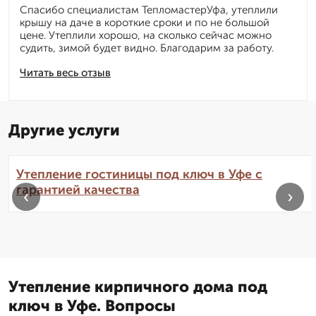
Спасибо специалистам ТепломастерУфа, утеплили
крышу на даче в короткие сроки и по не большой
цене. Утеплили хорошо, на сколько сейчас можно
судить, зимой будет видно. Благодарим за работу.
Читать весь отзыв
Другие услуги
Утепление гостиницы под ключ в Уфе с
гарантией качества
‹
›
Утепление кирпичного дома под
ключ в Уфе. Вопросы