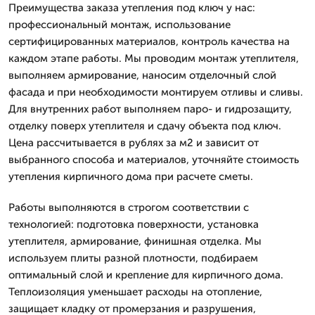
Преимущества заказа утепления под ключ у нас:
профессиональный монтаж, использование
сертифицированных материалов, контроль качества на
каждом этапе работы. Мы проводим монтаж утеплителя,
выполняем армирование, наносим отделочный слой
фасада и при необходимости монтируем отливы и сливы.
Для внутренних работ выполняем паро- и гидрозащиту,
отделку поверх утеплителя и сдачу объекта под ключ.
Цена рассчитывается в рублях за м2 и зависит от
выбранного способа и материалов, уточняйте стоимость
утепления кирпичного дома при расчете сметы.
Работы выполняются в строгом соответствии с
технологией: подготовка поверхности, установка
утеплителя, армирование, финишная отделка. Мы
используем плиты разной плотности, подбираем
оптимальный слой и крепление для кирпичного дома.
Теплоизоляция уменьшает расходы на отопление,
защищает кладку от промерзания и разрушения,