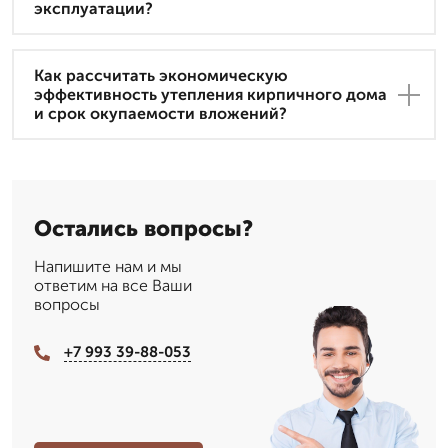
эксплуатации?
Как рассчитать экономическую
эффективность утепления кирпичного дома
и срок окупаемости вложений?
Остались вопросы?
Напишите нам и мы
ответим на все Ваши
вопросы
+7 993 39-88-053