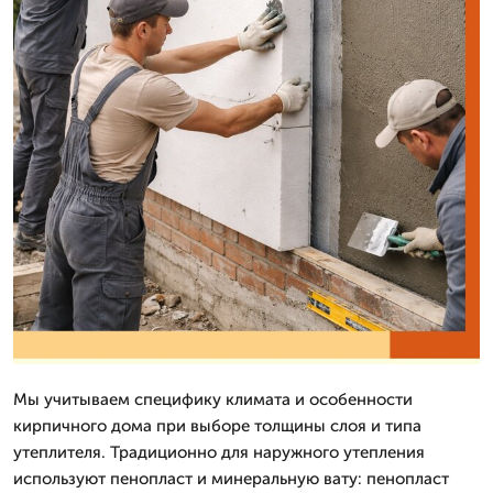
Мы учитываем специфику климата и особенности
кирпичного дома при выборе толщины слоя и типа
утеплителя. Традиционно для наружного утепления
используют пенопласт и минеральную вату: пенопласт