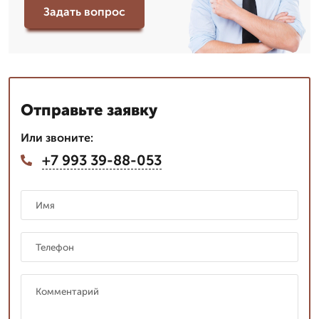
Задать вопрос
Отправьте заявку
Или звоните:
+7 993 39-88-053