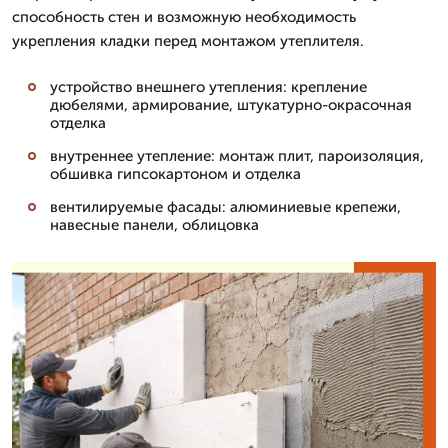
способность стен и возможную необходимость
укрепления кладки перед монтажом утеплителя.
устройство внешнего утепления: крепление
дюбелями, армирование, штукатурно-окрасочная
отделка
внутреннее утепление: монтаж плит, пароизоляция,
обшивка гипсокартоном и отделка
вентилируемые фасады: алюминиевые крепежи,
навесные панели, облицовка