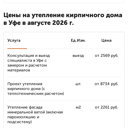
Цены на утепление кирпичного дома
в Уфе в августе 2026 г.
Услуга
Ед.Изм.
Цена
Консультация и выезд
выезд
от 2569 руб.
специалиста в Уфе с
замером и расчетом
материалов
Проект утепления
шт.
от 8734 руб.
кирпичного дома (с
теплотехническим расчетом)
Утепление фасада
м2
от 2261 руб.
минеральной ватой (включая
пароизоляцию и
подсистему)