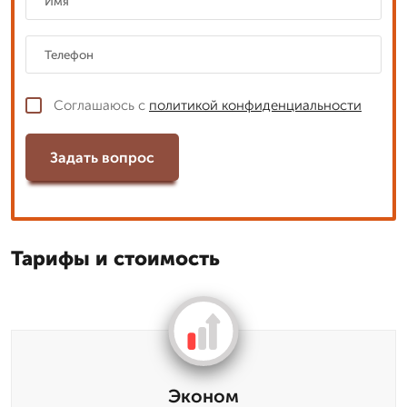
Соглашаюсь с
политикой конфиденциальности
Задать вопрос
Тарифы и стоимость
Эконом