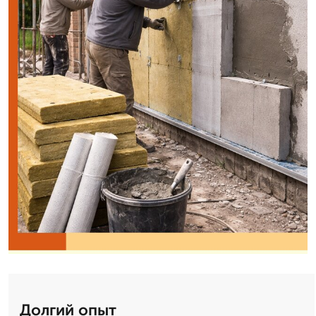
Долгий опыт