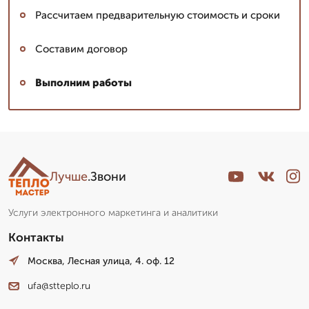
Рассчитаем предварительную стоимость и сроки
Составим договор
Выполним работы
Лучше
.Звони
Услуги электронного маркетинга и аналитики
Контакты
Москва, Лесная улица, 4. оф. 12
ufa@stteplo.ru