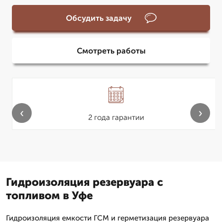
Обсудить задачу
Смотреть работы
‹
›
2 года гарантии
Гидроизоляция резервуара с
топливом в Уфе
Гидроизоляция емкости ГСМ и герметизация резервуара