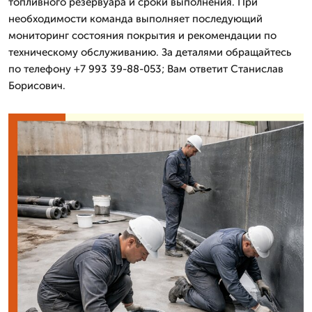
топливного резервуара и сроки выполнения. При
необходимости команда выполняет последующий
мониторинг состояния покрытия и рекомендации по
техническому обслуживанию. За деталями обращайтесь
по телефону +7 993 39-88-053; Вам ответит Станислав
Борисович.