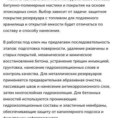
битумно-полимерные мастики и покрытия на основе
эпоксидных смол. Выбор зависит от задачи: защитное
покрытие резервуара с топливом для подземного
хранилища и открытой емкости будет отличаться по
составу и способу нанесения.
В работах под ключ мы предлагаем последовательность
этапов: подготовка поверхности, удаление ржавчины и
старых покрытий, механическое и химическое
восстановление бетона, устранение трещин инъекцией,
грунтовка, нанесение гидроизоляционных слоев и
контроль качества. Для металлических резервуаров
применяется предварительная абразивная очистка,
пассивация швов и нанесение антикоррозионного слоя,
затем многослойная гидроизоляция. Для бетонных
емкостей используются проникающие
гидроизоляционные составы и эластичные мембраны,
обеспечивающие защиту от капиллярного подсоса и