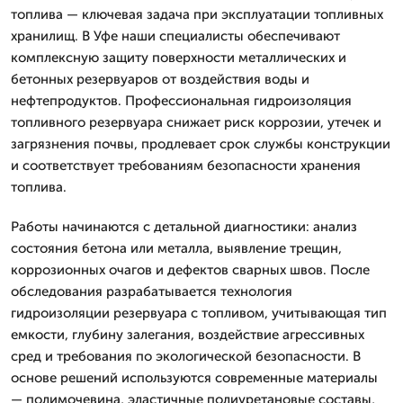
топлива — ключевая задача при эксплуатации топливных
хранилищ. В Уфе наши специалисты обеспечивают
комплексную защиту поверхности металлических и
бетонных резервуаров от воздействия воды и
нефтепродуктов. Профессиональная гидроизоляция
топливного резервуара снижает риск коррозии, утечек и
загрязнения почвы, продлевает срок службы конструкции
и соответствует требованиям безопасности хранения
топлива.
Работы начинаются с детальной диагностики: анализ
состояния бетона или металла, выявление трещин,
коррозионных очагов и дефектов сварных швов. После
обследования разрабатывается технология
гидроизоляции резервуара с топливом, учитывающая тип
емкости, глубину залегания, воздействие агрессивных
сред и требования по экологической безопасности. В
основе решений используются современные материалы
— полимочевина, эластичные полиуретановые составы,