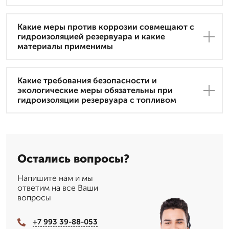
Какие меры против коррозии совмещают с
гидроизоляцией резервуара и какие
материалы применимы
Какие требования безопасности и
экологические меры обязательны при
гидроизоляции резервуара с топливом
Остались вопросы?
Напишите нам и мы
ответим на все Ваши
вопросы
+7 993 39-88-053