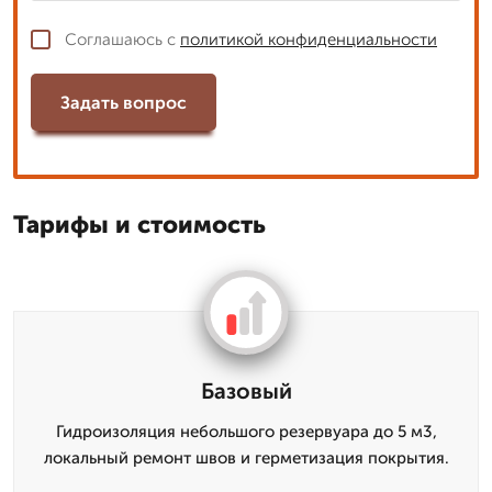
Соглашаюсь с
политикой конфиденциальности
Задать вопрос
Тарифы и стоимость
Базовый
Гидроизоляция небольшого резервуара до 5 м3,
локальный ремонт швов и герметизация покрытия.