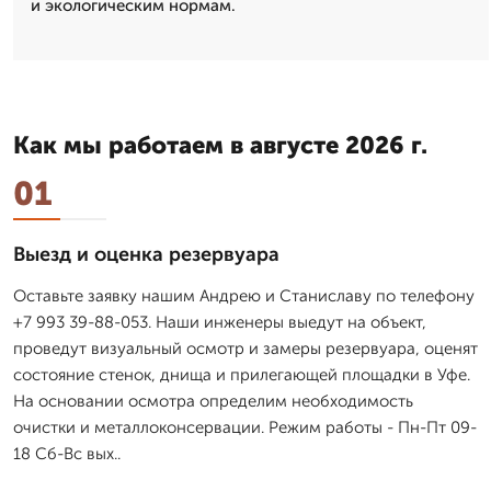
и экологическим нормам.
Как мы работаем в августе 2026 г.
01
Выезд и оценка резервуара
Оставьте заявку нашим Андрею и Станиславу по телефону
+7 993 39-88-053. Наши инженеры выедут на объект,
проведут визуальный осмотр и замеры резервуара, оценят
состояние стенок, днища и прилегающей площадки в Уфе.
На основании осмотра определим необходимость
очистки и металлоконсервации. Режим работы - Пн-Пт 09-
18 Сб-Вс вых..