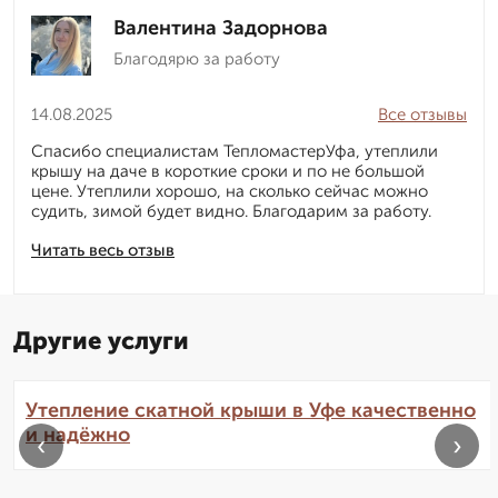
Валентина Задорнова
Благодярю за работу
14.08.2025
Все отзывы
Спасибо специалистам ТепломастерУфа, утеплили
крышу на даче в короткие сроки и по не большой
цене. Утеплили хорошо, на сколько сейчас можно
судить, зимой будет видно. Благодарим за работу.
Читать весь отзыв
Другие услуги
Утепление скатной крыши в Уфе качественно
и надёжно
‹
›