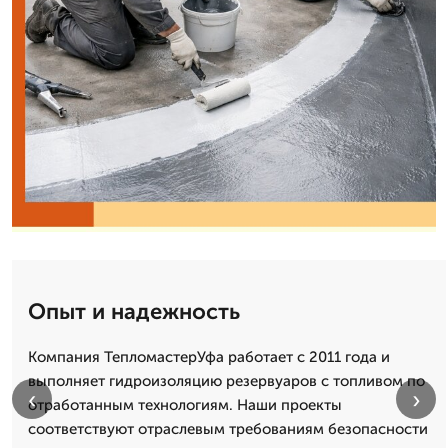
Опыт и надежность
Компания ТепломастерУфа работает с 2011 года и
выполняет гидроизоляцию резервуаров с топливом по
‹
›
отработанным технологиям. Наши проекты
соответствуют отраслевым требованиям безопасности