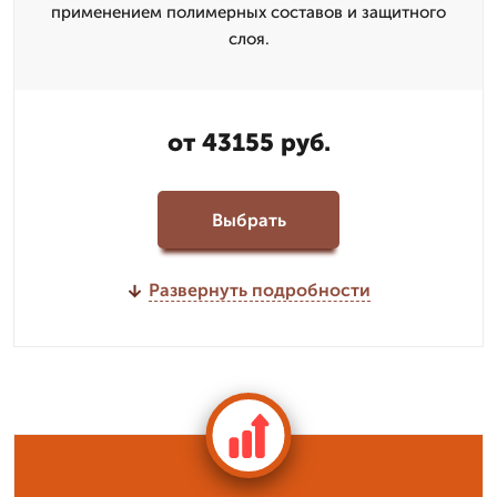
применением полимерных составов и защитного
слоя.
от 43155 руб.
Выбрать
Развернуть подробности