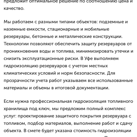
предложит оптимальное решение по соотношению цена и
качество.
Мы работаем с разными типами объектов: подземные и
наземные емкости, стационарные и мобильные
резервуары, бетонные и металлические конструкции.
Технологии позволяют обеспечить защиту резервуаров от
проникновения воды и топлива, минимизировать утечки и
снизить эксплуатационные риски. В Уфе выполняем
гидроизоляцию резервуаров с учетом местных
климатических условий и норм безопасности. Для
прозрачности учета работ указываем все использованные
материалы и объемы в итоговой документации.
Если нужна профессиональная гидроизоляция топливного
хранилища под ключ, мы предложим полный комплекс
услуг: проектирование защитного покрытия резервуара с
топливом, подбор материалов, выполнение работ и сдачу
объекта. В смете будет указана стоимость гидроизоляции