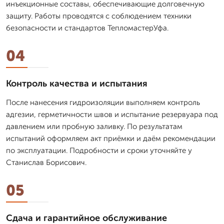
инъекционные составы, обеспечивающие долговечную
защиту. Работы проводятся с соблюдением техники
безопасности и стандартов ТепломастерУфа.
04
Контроль качества и испытания
После нанесения гидроизоляции выполняем контроль
адгезии, герметичности швов и испытание резервуара под
давлением или пробную заливку. По результатам
испытаний оформляем акт приёмки и даём рекомендации
по эксплуатации. Подробности и сроки уточняйте у
Станислав Борисович.
05
Сдача и гарантийное обслуживание