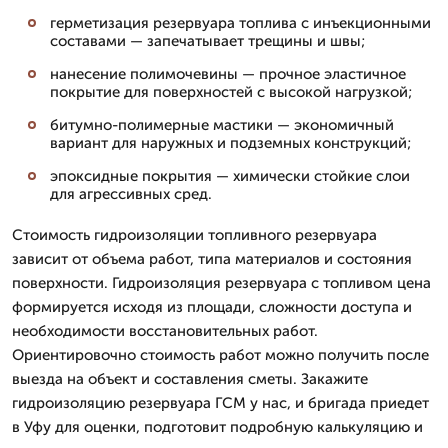
герметизация резервуара топлива с инъекционными
составами — запечатывает трещины и швы;
нанесение полимочевины — прочное эластичное
покрытие для поверхностей с высокой нагрузкой;
битумно-полимерные мастики — экономичный
вариант для наружных и подземных конструкций;
эпоксидные покрытия — химически стойкие слои
для агрессивных сред.
Стоимость гидроизоляции топливного резервуара
зависит от объема работ, типа материалов и состояния
поверхности. Гидроизоляция резервуара с топливом цена
формируется исходя из площади, сложности доступа и
необходимости восстановительных работ.
Ориентировочно стоимость работ можно получить после
выезда на объект и составления сметы. Закажите
гидроизоляцию резервуара ГСМ у нас, и бригада приедет
в Уфу для оценки, подготовит подробную калькуляцию и