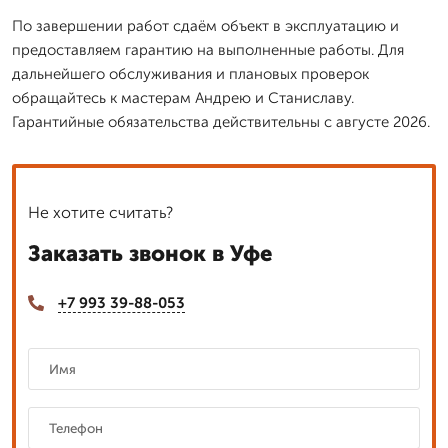
По завершении работ сдаём объект в эксплуатацию и
предоставляем гарантию на выполненные работы. Для
дальнейшего обслуживания и плановых проверок
обращайтесь к мастерам Андрею и Станиславу.
Гарантийные обязательства действительны с августе 2026.
Не хотите считать?
Заказать звонок в Уфе
+7 993 39-88-053