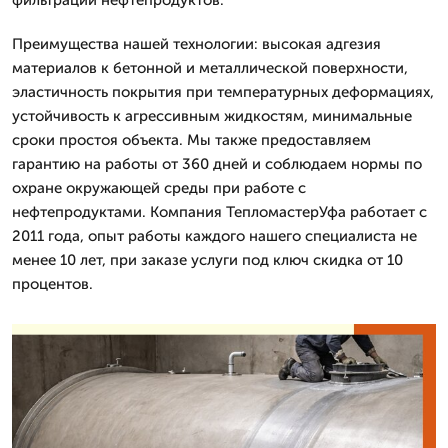
фильтрации нефтепродуктов.
Преимущества нашей технологии: высокая адгезия
материалов к бетонной и металлической поверхности,
эластичность покрытия при температурных деформациях,
устойчивость к агрессивным жидкостям, минимальные
сроки простоя объекта. Мы также предоставляем
гарантию на работы от 360 дней и соблюдаем нормы по
охране окружающей среды при работе с
нефтепродуктами. Компания ТепломастерУфа работает с
2011 года, опыт работы каждого нашего специалиста не
менее 10 лет, при заказе услуги под ключ скидка от 10
процентов.