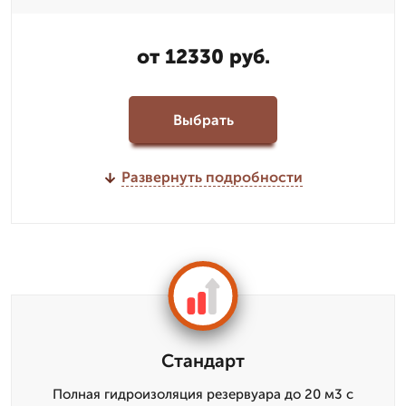
от 12330 руб.
Выбрать
Развернуть подробности
Стандарт
Полная гидроизоляция резервуара до 20 м3 с