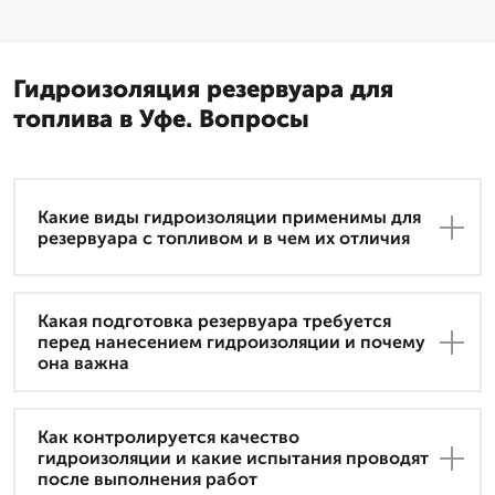
Гидроизоляция резервуара для
топлива в Уфе. Вопросы
Какие виды гидроизоляции применимы для
резервуара с топливом и в чем их отличия
Какая подготовка резервуара требуется
перед нанесением гидроизоляции и почему
она важна
Как контролируется качество
гидроизоляции и какие испытания проводят
после выполнения работ