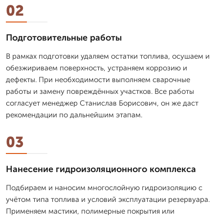
02
Подготовительные работы
В рамках подготовки удаляем остатки топлива, осушаем и
обезжириваем поверхность, устраняем коррозию и
дефекты. При необходимости выполняем сварочные
работы и замену повреждённых участков. Все работы
согласует менеджер Станислав Борисович, он же даст
рекомендации по дальнейшим этапам.
03
Нанесение гидроизоляционного комплекса
Подбираем и наносим многослойную гидроизоляцию с
учётом типа топлива и условий эксплуатации резервуара.
Применяем мастики, полимерные покрытия или