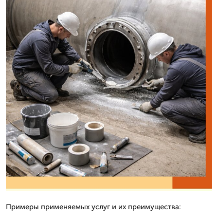
Примеры применяемых услуг и их преимущества: