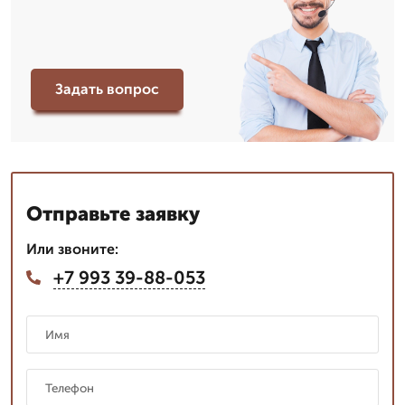
Задать вопрос
Отправьте заявку
Или звоните:
+7 993 39-88-053