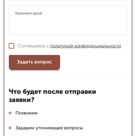
Соглашаюсь с
политикой конфиденциальности
Задать вопрос
Что будет после отправки
заявки?
Позвоним
Зададим уточняющие вопросы