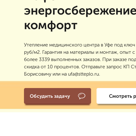
энергосбережение
комфорт
Утепление медицинского центра в Уфе под ключ
руб/м2. Гарантия на материалы и монтаж, опыт с 
более 3339 выполненных заказов. При заказе по
скидка от 10 процентов. Отправьте запрос КП С
Борисовичу или на ufa@stteplo.ru.
Обсудить задачу
Смотреть 