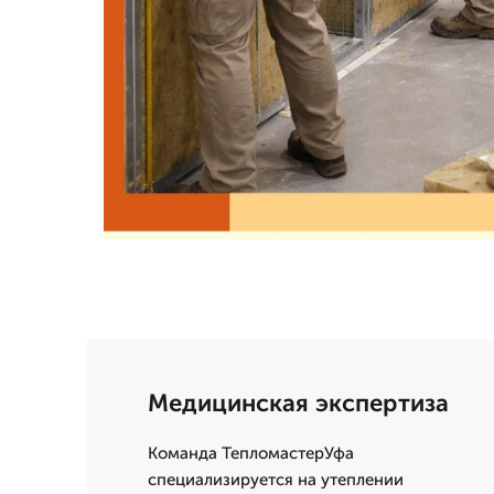
Медицинская экспертиза
Команда ТепломастерУфа
специализируется на утеплении