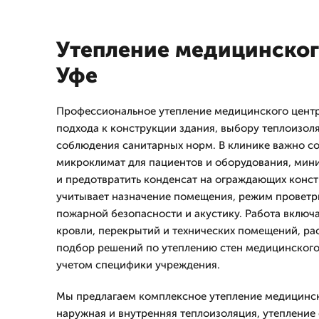
Утепление медицинског
Уфе
Профессиональное утепление медицинского центр
подхода к конструкции здания, выбору теплоизол
соблюдения санитарных норм. В клинике важно с
микроклимат для пациентов и оборудования, мин
и предотвратить конденсат на ограждающих конс
учитывает назначение помещения, режим проветр
пожарной безопасности и акустику. Работа включа
кровли, перекрытий и технических помещений, рас
подбор решений по утеплению стен медицинского 
учетом специфики учреждения.
Мы предлагаем комплексное утепление медицинск
наружная и внутренняя теплоизоляция, утепление