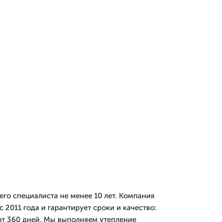
го специалиста не менее 10 лет. Компания
 2011 года и гарантирует сроки и качество:
от 360 дней. Мы выполняем утепление