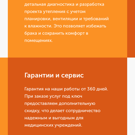
детальная диагностика и разработка
проекта утепления с учетом
планировки, вентиляции и требований
к влажности. Это позволяет избежать
брака и сохранить комфорт в
помещениях.
Гарантии и сервис
Гарантия на наши работы от 360 дней.
При заказе услуг под ключ
предоставляем дополнительную
скидку, что делает сотрудничество
надежным и выгодным для
медицинских учреждений.