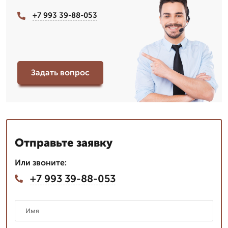
+7 993 39-88-053
Задать вопрос
Отправьте заявку
Или звоните:
+7 993 39-88-053