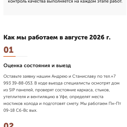
контроль качества выполняется на каждом этапе работ.
Как мы работаем в августе 2026 г.
01
Оценка состояния и выезд
Оставьте заявку нашим Андрею и Станиславу по тел.+7
993 39-88-053. В ходе выезда специалисты осмотрят дом
из SIP панелей, проверят состояние каркаса, стыков,
утеплителя и вентиляцию в Уфе, определят места
мостиков холода и подготовят смету. Мы работаем Пн-Пт
09-18 Сб-Вс вых.
02