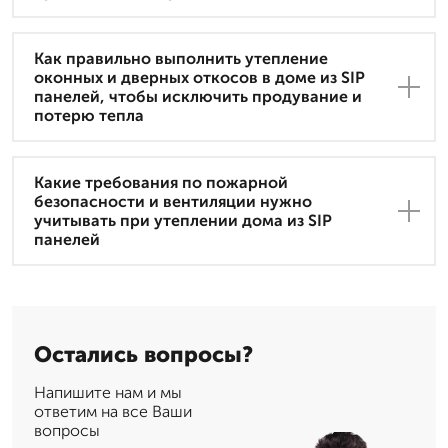
Как правильно выполнить утепление
оконных и дверных откосов в доме из SIP
панелей, чтобы исключить продувание и
потерю тепла
Какие требования по пожарной
безопасности и вентиляции нужно
учитывать при утеплении дома из SIP
панелей
Остались вопросы?
Напишите нам и мы
ответим на все Ваши
вопросы