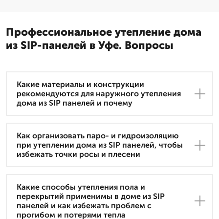
Профессиональное утепление дома
из SIP-панелей в Уфе. Вопросы
Какие материалы и конструкции
рекомендуются для наружного утепления
дома из SIP панелей и почему
Как организовать паро- и гидроизоляцию
при утеплении дома из SIP панелей, чтобы
избежать точки росы и плесени
Какие способы утепления пола и
перекрытий применимы в доме из SIP
панелей и как избежать проблем с
прогибом и потерями тепла