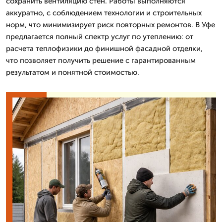
сохранить вентиляцию стен. Работы выполняются
аккуратно, с соблюдением технологии и строительных
норм, что минимизирует риск повторных ремонтов. В Уфе
предлагается полный спектр услуг по утеплению: от
расчета теплофизики до финишной фасадной отделки,
что позволяет получить решение с гарантированным
результатом и понятной стоимостью.