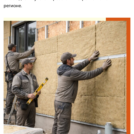
регионе.