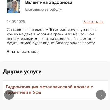
Валентина Задорнова
Благодярю за работу
14.08.2025
Все отзывы
Спасибо специалистам ТепломастерУфа, утеплили
крышу на даче в короткие сроки и по не большой
цене. Утеплили хорошо, на сколько сейчас можно
судить, зимой будет видно. Благодарим за работу.
Читать весь отзыв
Другие услуги
Гидроизоляция металлической кровли с
гарантией в Уфе
‹
›