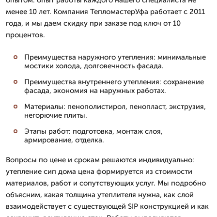
менее 10 лет. Компания ТепломастерУфа работает с 2011
года, и мы даем скидку при заказе под ключ от 10
процентов.
Преимущества наружного утепления: минимальные
мостики холода, долговечность фасада.
Преимущества внутреннего утепления: сохранение
фасада, экономия на наружных работах.
Материалы: пенополистирол, пенопласт, экструзия,
негорючие плиты.
Этапы работ: подготовка, монтаж слоя,
армирование, отделка.
Вопросы по цене и срокам решаются индивидуально:
утепление сип дома цена формируется из стоимости
материалов, работ и сопутствующих услуг. Мы подробно
объясним, какая толщина утеплителя нужна, как слой
взаимодействует с существующей SIP конструкцией и как