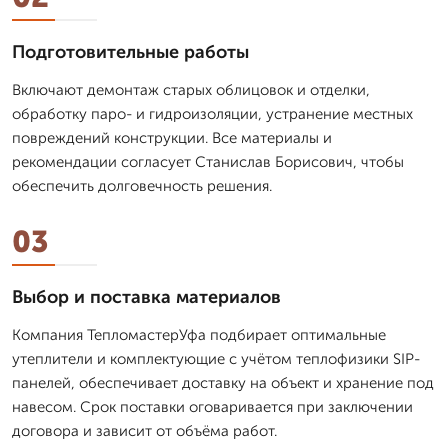
Подготовительные работы
Включают демонтаж старых облицовок и отделки,
обработку паро- и гидроизоляции, устранение местных
повреждений конструкции. Все материалы и
рекомендации согласует Станислав Борисович, чтобы
обеспечить долговечность решения.
03
Выбор и поставка материалов
Компания ТепломастерУфа подбирает оптимальные
утеплители и комплектующие с учётом теплофизики SIP-
панелей, обеспечивает доставку на объект и хранение под
навесом. Срок поставки оговаривается при заключении
договора и зависит от объёма работ.