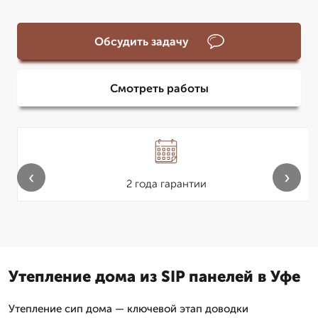
Обсудить задачу
Смотреть работы
‹
›
2 года гарантии
Утепление дома из SIP панелей в Уфе
Утепление сип дома — ключевой этап доводки