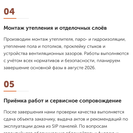
04
Монтаж утепления и отделочных слоёв
Производим монтаж утеплителя, паро- и гидроизоляции,
утепление пола и потолков, проклейку стыков и
устройства вентиляционных зазоров. Работы выполняются
с учётом всех нормативов и безопасности, планируем
завершение основной фазы в августе 2026.
05
Приёмка работ и сервисное сопровождение
После завершения нами проверки качества выполняется
сдача объекта заказчику, выдача актов и рекомендаций по
эксплуатации дома из SIP панелей. По вопросам