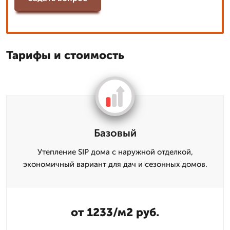
Тарифы и стоимость
Базовый
Утепление SIP дома с наружной отделкой,
экономичный вариант для дач и сезонных домов.
от 1233/м2 руб.