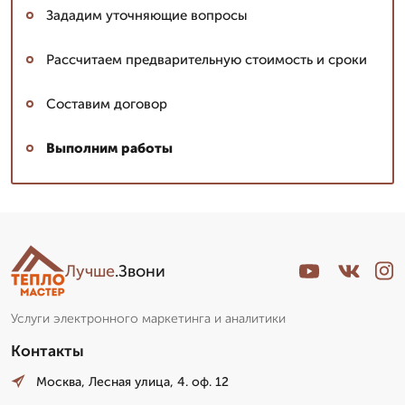
Зададим уточняющие вопросы
Рассчитаем предварительную стоимость и сроки
Составим договор
Выполним работы
Лучше
.Звони
Услуги электронного маркетинга и аналитики
Контакты
Москва, Лесная улица, 4. оф. 12