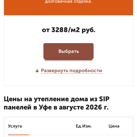
долговечная отделка.
от 3288/м2 руб.
Выбрать
Развернуть подробности
Цены на утепление дома из SIP
панелей в Уфе в августе 2026 г.
Услуга
Ед.Изм.
Цена