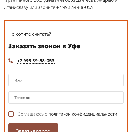
гарантийного обслуживания обращайтесь к Андрею и
Станиславу или звоните +7 993 39-88-053.
Не хотите считать?
Заказать звонок в Уфе
+7 993 39-88-053
Соглашаюсь с
политикой конфиденциальности
Задать вопрос