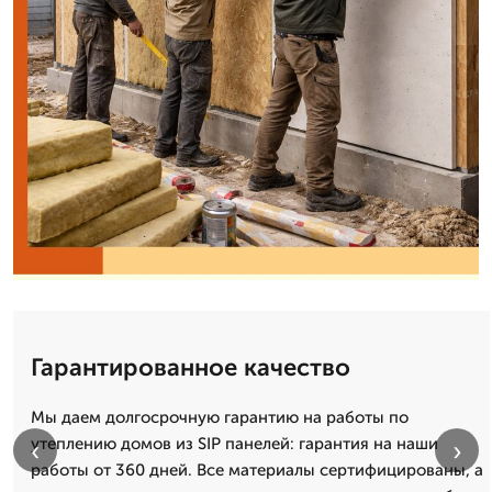
Гарантированное качество
Мы даем долгосрочную гарантию на работы по
утеплению домов из SIP панелей: гарантия на наши
‹
›
работы от 360 дней. Все материалы сертифицированы, а