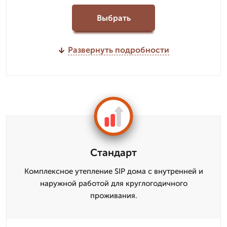
Выбрать
Развернуть подробности
Стандарт
Комплексное утепление SIP дома с внутренней и
наружной работой для круглогодичного
проживания.