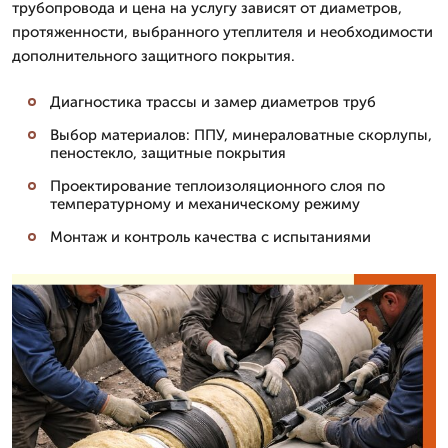
трубопровода и цена на услугу зависят от диаметров,
протяженности, выбранного утеплителя и необходимости
дополнительного защитного покрытия.
Диагностика трассы и замер диаметров труб
Выбор материалов: ППУ, минераловатные скорлупы,
пеностекло, защитные покрытия
Проектирование теплоизоляционного слоя по
температурному и механическому режиму
Монтаж и контроль качества с испытаниями