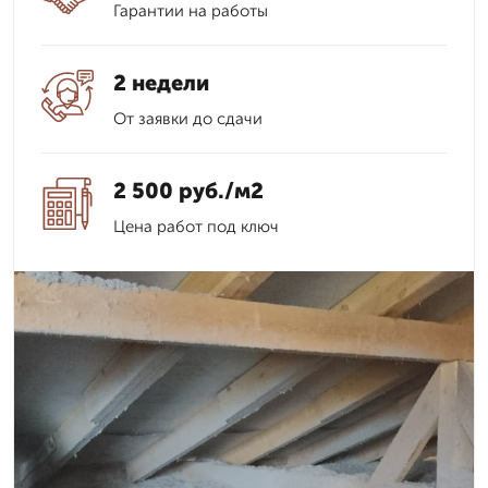
Гарантии на работы
2 недели
От заявки до сдачи
2 500 руб./м2
Цена работ под ключ