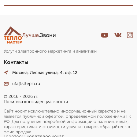
Лучше
.Звони
Услуги электронного маркетинга и аналитики
Контакты
Москва, Лесная улица, 4. оф. 12
ufa@stteplo.ru
© 2016 - 2026 гг.
Политика конфиденциальности
Сайт носит исключительно информационный характер и не
является публичной офертой, определяемой положениями ГК
РФ. Для получения подробной информации о наличии, видах,
характеристиках и стоимости услуг и товаров обращайтесь в
офис продаж.