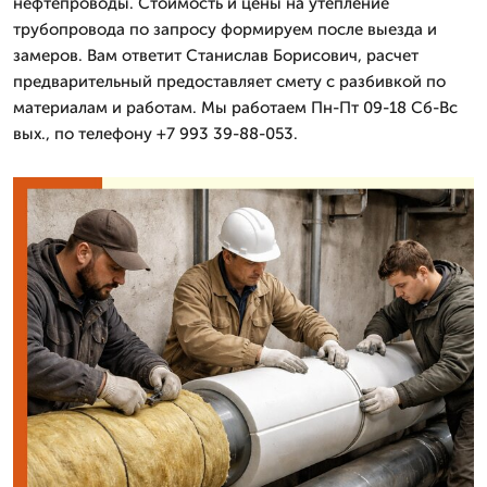
нефтепроводы. Стоимость и цены на утепление
трубопровода по запросу формируем после выезда и
замеров. Вам ответит Станислав Борисович, расчет
предварительный предоставляет смету с разбивкой по
материалам и работам. Мы работаем Пн-Пт 09-18 Сб-Вс
вых., по телефону +7 993 39-88-053.