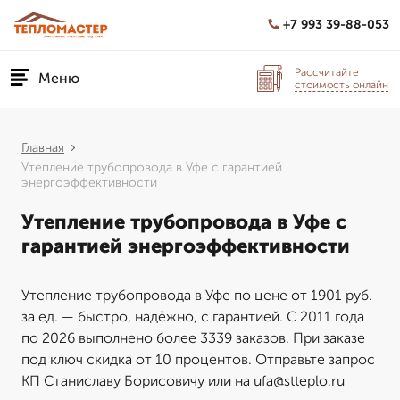
+7 993 39-88-053
Рассчитайте
Меню
стоимость онлайн
Главная
Утепление трубопровода в Уфе с гарантией
энергоэффективности
Утепление трубопровода в Уфе с
гарантией энергоэффективности
Утепление трубопровода в Уфе по цене от 1901 руб.
за ед. — быстро, надёжно, с гарантией. С 2011 года
по 2026 выполнено более 3339 заказов. При заказе
под ключ скидка от 10 процентов. Отправьте запрос
КП Станиславу Борисовичу или на ufa@stteplo.ru