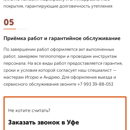
покрытия, гарантирующие долговечность утепления
05
Приёмка работ и гарантийное обслуживание
По завершении работ оформляется акт выполненных
работ, замеряем теплопотери и проводим инструктаж
персонала. На все виды работ предоставляется гарантия,
сроки и условия которой согласует наш специалист —
мастерам Игорю и Андрею. Для оформления выезда и
сервисного обслуживания звоните +7 993 39-88-053
Не хотите считать?
Заказать звонок в Уфе