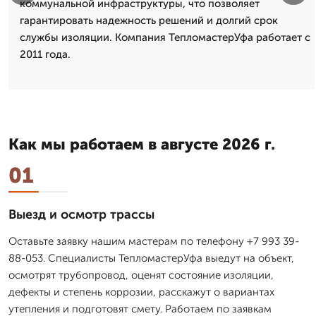
коммунальной инфраструктуры, что позволяет
гарантировать надежность решений и долгий срок
службы изоляции. Компания ТепломастерУфа работает с
2011 года.
Как мы работаем в августе 2026 г.
01
Выезд и осмотр трассы
Оставьте заявку нашим мастерам по телефону +7 993 39-
88-053. Специалисты ТепломастерУфа выедут на объект,
осмотрят трубопровод, оценят состояние изоляции,
дефекты и степень коррозии, расскажут о вариантах
утепления и подготовят смету. Работаем по заявкам