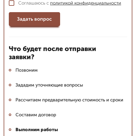
Соглашаюсь с
политикой конфиденциальности
Задать вопрос
Что будет после отправки
заявки?
Позвоним
Зададим уточняющие вопросы
Рассчитаем предварительную стоимость и сроки
Составим договор
Выполним работы