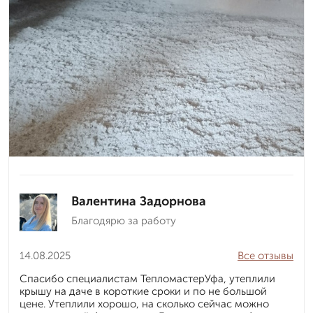
Валентина Задорнова
Благодярю за работу
14.08.2025
Все отзывы
Спасибо специалистам ТепломастерУфа, утеплили
крышу на даче в короткие сроки и по не большой
цене. Утеплили хорошо, на сколько сейчас можно