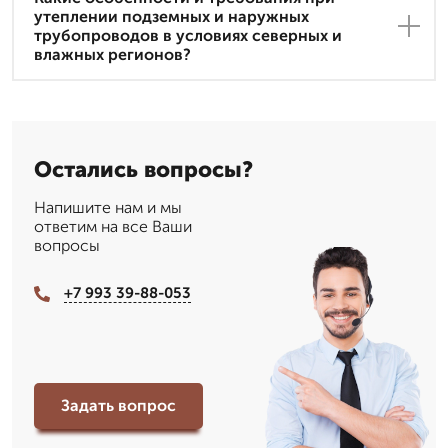
утеплении подземных и наружных
трубопроводов в условиях северных и
влажных регионов?
Остались вопросы?
Напишите нам и мы
ответим на все Ваши
вопросы
+7 993 39-88-053
Задать вопрос