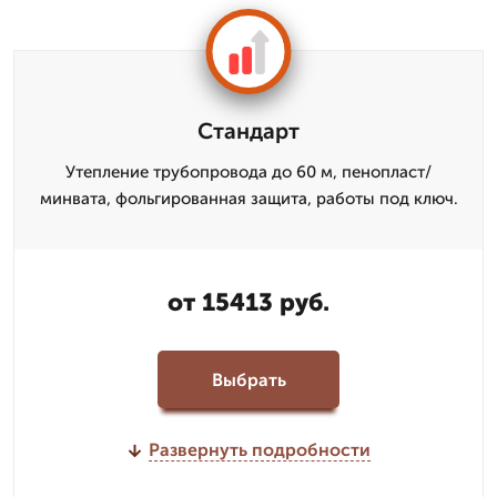
Стандарт
Утепление трубопровода до 60 м, пенопласт/
минвата, фольгированная защита, работы под ключ.
от 15413 руб.
Выбрать
Развернуть подробности