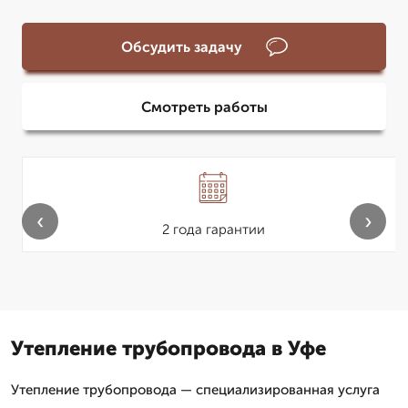
Обсудить задачу
Смотреть работы
‹
›
2 года гарантии
Утепление трубопровода в Уфе
Утепление трубопровода — специализированная услуга