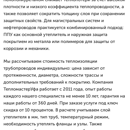
плотности и низкого коэффициента теплопроводности, а
также позволяет сократить толщину слоя при сохранении
защитных свойств. Для магистральных систем и
нефтепроводов практикуется комбинированный подход:
ППУ как основной утеплитель и наружная защита
покрытием из металла или полимеров для защиты от
коррозии и механики.
Мы рассчитываем стоимость теплоизоляции
трубопроводов индивидуально: цена зависит от
протяженности, диаметра, сложности трассы и
дополнительных требований к покрытию. Компания
ТепломастерУфа работает с 2011 года, опыт работы
каждого нашего специалиста не менее 10 лет, гарантия на
наши работы от 360 дней. При заказе услуги под ключ
скидка от 10 процентов. В расчете учитываем слой
утеплителя в мм, тип труб, температурный режим,
необходимость утеплять фланцы и узлы. Также