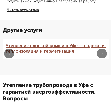
судить, зимой будет видно. Благодарим за работу.
Читать весь отзыв
Другие услуги
Утепление плоской крыши в Уфе — надежная
теплоизоляция и герметизация
‹
›
Утепление трубопровода в Уфе с
гарантией энергоэффективности.
Вопросы