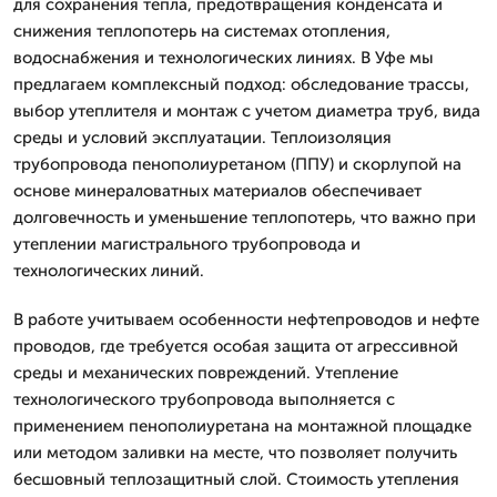
для сохранения тепла, предотвращения конденсата и
снижения теплопотерь на системах отопления,
водоснабжения и технологических линиях. В Уфе мы
предлагаем комплексный подход: обследование трассы,
выбор утеплителя и монтаж с учетом диаметра труб, вида
среды и условий эксплуатации. Теплоизоляция
трубопровода пенополиуретаном (ППУ) и скорлупой на
основе минераловатных материалов обеспечивает
долговечность и уменьшение теплопотерь, что важно при
утеплении магистрального трубопровода и
технологических линий.
В работе учитываем особенности нефтепроводов и нефте
проводов, где требуется особая защита от агрессивной
среды и механических повреждений. Утепление
технологического трубопровода выполняется с
применением пенополиуретана на монтажной площадке
или методом заливки на месте, что позволяет получить
бесшовный теплозащитный слой. Стоимость утепления