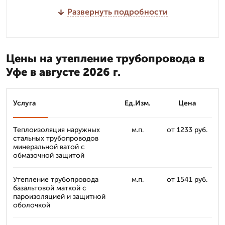
Развернуть подробности
Цены на утепление трубопровода в
Уфе в августе 2026 г.
Услуга
Ед.Изм.
Цена
Теплоизоляция наружных
м.п.
от 1233 руб.
стальных трубопроводов
минеральной ватой с
обмазочной защитой
Утепление трубопровода
м.п.
от 1541 руб.
базальтовой маткой с
пароизоляцией и защитной
оболочкой