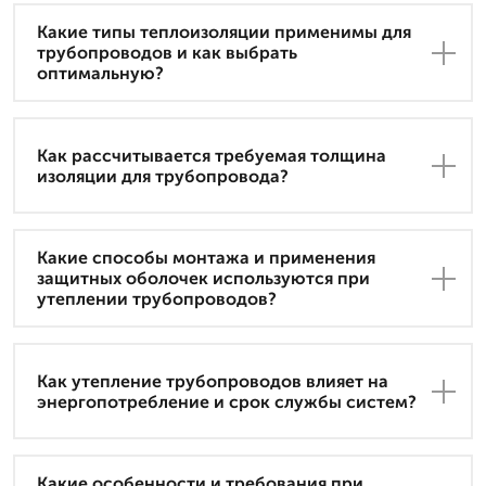
Какие типы теплоизоляции применимы для
трубопроводов и как выбрать
оптимальную?
Как рассчитывается требуемая толщина
изоляции для трубопровода?
Какие способы монтажа и применения
защитных оболочек используются при
утеплении трубопроводов?
Как утепление трубопроводов влияет на
энергопотребление и срок службы систем?
Какие особенности и требования при