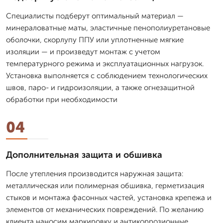
Специалисты подберут оптимальный материал —
минераловатные маты, эластичные пенополиуретановые
оболочки, скорлупу ППУ или уплотненные мягкие
изоляции — и произведут монтаж с учетом
температурного режима и эксплуатационных нагрузок.
Установка выполняется с соблюдением технологических
швов, паро- и гидроизоляции, а также огнезащитной
обработки при необходимости
04
Дополнительная защита и обшивка
После утепления производится наружная защита:
металлическая или полимерная обшивка, герметизация
стыков и монтажа фасонных частей, установка крепежа и
элементов от механических повреждений. По желанию
клиента наносим маркировку и антикоррозионные