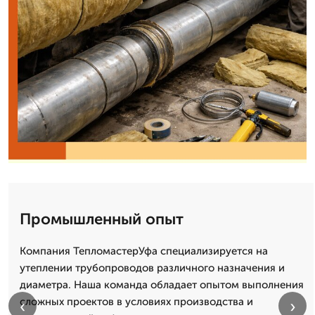
Промышленный опыт
Компания ТепломастерУфа специализируется на
утеплении трубопроводов различного назначения и
диаметра. Наша команда обладает опытом выполнения
сложных проектов в условиях производства и
‹
›