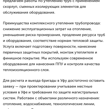
предлагаем работы по утеплению труб с применением
скорлуп, съемных изолирующих элементов для
обслуживания оборудования.
Преимущества комплексного утепления трубопровода:
снижение эксплуатационных затрат на отопление,
уменьшение риска промерзания, продление ресурса труб
и оборудования, соответствие нормам тепловой защиты.
Услуга включает подготовку поверхности, нанесение
первичных защитных покрытий, монтаж утеплителя и
финишное покрытие. Мы используем современное
оборудование для нанесения ППУ и контроля качества
теплоизоляционного слоя.
Для расчета и выезда бригады в Уфу достаточно оставить
заявку — при проектировании учитываем местные
условия в Уфе и требования по защите магистральных
систем. Работаем с объектами различного назначения:
отопление, водоснабжение, технологические линии,