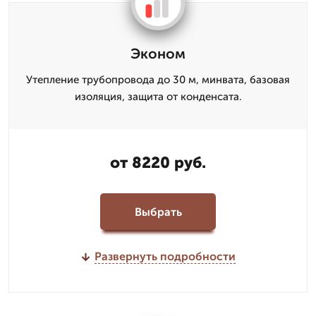
Эконом
Утепление трубопровода до 30 м, минвата, базовая
изоляция, защита от конденсата.
от 8220 руб.
Выбрать
Развернуть подробности