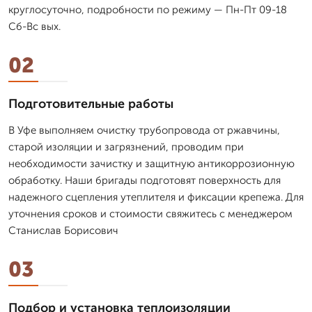
круглосуточно, подробности по режиму — Пн-Пт 09-18
Сб-Вс вых.
02
Подготовительные работы
В Уфе выполняем очистку трубопровода от ржавчины,
старой изоляции и загрязнений, проводим при
необходимости зачистку и защитную антикоррозионную
обработку. Наши бригады подготовят поверхность для
надежного сцепления утеплителя и фиксации крепежа. Для
уточнения сроков и стоимости свяжитесь с менеджером
Станислав Борисович
03
Подбор и установка теплоизоляции