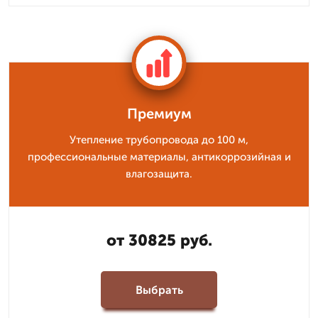
Премиум
Утепление трубопровода до 100 м,
профессиональные материалы, антикоррозийная и
влагозащита.
от 30825 руб.
Выбрать