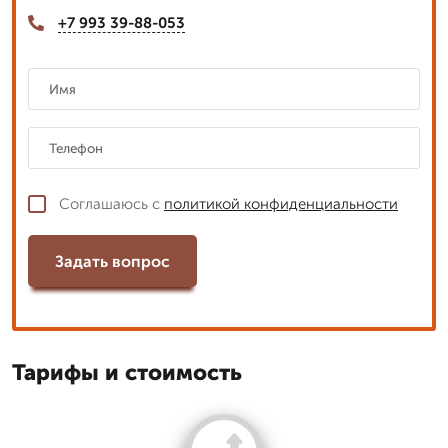
+7 993 39-88-053
Соглашаюсь с
политикой конфиденциальности
Задать вопрос
Тарифы и стоимость