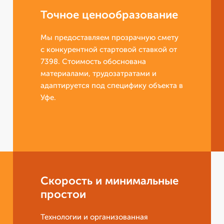
Точное ценообразование
Мы предоставляем прозрачную смету
с конкурентной стартовой ставкой от
7398. Стоимость обоснована
материалами, трудозатратами и
адаптируется под специфику объекта в
Уфе.
Скорость и минимальные
простои
Технологии и организованная