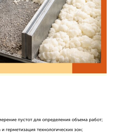
мерение пустот для определения объема работ;
 и герметизация технологических зон;