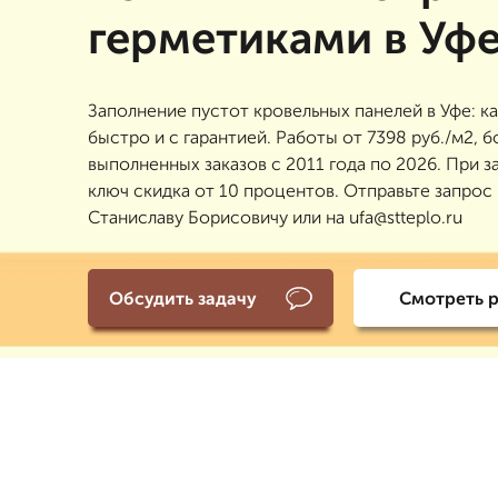
герметиками в Уф
Заполнение пустот кровельных панелей в Уфе: к
быстро и с гарантией. Работы от 7398 руб./м2, 
выполненных заказов с 2011 года по 2026. При з
ключ скидка от 10 процентов. Отправьте запрос
Станиславу Борисовичу или на ufa@stteplo.ru
Обсудить задачу
Смотреть 