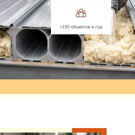
>150 объектов в год