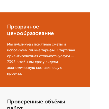
Прозрачное
ценообразование
Мы публикуем понятные сметы и
используем гибкие тарифы. Стартовая
ориентировочная стоимость услуги —
7398, чтобы вы сразу видели
экономическую составляющую
проекта.
Проверенные объёмы
работ