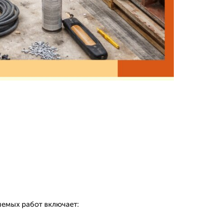
емых работ включает: