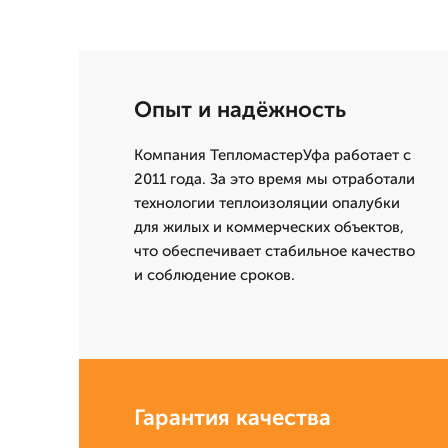
Опыт и надёжность
Компания ТепломастерУфа работает с
2011 года. За это время мы отработали
технологии теплоизоляции опалубки
для жилых и коммерческих объектов,
что обеспечивает стабильное качество
и соблюдение сроков.
Гарантия качества