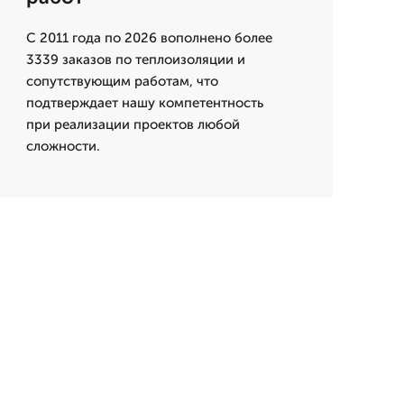
С 2011 года по 2026 вополнено более
3339 заказов по теплоизоляции и
сопутствующим работам, что
подтверждает нашу компетентность
при реализации проектов любой
сложности.