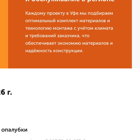
Каждому проекту в Уфе мы подбираем
оптимальный комплект материалов и
технологию монтажа с учётом климата
и требований заказчика, что
обеспечивает экономию материалов и
надёжность конструкции.
6 г.
 опалубки