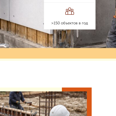
>150 объектов в год