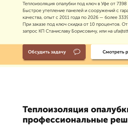
Теплоизоляция опалубки под ключ в Уфе от 7398 
Быстрое утепление панелей и сооружений с гар
качества, опыт с 2011 года по 2026 — более 3339
При заказе под ключ скидка от 10 процентов. От
запрос КП Станиславу Борисовичу, или на ufa@stt
Обсудить задачу
Смотреть 
Теплоизоляция опалубки
профессиональные реш