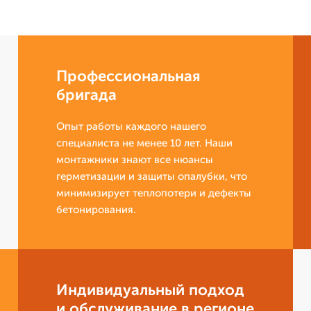
Профессиональная
бригада
Опыт работы каждого нашего
специалиста не менее 10 лет. Наши
монтажники знают все нюансы
герметизации и защиты опалубки, что
минимизирует теплопотери и дефекты
бетонирования.
Индивидуальный подход
и обслуживание в регионе