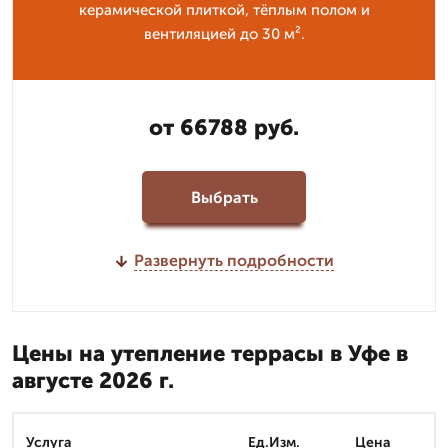
керамической плиткой, тёплым полом и
вентиляцией до 30 м².
от 66788 руб.
Выбрать
Развернуть подробности
Цены на утепление террасы в Уфе в
августе 2026 г.
Услуга
Ед.Изм.
Цена