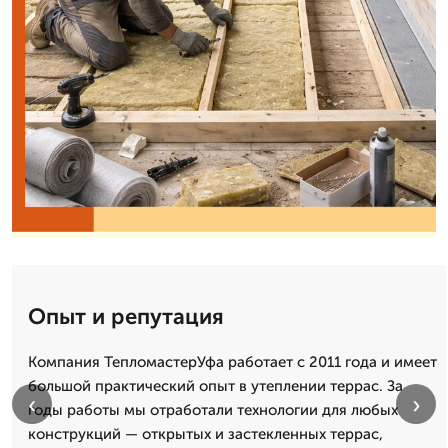
Опыт и репутация
Компания ТепломастерУфа работает с 2011 года и имеет
большой практический опыт в утеплении террас. За
‹
›
годы работы мы отработали технологии для любых
конструкций — открытых и застекленных террас,