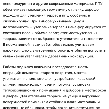
пенополиуретан и другие современные материалы: ППУ
обеспечивает сплошную герметичную пленку, хорошо
подходит для утепления террасы ппу, особенно в
сложных узлах. При выборе учитываем цену и
долговечность — утепление террасы цена формируется от
состояния пола и объема работ, стоимость утепления
террасы зависит от выбранного утеплителя и технологии.
В нормативной части работ обязательно учитываем
пароизоляцию с внутренней стороны, чтобы не допустить
увлажнения утеплителя и деревянных конструкций.
Работы под ключ включают последовательность
операций: демонтаж старого покрытия, монтаж
утеплителя напольного слоя, устройство плавающей
стяжки, теплоизоляция стен и потолка, установка
теплоизоляционных примыканий и доборов в местах окон
и дверей. Для утепления террасы на улице и наружных
поверхностей применяем стойкие к влаге материалы и
деревянные облицовки, чтобы сохранить эстетическое