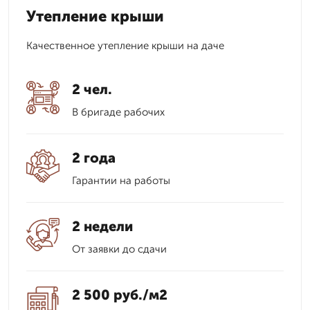
Утепление крыши
Качественное утепление крыши на даче
2 чел.
В бригаде рабочих
2 года
Гарантии на работы
2 недели
От заявки до сдачи
2 500 руб./м2