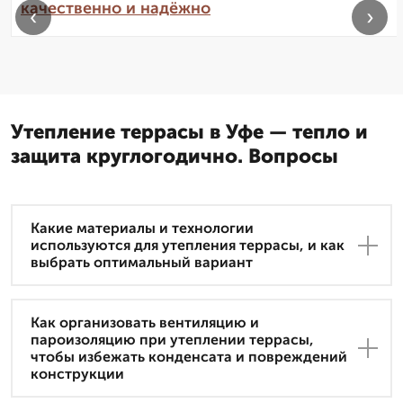
качественно и надёжно
‹
›
Утепление террасы в Уфе — тепло и
защита круглогодично. Вопросы
Какие материалы и технологии
используются для утепления террасы, и как
выбрать оптимальный вариант
Как организовать вентиляцию и
пароизоляцию при утеплении террасы,
чтобы избежать конденсата и повреждений
конструкции