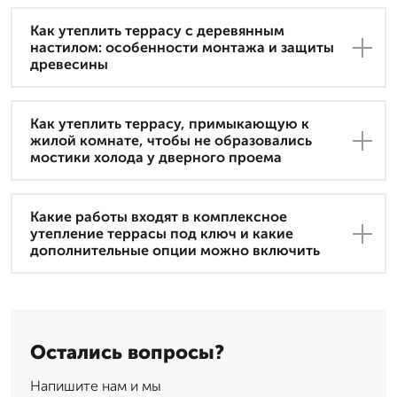
Как утеплить террасу с деревянным
настилом: особенности монтажа и защиты
древесины
Как утеплить террасу, примыкающую к
жилой комнате, чтобы не образовались
мостики холода у дверного проема
Какие работы входят в комплексное
утепление террасы под ключ и какие
дополнительные опции можно включить
Остались вопросы?
Напишите нам и мы