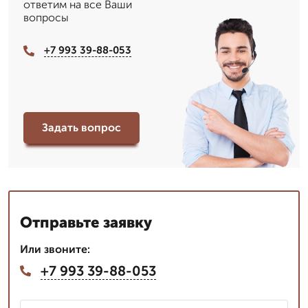
ответим на все Ваши
вопросы
+7 993 39-88-053
Задать вопрос
Отправьте заявку
Или звоните:
+7 993 39-88-053