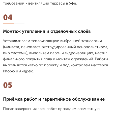
требований к вентиляции террасы в Уфе.
04
Монтаж утепления и отделочных слоёв
Устанавливаем теплоизоляцию выбранной технологии
(минвата, пенопласт, экструдированный пенополистирол,
пир системы), выполняем паро- и гидроизоляцию, настил
финального покрытия пола и монтаж ограждений. Работы
выполняются четко по проекту и под контролем мастеров
Игорю и Андрею.
05
Приёмка работ и гарантийное обслуживание
После завершения всех работ проводим совместную