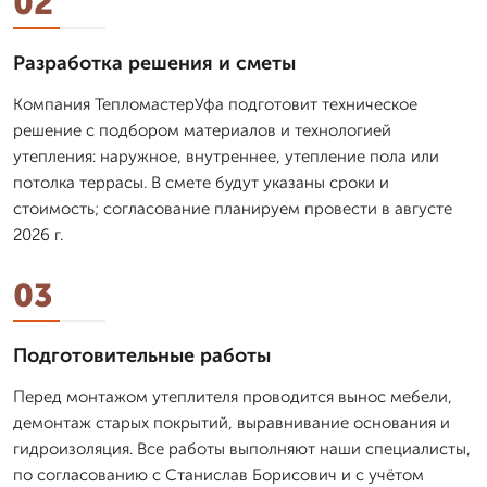
02
Разработка решения и сметы
Компания ТепломастерУфа подготовит техническое
решение с подбором материалов и технологией
утепления: наружное, внутреннее, утепление пола или
потолка террасы. В смете будут указаны сроки и
стоимость; согласование планируем провести в августе
2026 г.
03
Подготовительные работы
Перед монтажом утеплителя проводится вынос мебели,
демонтаж старых покрытий, выравнивание основания и
гидроизоляция. Все работы выполняют наши специалисты,
по согласованию с Станислав Борисович и с учётом