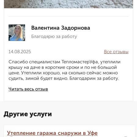
Валентина Задорнова
Благодярю за работу
14.08.2025
Все отзывы
Спасибо специалистам ТепломастерУфа, утеплили
крышу на даче в короткие сроки и по не большой
цене. Утеплили хорошо, на сколько сейчас можно
судить, зимой будет видно. Благодарим за работу.
Читать весь отзыв
Другие услуги
Утепление гаража снаружи в Уфе