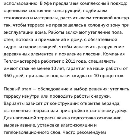
использованию. В Уфе предлагаем комплексный подход:
оцениваем состояние конструкций, подбираем
технологию и материалы, рассчитываем тепловой контур
так, чтобы терраса не превращалась в холодную зону при
эксплуатации дома. Работы включают утепление пола,
стен, потолка и примыканий к дому, с обязательной
гидро- и пароизоляцией, чтобы исключить разрушение
деревянных элементов и появление плесени. Компания
ТепломастерУфа работает с 2011 года, специалисты
имеют стаж не менее 10 лет, гарантия на наши работы от
360 дней, при заказе под ключ скидка от 10 процентов.
Первый этап — обследование и выбор решения: утеплить
террасу изнутри или проводить работы снаружи.
Варианты зависят от конструкции: открытая веранда,
остекленная терраса или пристройка к основному дому.
Для напольной террасы важна подготовка основания:
выравнивание, установка влагоизоляции и
теплоизоляционного слоя. Часто рекомендуем