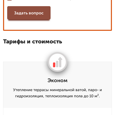
Задать вопрос
Тарифы и стоимость
Эконом
Утепление террасы минеральной ватой, паро- и
гидроизоляция, теплоизоляция пола до 10 м².