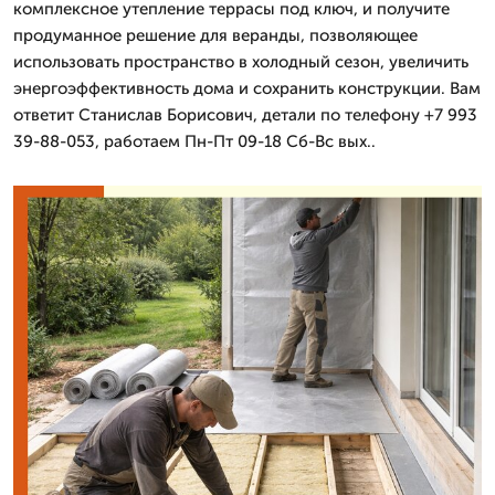
комплексное утепление террасы под ключ, и получите
продуманное решение для веранды, позволяющее
использовать пространство в холодный сезон, увеличить
энергоэффективность дома и сохранить конструкции. Вам
ответит Станислав Борисович, детали по телефону +7 993
39-88-053, работаем Пн-Пт 09-18 Сб-Вс вых..