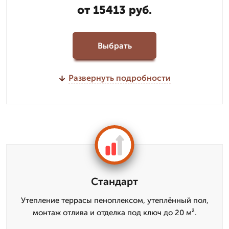
от 15413 руб.
Выбрать
Развернуть подробности
Стандарт
Утепление террасы пеноплексом, утеплённый пол,
монтаж отлива и отделка под ключ до 20 м².