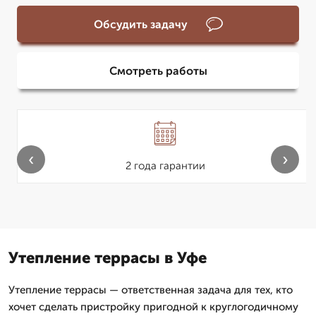
Обсудить задачу
Смотреть работы
‹
›
2 года гарантии
Утепление террасы в Уфе
Утепление террасы — ответственная задача для тех, кто
хочет сделать пристройку пригодной к круглогодичному