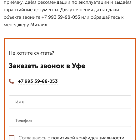
приёмку, даём рекомендации по эксплуатации и выдаём
гарантийные документы. Для уточнения даты сдачи
объекта звоните +7 993 39-88-053 или обращайтесь к
менеджеру Михаил.
Не хотите считать?
Заказать звонок в Уфе
+7 993 39-88-053
Соглашаюсь с
политикой конфиденциальности