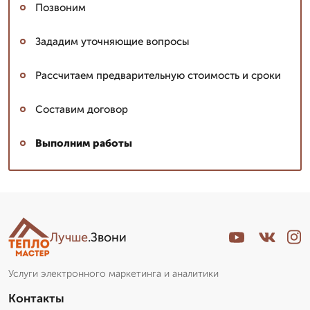
Позвоним
Зададим уточняющие вопросы
Рассчитаем предварительную стоимость и сроки
Составим договор
Выполним работы
Лучше
.Звони
Услуги электронного маркетинга и аналитики
Контакты