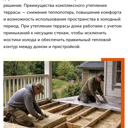
решение. Преимущества комплексного утепления
террасы — снижение теплопотерь, повышение комфорта
и возможность использования пространства в холодный
период. При утеплении террасы дома работаем с учетом
примыканий к несущим стенам, чтобы исключить
мостики холода и обеспечить правильный тепловой
контур между домом и пристройкой.