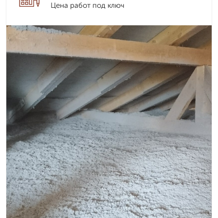
Цена работ под ключ