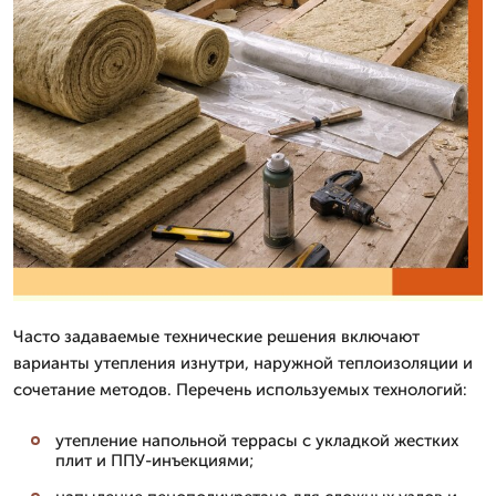
Часто задаваемые технические решения включают
варианты утепления изнутри, наружной теплоизоляции и
сочетание методов. Перечень используемых технологий:
утепление напольной террасы с укладкой жестких
плит и ППУ-инъекциями;