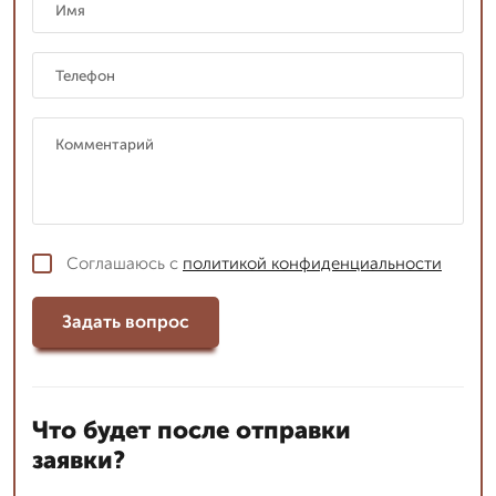
Соглашаюсь с
политикой конфиденциальности
Задать вопрос
Что будет после отправки
заявки?