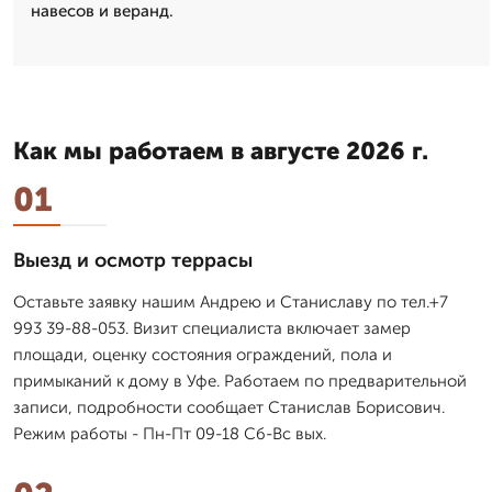
навесов и веранд.
Как мы работаем в августе 2026 г.
01
Выезд и осмотр террасы
Оставьте заявку нашим Андрею и Станиславу по тел.+7
993 39-88-053. Визит специалиста включает замер
площади, оценку состояния ограждений, пола и
примыканий к дому в Уфе. Работаем по предварительной
записи, подробности сообщает Станислав Борисович.
Режим работы - Пн-Пт 09-18 Сб-Вс вых.