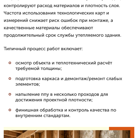
контролируют расход материалов и плотность слоя.
Частота использования технологических карт и
измерений снижает риск ошибок при монтаже, а
качественные материалы обеспечивают
продолжительный срок службы утепляемого здания.
Типичный процесс работ включает:
осмотр объекта и теплотехнический расчёт
требуемой толщины;
подготовка каркаса и демонтаж/ремонт слабых
элементов;
напыление ппу в несколько проходов для
достижения проектной плотности;
финишная обработка и контроль качества по
внутренним стандартам.