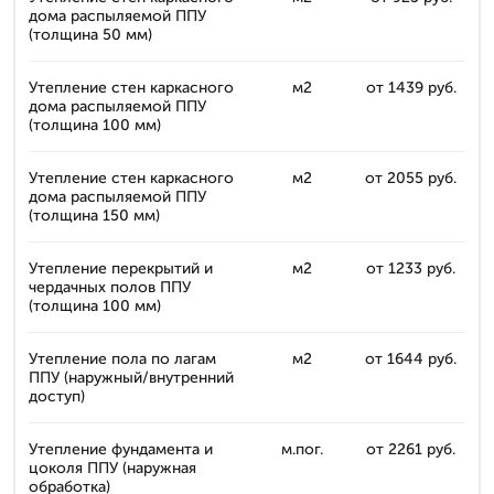
дома распыляемой ППУ
(толщина 50 мм)
Утепление стен каркасного
м2
от 1439 руб.
дома распыляемой ППУ
(толщина 100 мм)
Утепление стен каркасного
м2
от 2055 руб.
дома распыляемой ППУ
(толщина 150 мм)
Утепление перекрытий и
м2
от 1233 руб.
чердачных полов ППУ
(толщина 100 мм)
Утепление пола по лагам
м2
от 1644 руб.
ППУ (наружный/внутренний
доступ)
Утепление фундамента и
м.пог.
от 2261 руб.
цоколя ППУ (наружная
обработка)