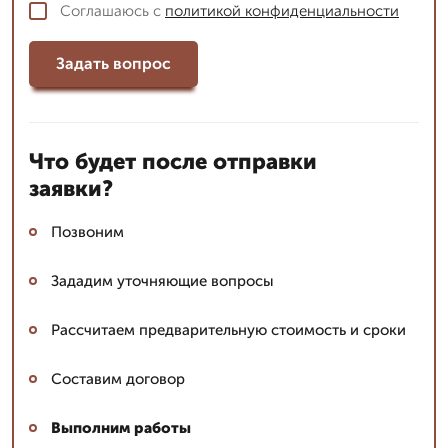
Соглашаюсь с
политикой конфиденциальности
Задать вопрос
Что будет после отправки
заявки?
Позвоним
Зададим уточняющие вопросы
Рассчитаем предварительную стоимость и сроки
Составим договор
Выполним работы