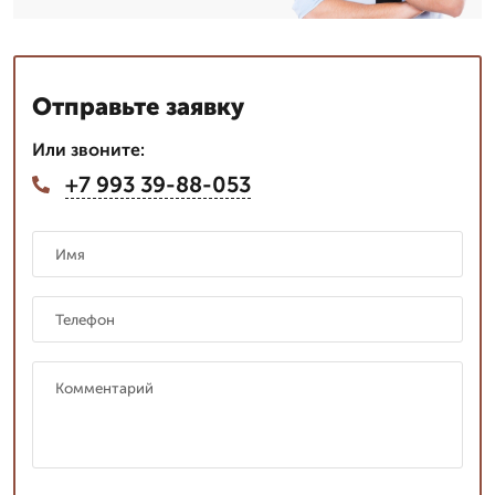
Отправьте заявку
Или звоните:
+7 993 39-88-053