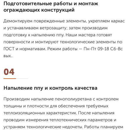
Подготовительные работы и монтаж
ограждающих конструкций
Демонтируем поврежденные элементы, укрепляем каркас
и устанавливаем ветрозащиту; затем производим
подготовку к напылению ппу. Наши мастера готовят
поверхности и монтируют технологические элементы по
ГОСТ и нормативам. Режим работы — Пн-Пт 09-18 Сб-Вс
вых..
04
Напыление ппу и контроль качества
Производим напыление пенополиуретана с контролем
толщины и плотности для обеспечения требуемых
теплоизоляционных характеристик. После напыления
проводим измерения теплотехнических параметров и
устраняем технологические недочеты. Работы планируем