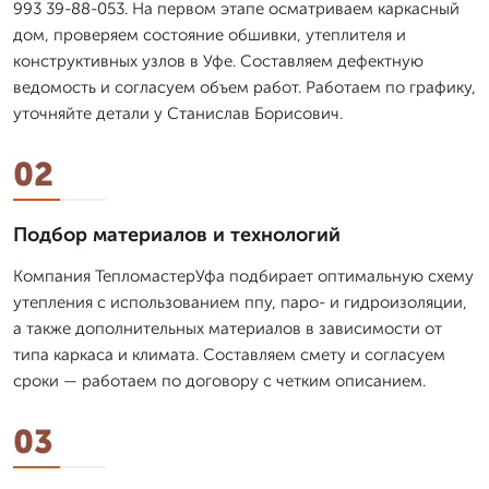
993 39-88-053. На первом этапе осматриваем каркасный
дом, проверяем состояние обшивки, утеплителя и
конструктивных узлов в Уфе. Составляем дефектную
ведомость и согласуем объем работ. Работаем по графику,
уточняйте детали у Станислав Борисович.
02
Подбор материалов и технологий
Компания ТепломастерУфа подбирает оптимальную схему
утепления с использованием ппу, паро- и гидроизоляции,
а также дополнительных материалов в зависимости от
типа каркаса и климата. Составляем смету и согласуем
сроки — работаем по договору с четким описанием.
03