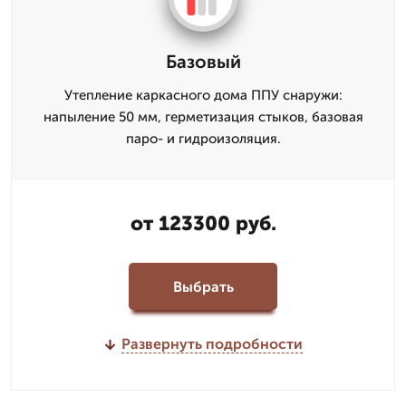
Базовый
Утепление каркасного дома ППУ снаружи:
напыление 50 мм, герметизация стыков, базовая
паро- и гидроизоляция.
от 123300 руб.
Выбрать
Развернуть подробности