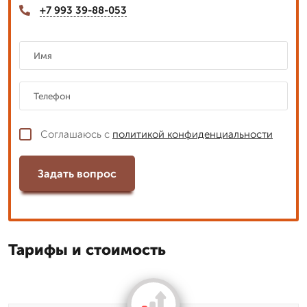
+7 993 39-88-053
Соглашаюсь с
политикой конфиденциальности
Задать вопрос
Тарифы и стоимость