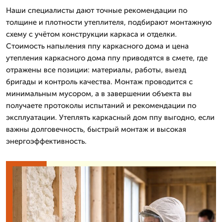
Наши специалисты дают точные рекомендации по
толщине и плотности утеплителя, подбирают монтажную
схему с учётом конструкции каркаса и отделки.
Стоимость напыления ппу каркасного дома и цена
утепления каркасного дома ппу приводятся в смете, где
отражены все позиции: материалы, работы, выезд
бригады и контроль качества. Монтаж проводится с
минимальным мусором, а в завершении объекта вы
получаете протоколы испытаний и рекомендации по
эксплуатации. Утеплять каркасный дом ппу выгодно, если
важны долговечность, быстрый монтаж и высокая
энергоэффективность.