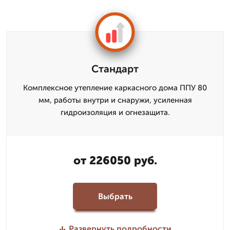
Стандарт
Комплексное утепление каркасного дома ППУ 80
мм, работы внутри и снаружи, усиленная
гидроизоляция и огнезащита.
от 226050 руб.
Выбрать
Развернуть подробности