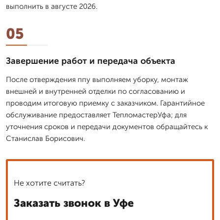
выполнить в августе 2026.
05
Завершение работ и передача объекта
После отверждения ппу выполняем уборку, монтаж
внешней и внутренней отделки по согласованию и
проводим итоговую приемку с заказчиком. Гарантийное
обслуживание предоставляет ТепломастерУфа; для
уточнения сроков и передачи документов обращайтесь к
Станислав Борисович.
Не хотите считать?
Заказать звонок в Уфе