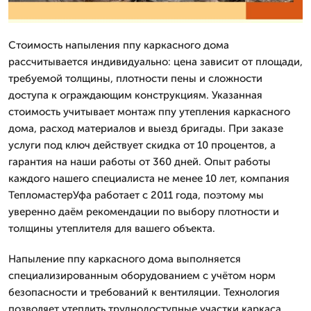
Стоимость напыления ппу каркасного дома
рассчитывается индивидуально: цена зависит от площади,
требуемой толщины, плотности пены и сложности
доступа к ограждающим конструкциям. Указанная
стоимость учитывает монтаж ппу утепления каркасного
дома, расход материалов и выезд бригады. При заказе
услуги под ключ действует скидка от 10 процентов, а
гарантия на наши работы от 360 дней. Опыт работы
каждого нашего специалиста не менее 10 лет, компания
ТепломастерУфа работает с 2011 года, поэтому мы
уверенно даём рекомендации по выбору плотности и
толщины утеплителя для вашего объекта.
Напыление ппу каркасного дома выполняется
специализированным оборудованием с учётом норм
безопасности и требований к вентиляции. Технология
позволяет утеплить труднодоступные участки каркаса,