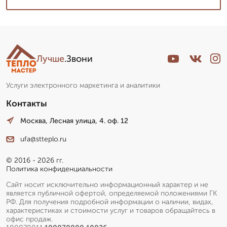
Лучше
.Звони
Услуги электронного маркетинга и аналитики
Контакты
Москва, Лесная улица, 4. оф. 12
ufa@stteplo.ru
© 2016 - 2026 гг.
Политика конфиденциальности
Сайт носит исключительно информационный характер и не
является публичной офертой, определяемой положениями ГК
РФ. Для получения подробной информации о наличии, видах,
характеристиках и стоимости услуг и товаров обращайтесь в
офис продаж.