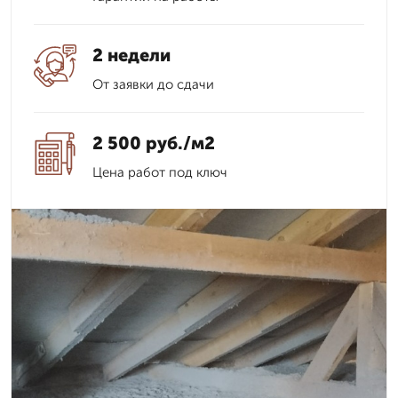
2 недели
От заявки до сдачи
2 500 руб./м2
Цена работ под ключ