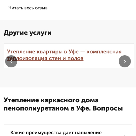
Читать весь отзыв
Другие услуги
Утепление квартиры в Уфе — комплексная
теплоизоляция стен и полов
‹
›
Утепление каркасного дома
пенополиуретаном в Уфе. Вопросы
Какие преимущества дает напыление