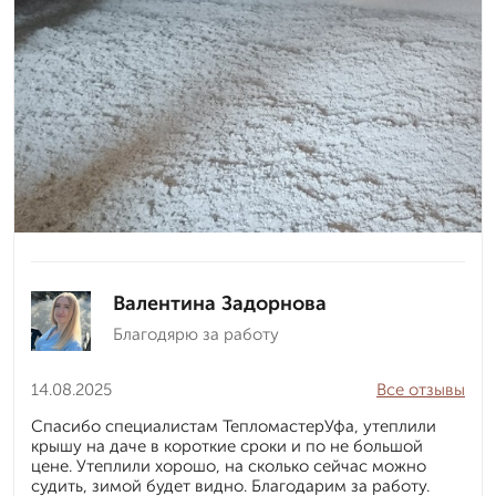
Валентина Задорнова
Благодярю за работу
14.08.2025
Все отзывы
Спасибо специалистам ТепломастерУфа, утеплили
крышу на даче в короткие сроки и по не большой
цене. Утеплили хорошо, на сколько сейчас можно
судить, зимой будет видно. Благодарим за работу.