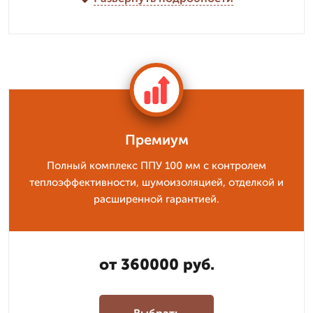
Премиум
Полный комплекс ППУ 100 мм с контролем
теплоэффективности, шумоизоляцией, отделкой и
расширенной гарантией.
от 360000 руб.