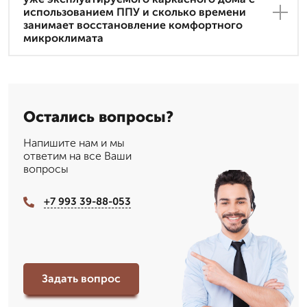
использованием ППУ и сколько времени
занимает восстановление комфортного
микроклимата
Остались вопросы?
Напишите нам и мы
ответим на все Ваши
вопросы
+7 993 39-88-053
Задать вопрос