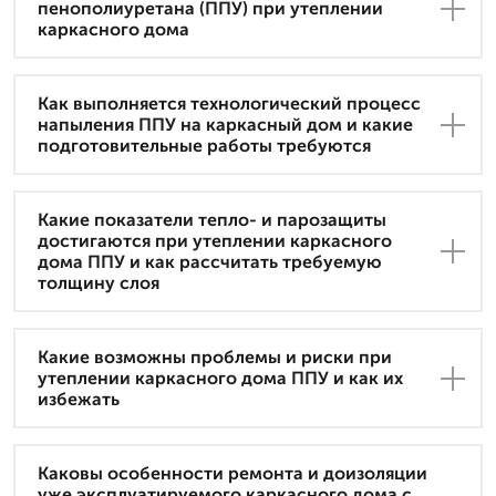
пенополиуретана (ППУ) при утеплении
каркасного дома
Как выполняется технологический процесс
напыления ППУ на каркасный дом и какие
подготовительные работы требуются
Какие показатели тепло- и парозащиты
достигаются при утеплении каркасного
дома ППУ и как рассчитать требуемую
толщину слоя
Какие возможны проблемы и риски при
утеплении каркасного дома ППУ и как их
избежать
Каковы особенности ремонта и доизоляции
уже эксплуатируемого каркасного дома с