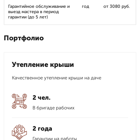
Гарантийное обслуживание и
год
от 3080 руб.
выезд мастера в период
гарантии (до 5 лет)
Портфолио
Утепление крыши
Качественное утепление крыши на даче
2 чел.
В бригаде рабочих
2 года
Гарантии на работы