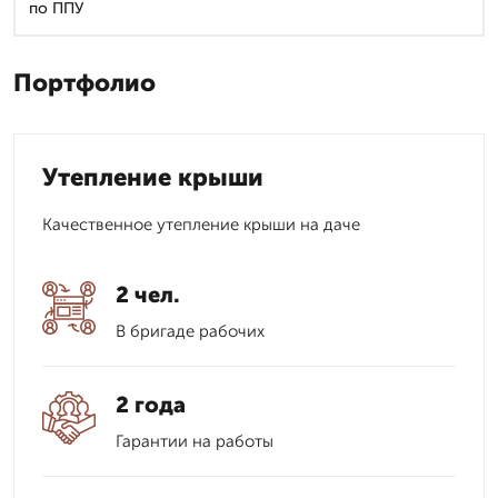
по ППУ
Портфолио
Утепление крыши
Качественное утепление крыши на даче
2 чел.
В бригаде рабочих
2 года
Гарантии на работы