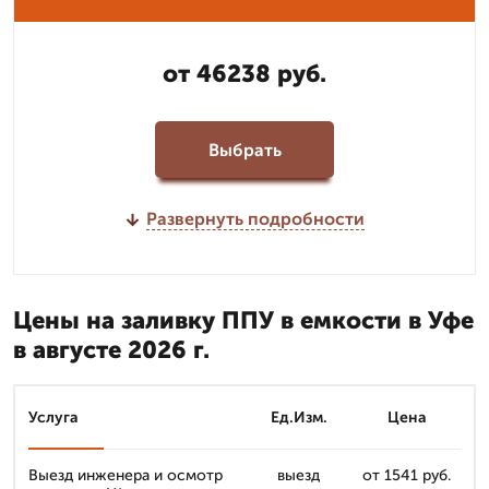
от 46238 руб.
Выбрать
Развернуть подробности
Цены на заливку ППУ в емкости в Уфе
в августе 2026 г.
Услуга
Ед.Изм.
Цена
Выезд инженера и осмотр
выезд
от 1541 руб.