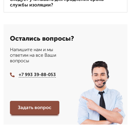
службы изоляции?
Остались вопросы?
Напишите нам и мы
ответим на все Ваши
вопросы
+7 993 39-88-053
Задать вопрос