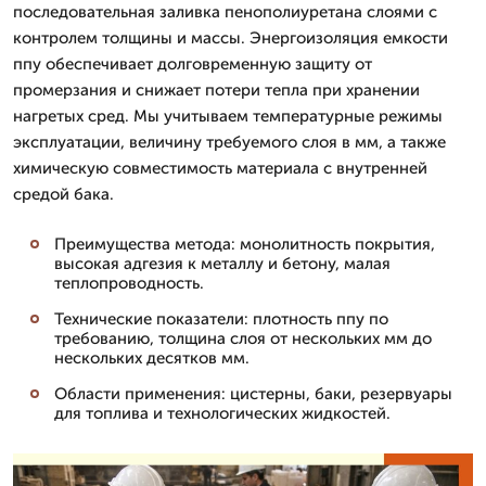
последовательная заливка пенополиуретана слоями с
контролем толщины и массы. Энергоизоляция емкости
ппу обеспечивает долговременную защиту от
промерзания и снижает потери тепла при хранении
нагретых сред. Мы учитываем температурные режимы
эксплуатации, величину требуемого слоя в мм, а также
химическую совместимость материала с внутренней
средой бака.
Преимущества метода: монолитность покрытия,
высокая адгезия к металлу и бетону, малая
теплопроводность.
Технические показатели: плотность ппу по
требованию, толщина слоя от нескольких мм до
нескольких десятков мм.
Области применения: цистерны, баки, резервуары
для топлива и технологических жидкостей.