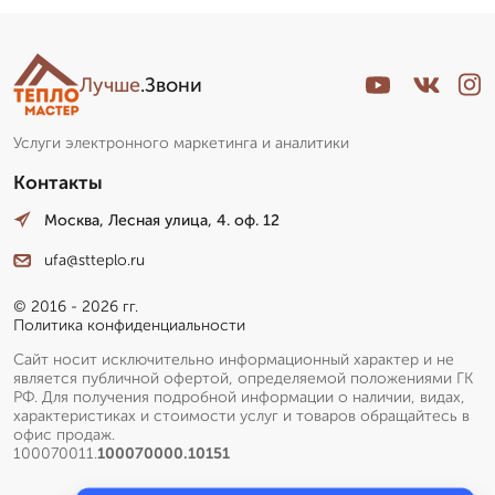
Лучше
.Звони
Услуги электронного маркетинга и аналитики
Контакты
Москва, Лесная улица, 4. оф. 12
ufa@stteplo.ru
© 2016 - 2026 гг.
Политика конфиденциальности
Сайт носит исключительно информационный характер и не
является публичной офертой, определяемой положениями ГК
РФ. Для получения подробной информации о наличии, видах,
характеристиках и стоимости услуг и товаров обращайтесь в
офис продаж.
100070011.
100070000.10151