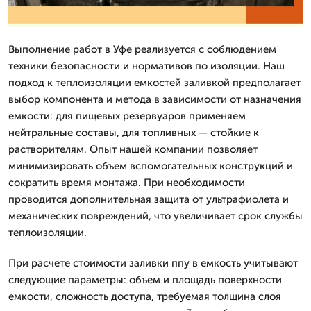
Выполнение работ в Уфе реализуется с соблюдением
техники безопасности и нормативов по изоляции. Наш
подход к теплоизоляции емкостей заливкой предполагает
выбор компонента и метода в зависимости от назначения
емкости: для пищевых резервуаров применяем
нейтральные составы, для топливных — стойкие к
растворителям. Опыт нашей компании позволяет
минимизировать объем вспомогательных конструкций и
сократить время монтажа. При необходимости
проводится дополнительная защита от ультрафиолета и
механических повреждений, что увеличивает срок службы
теплоизоляции.
При расчете стоимости заливки ппу в емкость учитывают
следующие параметры: объем и площадь поверхности
емкости, сложность доступа, требуемая толщина слоя