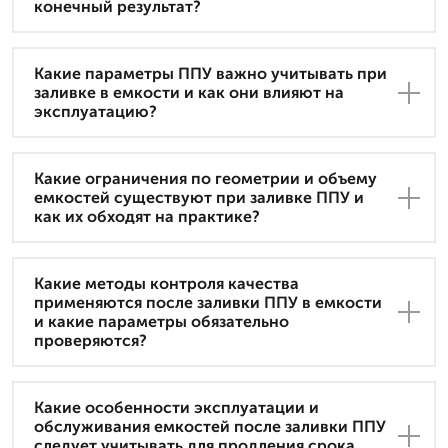
конечный результат?
Какие параметры ППУ важно учитывать при
заливке в емкости и как они влияют на
эксплуатацию?
Какие ограничения по геометрии и объему
емкостей существуют при заливке ППУ и
как их обходят на практике?
Какие методы контроля качества
применяются после заливки ППУ в емкости
и какие параметры обязательно
проверяются?
Какие особенности эксплуатации и
обслуживания емкостей после заливки ППУ
следует учитывать для продления срока