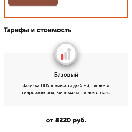
Тарифы и стоимость
Базовый
Заливка ППУ в емкости до 5 м3, тепло- и
гидроизоляция, минимальный демонтаж.
от 8220 руб.