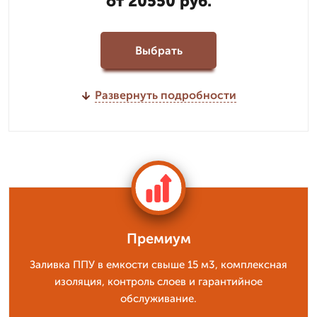
от 20550 руб.
Выбрать
Развернуть подробности
Премиум
Заливка ППУ в емкости свыше 15 м3, комплексная
изоляция, контроль слоев и гарантийное
обслуживание.