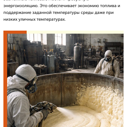
энергоизоляцию. Это обеспечивает экономию топлива и
поддержание заданной температуры среды даже при
низких уличных температурах.