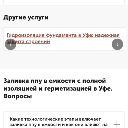
Другие услуги
Гидроизоляция фундамента в Уфе: надежная
защита строений
‹
›
Заливка ппу в емкости с полной
изоляцией и герметизацией в Уфе.
Вопросы
Какие технологические этапы включает
заливка ппу в емкости и как они влияют на