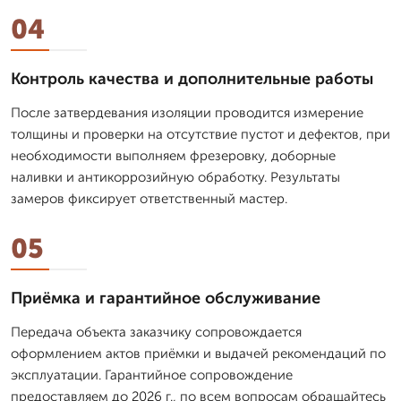
04
Контроль качества и дополнительные работы
После затвердевания изоляции проводится измерение
толщины и проверки на отсутствие пустот и дефектов, при
необходимости выполняем фрезеровку, доборные
наливки и антикоррозийную обработку. Результаты
замеров фиксирует ответственный мастер.
05
Приёмка и гарантийное обслуживание
Передача объекта заказчику сопровождается
оформлением актов приёмки и выдачей рекомендаций по
эксплуатации. Гарантийное сопровождение
предоставляем до 2026 г., по всем вопросам обращайтесь