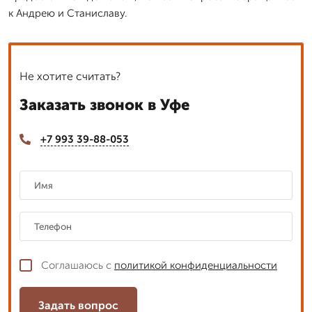
к Андрею и Станиславу.
Не хотите считать?
Заказать звонок в Уфе
+7 993 39-88-053
Соглашаюсь с
политикой конфиденциальности
Задать вопрос