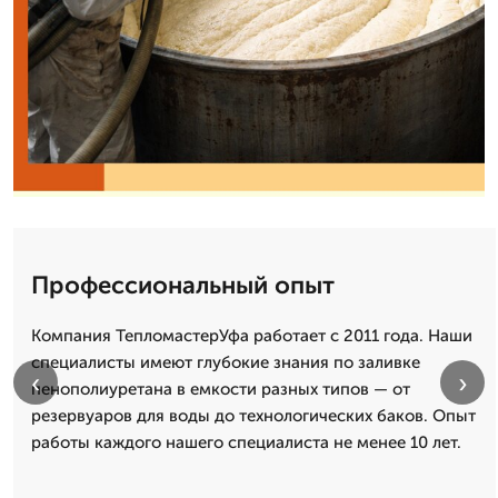
Профессиональный опыт
Компания ТепломастерУфа работает с 2011 года. Наши
специалисты имеют глубокие знания по заливке
‹
›
пенополиуретана в емкости разных типов — от
резервуаров для воды до технологических баков. Опыт
работы каждого нашего специалиста не менее 10 лет.