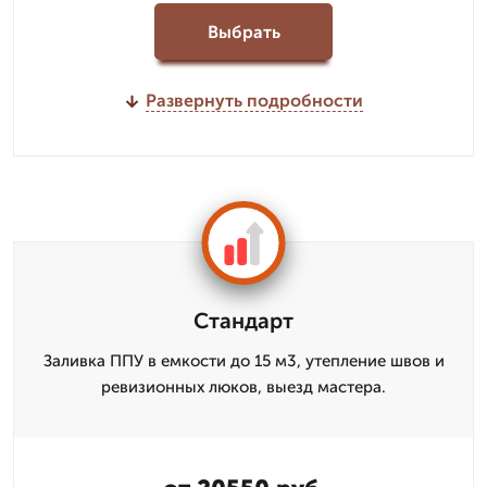
Выбрать
Развернуть подробности
Стандарт
Заливка ППУ в емкости до 15 м3, утепление швов и
ревизионных люков, выезд мастера.