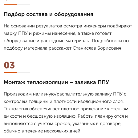
Подбор состава и оборудования
На основании результатов осмотра инженеры подбирают
марку ППУ и режимы нанесения, а также готовят
оборудование и расходные материалы. Подробности по
подбору материала расскажет Станислав Борисович.
03
Монтаж теплоизоляции – заливка ППУ
Производим наливную/распылительную заливку ППУ с
контролем толщины и плотности изоляционного слоя.
Технология обеспечивает плотное прилегание к стенкам
емкости и бесшовную изоляцию. Работы планируются и
выполняются с учётом сроков, указанных в договоре,
обычно в течение нескольких дней.