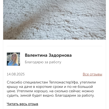
Валентина Задорнова
Благодярю за работу
14.08.2025
Все отзывы
Спасибо специалистам ТепломастерУфа, утеплили
крышу на даче в короткие сроки и по не большой
цене. Утеплили хорошо, на сколько сейчас можно
судить, зимой будет видно. Благодарим за работу.
Читать весь отзыв