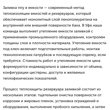
Заливка ппу в емкости — современный метод
теплоизоляции емкостей и резервуаров, который
обеспечивает монолитный слой пенополиуретана на
внутренней или внешней поверхности бака. В Уфе наша
команда выполняет утепление емкости заливкой с
применением промышленного оборудования, контролем
толщины слоя и плотности материала. Утепление емкости
под ключ включает подготовительные работы, монтаж
технологических патрубков и последующую отделку, если
требуется. Стоимость работ и утепление емкости цена
формируются индивидуально в зависимости от объема,
конфигурации цистерны, доступа и желаемых
теплофизических показателей.
Процесс теплозащиты резервуара заливкой состоит из
нескольких этапов: тщательная очистка поверхности от
коррозии и жировых пленок, установка ограждений и
оборудования, выполнение пробного напыления, а затем