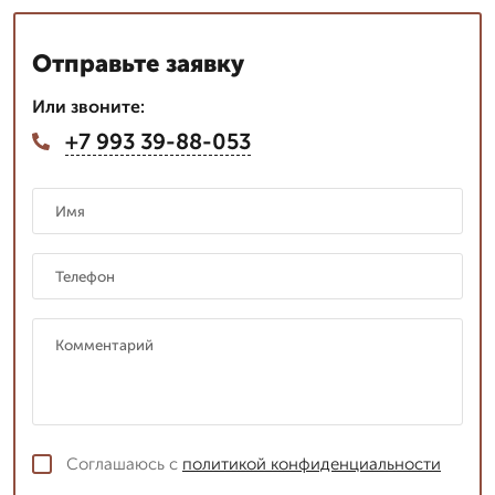
Отправьте заявку
Или звоните:
+7 993 39-88-053
Соглашаюсь с
политикой конфиденциальности