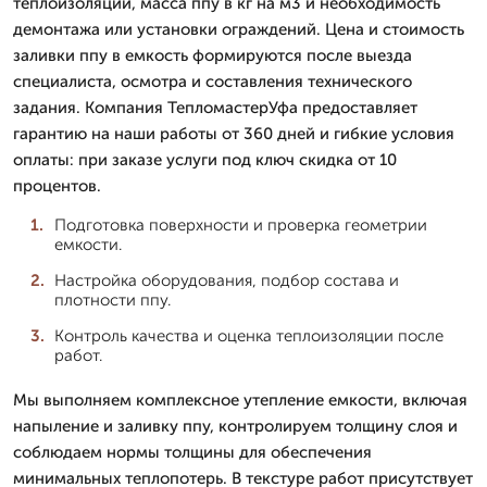
теплоизоляции, масса ппу в кг на м3 и необходимость
демонтажа или установки ограждений. Цена и стоимость
заливки ппу в емкость формируются после выезда
специалиста, осмотра и составления технического
задания. Компания ТепломастерУфа предоставляет
гарантию на наши работы от 360 дней и гибкие условия
оплаты: при заказе услуги под ключ скидка от 10
процентов.
Подготовка поверхности и проверка геометрии
емкости.
Настройка оборудования, подбор состава и
плотности ппу.
Контроль качества и оценка теплоизоляции после
работ.
Мы выполняем комплексное утепление емкости, включая
напыление и заливку ппу, контролируем толщину слоя и
соблюдаем нормы толщины для обеспечения
минимальных теплопотерь. В текстуре работ присутствует