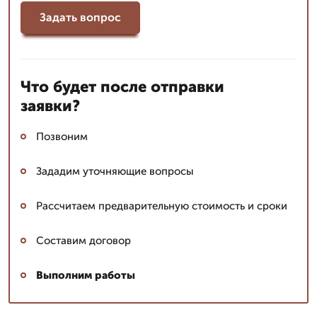
Задать вопрос
Что будет после отправки
заявки?
Позвоним
Зададим уточняющие вопросы
Рассчитаем предварительную стоимость и сроки
Составим договор
Выполним работы