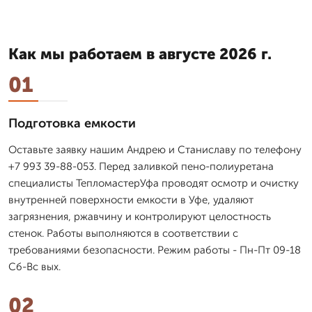
Как мы работаем в августе 2026 г.
01
Подготовка емкости
Оставьте заявку нашим Андрею и Станиславу по телефону
+7 993 39-88-053. Перед заливкой пено-полиуретана
специалисты ТепломастерУфа проводят осмотр и очистку
внутренней поверхности емкости в Уфе, удаляют
загрязнения, ржавчину и контролируют целостность
стенок. Работы выполняются в соответствии с
требованиями безопасности. Режим работы - Пн-Пт 09-18
Сб-Вс вых.
02