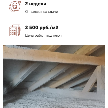
2 недели
От заявки до сдачи
2 500 руб./м2
Цена работ под ключ