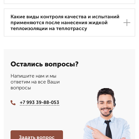
Какие виды контроля качества и испытаний
применяются после нанесения жидкой
теплоизоляции на теплотрассу
Остались вопросы?
Напишите нам и мы
ответим на все Ваши
вопросы
+7 993 39-88-053
Задать вопрос