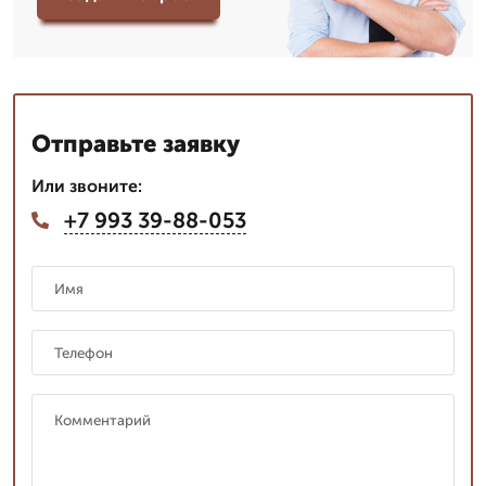
Отправьте заявку
Или звоните:
+7 993 39-88-053