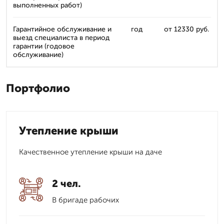
выполненных работ)
Гарантийное обслуживание и
год
от 12330 руб.
выезд специалиста в период
гарантии (годовое
обслуживание)
Портфолио
Утепление крыши
Качественное утепление крыши на даче
2 чел.
В бригаде рабочих