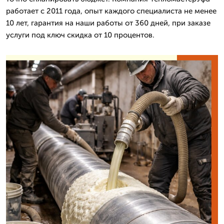
работает с 2011 года, опыт каждого специалиста не менее
10 лет, гарантия на наши работы от 360 дней, при заказе
услуги под ключ скидка от 10 процентов.