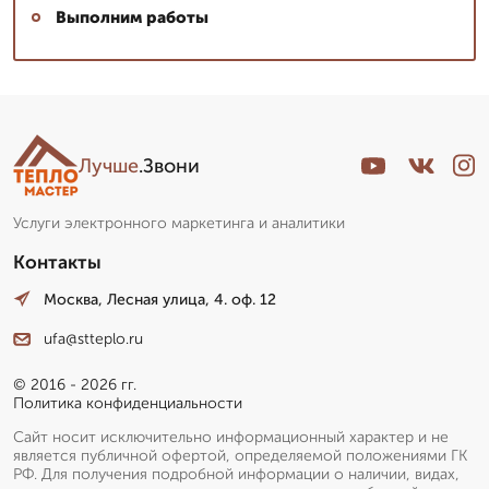
Выполним работы
Лучше
.Звони
Услуги электронного маркетинга и аналитики
Контакты
Москва, Лесная улица, 4. оф. 12
ufa@stteplo.ru
© 2016 - 2026 гг.
Политика конфиденциальности
Сайт носит исключительно информационный характер и не
является публичной офертой, определяемой положениями ГК
РФ. Для получения подробной информации о наличии, видах,