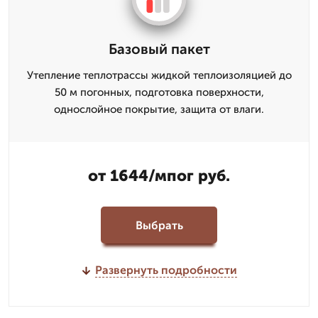
Базовый пакет
Утепление теплотрассы жидкой теплоизоляцией до
50 м погонных, подготовка поверхности,
однослойное покрытие, защита от влаги.
от 1644/мпог руб.
Выбрать
Развернуть подробности