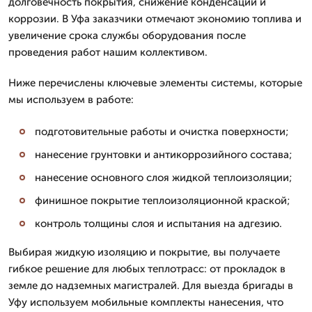
долговечность покрытия, снижение конденсации и
коррозии. В Уфа заказчики отмечают экономию топлива и
увеличение срока службы оборудования после
проведения работ нашим коллективом.
Ниже перечислены ключевые элементы системы, которые
мы используем в работе:
подготовительные работы и очистка поверхности;
нанесение грунтовки и антикоррозийного состава;
нанесение основного слоя жидкой теплоизоляции;
финишное покрытие теплоизоляционной краской;
контроль толщины слоя и испытания на адгезию.
Выбирая жидкую изоляцию и покрытие, вы получаете
гибкое решение для любых теплотрасс: от прокладок в
земле до надземных магистралей. Для выезда бригады в
Уфу используем мобильные комплекты нанесения, что