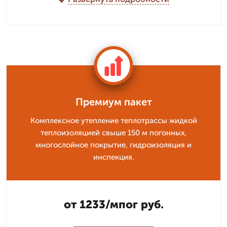
Премиум пакет
Комплексное утепление теплотрассы жидкой
теплоизоляцией свыше 150 м погонных,
многослойное покрытие, гидроизоляция и
инспекция.
от 1233/мпог руб.