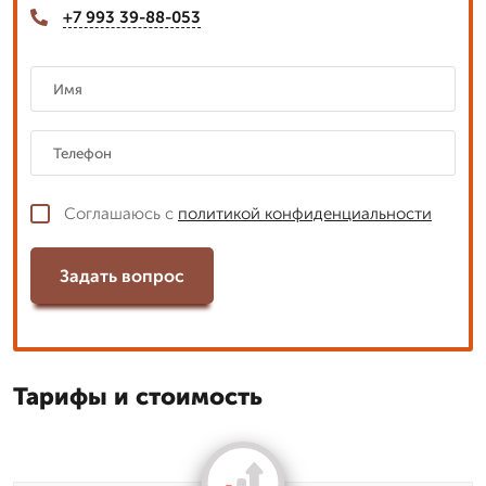
+7 993 39-88-053
Соглашаюсь с
политикой конфиденциальности
Задать вопрос
Тарифы и стоимость