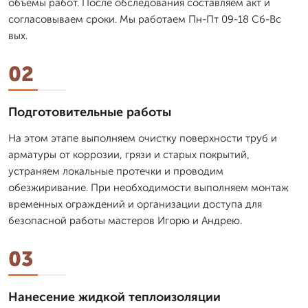
объемы работ. После обследования составляем акт и
согласовываем сроки. Мы работаем Пн-Пт 09-18 Сб-Вс
вых.
02
Подготовительные работы
На этом этапе выполняем очистку поверхности труб и
арматуры от коррозии, грязи и старых покрытий,
устраняем локальные протечки и проводим
обезжиривание. При необходимости выполняем монтаж
временных ограждений и организации доступа для
безопасной работы мастеров Игорю и Андрею.
03
Нанесение жидкой теплоизоляции