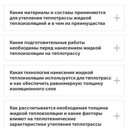
Какие материалы и составы применяются
для утепления теплотрассы жидкой
теплоизоляцией и в чем их преимущества
Какие подготовительные работы
необходимы перед нанесением жидкой
теплоизоляции на теплотрассу
Какая технология нанесения жидкой
теплоизоляции используется для теплотрасс
и как обеспечить равномерную толщину
изоляционного слоя
Как рассчитывается необходимая толщина
жидкой теплоизоляции и какие факторы
влияют на теплотехнические
характеристики утепления теплотрассы