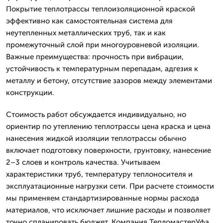
Покрытие теплотрассы теплоизоляционной краской
эффективно как самостоятельная система для
неутепленных металлических труб, так и как
промежуточный слой при многоуровневой изоляции.
Важные преимущества: прочность при вибрации,
устойчивость к температурным перепадам, адгезия к
металлу и бетону, отсутствие зазоров между элементами
конструкции.
Стоимость работ обсуждается индивидуально, но
ориентир по утеплению теплотрассы цена краска и цена
нанесения жидкой изоляции теплотрассы обычно
включает подготовку поверхности, грунтовку, нанесение
2–3 слоев и контроль качества. Учитываем
характеристики труб, температуру теплоносителя и
эксплуатационные нагрузки сети. При расчете стоимости
мы применяем стандартизированные нормы расхода
материалов, что исключает лишние расходы и позволяет
точно спланировать бюджет. Компания ТепломастерУфа