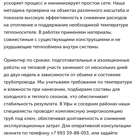
ускоряет процесс и минимизирует простои сети. Наша
методика проверена на объектах различного масштаба и
показала высокую эффективность в снижении расходов
на отопление и поддержание необходимой температуре
теплоносителя. В работах применяем материалы,
совместимые с существующими конструкциями и не
ухудшающие теплообмена внутри системы.
Ориентир по срокам: подготовительные и изоляционные
работы на типовой участк занимают от нескольких дней
до двух недель в зависимости от объема и состояния
трубопровода. Мы учитываем требования по температуре
и влажности при нанесении, подбираем составы для
холодного и теплого сезонов, что обеспечивает
стабильность результата. В Уфы и соседних районах наши
специалисты проводят комплексную энергоизоляцию
труб под ключ, обеспечивая долговечность и снижение
эксплуатационных затрат. Для оперативной консультации
звоните по телефону +7 993 39-88-053, или задайте