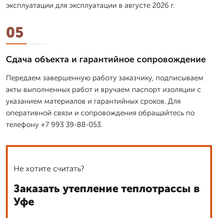
эксплуатации для эксплуатации в августе 2026 г.
05
Сдача объекта и гарантийное сопровождение
Передаем завершенную работу заказчику, подписываем
акты выполненных работ и вручаем паспорт изоляции с
указанием материалов и гарантийных сроков. Для
оперативной связи и сопровождения обращайтесь по
телефону +7 993 39-88-053.
Не хотите считать?
Заказать утепление теплотрассы в
Уфе