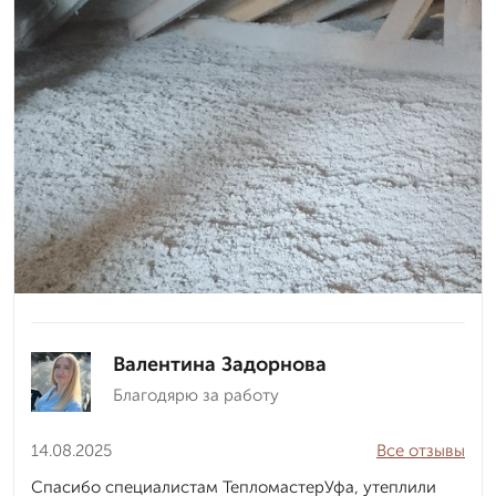
Валентина Задорнова
Благодярю за работу
14.08.2025
Все отзывы
Спасибо специалистам ТепломастерУфа, утеплили