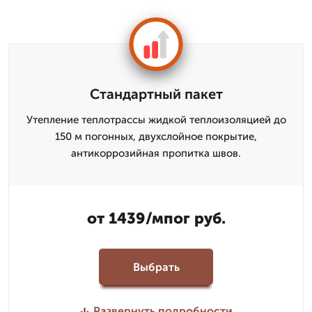
Стандартный пакет
Утепление теплотрассы жидкой теплоизоляцией до
150 м погонных, двухслойное покрытие,
антикоррозийная пропитка швов.
от 1439/мпог руб.
Выбрать
Развернуть подробности