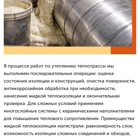
В процессе работ по утеплению теплотрассы мы
выполняем последовательные операции: оценка
состояния изоляции и конструкций, очистка поверхности,
антикоррозийная обработка при необходимости,
нанесение жидкой теплоизоляции и окончательная
проверка. Для сложных условий применяем
многослойные системы с керамическими наполнителями
для повышения теплового сопротивления. Преимущества
жидкой теплоизоляции магистрали: равномерность слоя,
возможность изоляции сложных соединений и обходов,