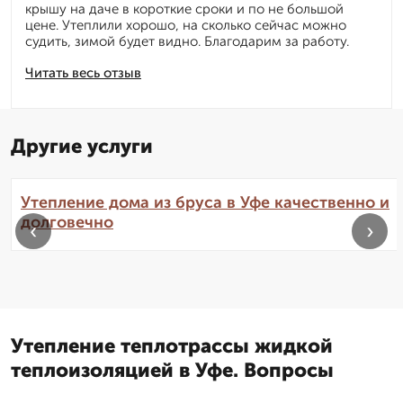
крышу на даче в короткие сроки и по не большой
цене. Утеплили хорошо, на сколько сейчас можно
судить, зимой будет видно. Благодарим за работу.
Читать весь отзыв
Другие услуги
Утепление дома из бруса в Уфе качественно и
долговечно
‹
›
Утепление теплотрассы жидкой
теплоизоляцией в Уфе. Вопросы