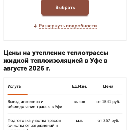
Выбрать
Развернуть подробности
Цены на утепление теплотрассы
жидкой теплоизоляцией в Уфе в
августе 2026 г.
Услуга
Ед.Изм.
Цена
Выезд инженера и
вызов
от 1541 руб.
обследование трассы в Уфе
Подготовка участка трассы
м.п.
от 257 руб.
(очистка от загрязнений и