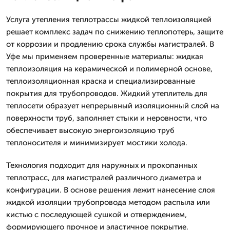
Услуга утепления теплотрассы жидкой теплоизоляцией
решает комплекс задач по снижению теплопотерь, защите
от коррозии и продлению срока службы магистралей. В
Уфе мы применяем проверенные материалы: жидкая
теплоизоляция на керамической и полимерной основе,
теплоизоляционная краска и специализированные
покрытия для трубопроводов. Жидкий утеплитель для
теплосети образует непрерывный изоляционный слой на
поверхности труб, заполняет стыки и неровности, что
обеспечивает высокую энергоизоляцию труб
теплоносителя и минимизирует мостики холода.
Технология подходит для наружных и прокопанных
теплотрасс, для магистралей различного диаметра и
конфигурации. В основе решения лежит нанесение слоя
жидкой изоляции трубопровода методом распыла или
кистью с последующей сушкой и отверждением,
формирующего прочное и эластичное покрытие.