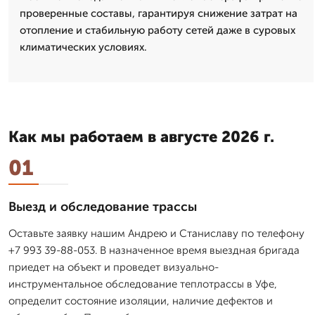
проверенные составы, гарантируя снижение затрат на
отопление и стабильную работу сетей даже в суровых
климатических условиях.
Как мы работаем в августе 2026 г.
01
Выезд и обследование трассы
Оставьте заявку нашим Андрею и Станиславу по телефону
+7 993 39-88-053. В назначенное время выездная бригада
приедет на объект и проведет визуально-
инструментальное обследование теплотрассы в Уфе,
определит состояние изоляции, наличие дефектов и