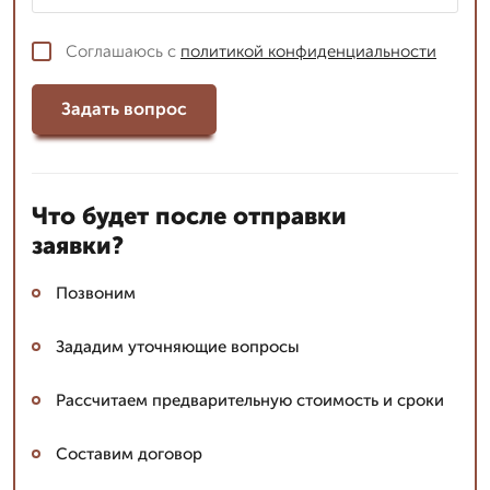
Соглашаюсь с
политикой конфиденциальности
Задать вопрос
Что будет после отправки
заявки?
Позвоним
Зададим уточняющие вопросы
Рассчитаем предварительную стоимость и сроки
Составим договор