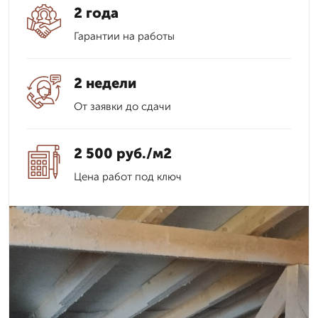
2 года
Гарантии на работы
2 недели
От заявки до сдачи
2 500 руб./м2
Цена работ под ключ