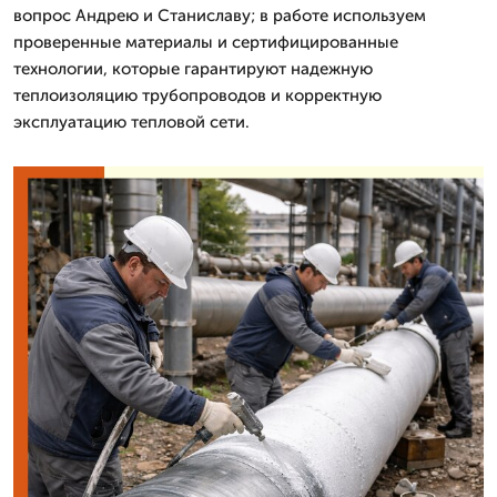
вопрос Андрею и Станиславу; в работе используем
проверенные материалы и сертифицированные
технологии, которые гарантируют надежную
теплоизоляцию трубопроводов и корректную
эксплуатацию тепловой сети.