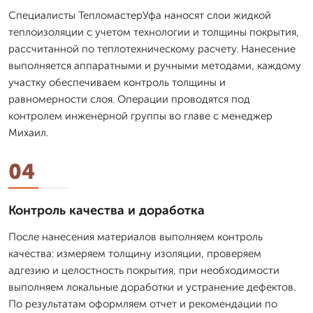
Специалисты ТепломастерУфа наносят слои жидкой
теплоизоляции с учетом технологии и толщины покрытия,
рассчитанной по теплотехническому расчету. Нанесение
выполняется аппаратными и ручными методами, каждому
участку обеспечиваем контроль толщины и
равномерности слоя. Операции проводятся под
контролем инженерной группы во главе с менеджер
Михаил.
04
Контроль качества и доработка
После нанесения материалов выполняем контроль
качества: измеряем толщину изоляции, проверяем
адгезию и целостность покрытия, при необходимости
выполняем локальные доработки и устранение дефектов.
По результатам оформляем отчет и рекомендации по