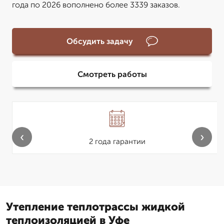
года по 2026 вополнено более 3339 заказов.
Обсудить задачу
Смотреть работы
‹
›
2 года гарантии
Утепление теплотрассы жидкой
теплоизоляцией в Уфе