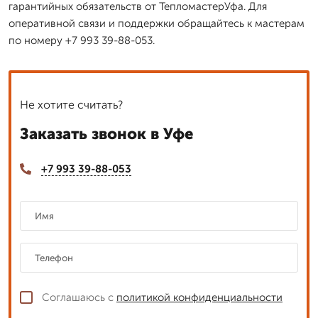
гарантийных обязательств от ТепломастерУфа. Для
оперативной связи и поддержки обращайтесь к мастерам
по номеру +7 993 39-88-053.
Не хотите считать?
Заказать звонок в Уфе
+7 993 39-88-053
Соглашаюсь с
политикой конфиденциальности