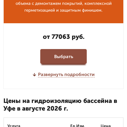
объема с демонтажем покрытий, комплексной
герметизацией и защитным финишем.
от 77063 руб.
Выбрать
Развернуть подробности
Цены на гидроизоляцию бассейна в
Уфе в августе 2026 г.
Услуга
Ед.Изм.
Цена