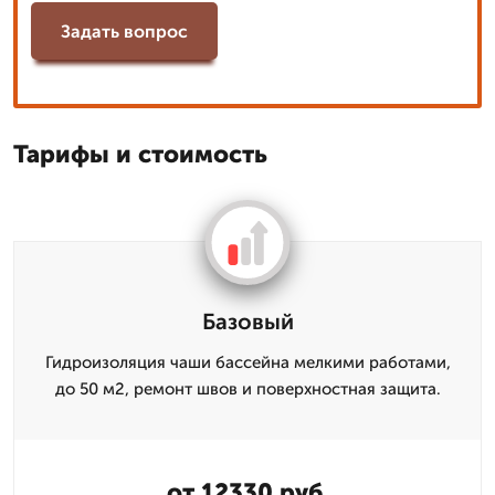
Задать вопрос
Тарифы и стоимость
Базовый
Гидроизоляция чаши бассейна мелкими работами,
до 50 м2, ремонт швов и поверхностная защита.
от 12330 руб.