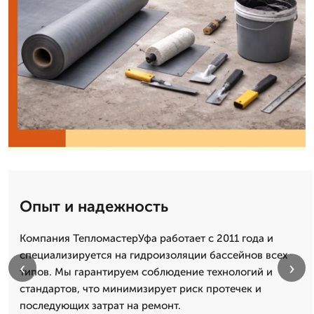
Опыт и надежность
Компания ТепломастерУфа работает с 2011 года и
специализируется на гидроизоляции бассейнов всех
‹
›
типов. Мы гарантируем соблюдение технологий и
стандартов, что минимизирует риск протечек и
последующих затрат на ремонт.