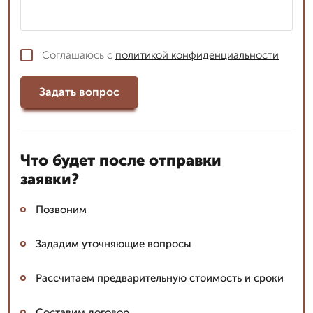
Соглашаюсь с
политикой конфиденциальности
Задать вопрос
Что будет после отправки
заявки?
Позвоним
Зададим уточняющие вопросы
Рассчитаем предварительную стоимость и сроки
Составим договор