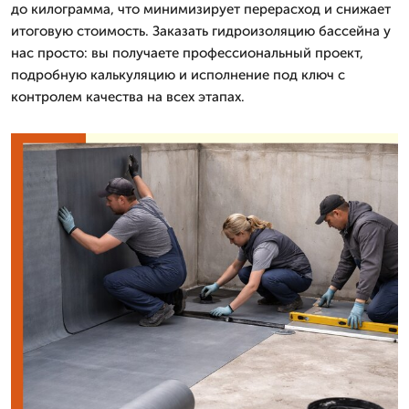
до килограмма, что минимизирует перерасход и снижает
итоговую стоимость. Заказать гидроизоляцию бассейна у
нас просто: вы получаете профессиональный проект,
подробную калькуляцию и исполнение под ключ с
контролем качества на всех этапах.