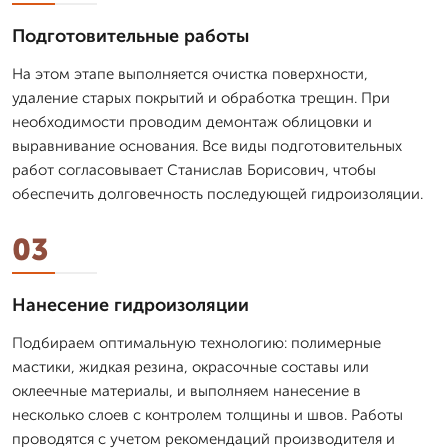
Подготовительные работы
На этом этапе выполняется очистка поверхности,
удаление старых покрытий и обработка трещин. При
необходимости проводим демонтаж облицовки и
выравнивание основания. Все виды подготовительных
работ согласовывает Станислав Борисович, чтобы
обеспечить долговечность последующей гидроизоляции.
03
Нанесение гидроизоляции
Подбираем оптимальную технологию: полимерные
мастики, жидкая резина, окрасочные составы или
оклеечные материалы, и выполняем нанесение в
несколько слоев с контролем толщины и швов. Работы
проводятся с учетом рекомендаций производителя и