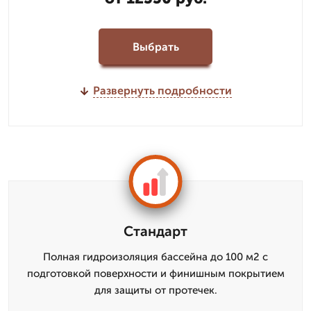
Выбрать
Развернуть подробности
Стандарт
Полная гидроизоляция бассейна до 100 м2 с
подготовкой поверхности и финишным покрытием
для защиты от протечек.