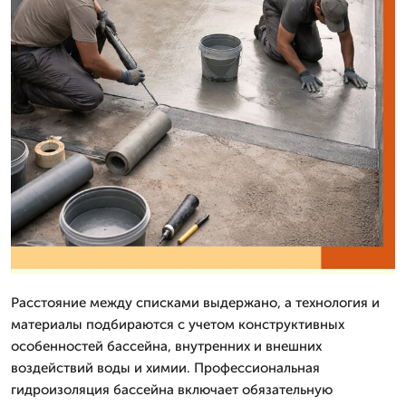
Расстояние между списками выдержано, а технология и
материалы подбираются с учетом конструктивных
особенностей бассейна, внутренних и внешних
воздействий воды и химии. Профессиональная
гидроизоляция бассейна включает обязательную