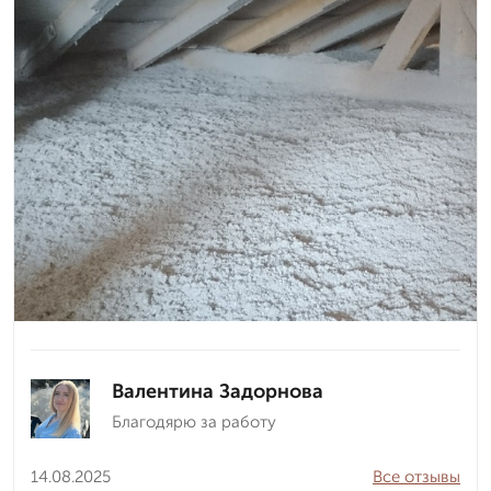
Валентина Задорнова
Благодярю за работу
14.08.2025
Все отзывы