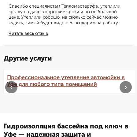
Спасибо специалистам ТепломастерУфа, утеплили
крышу на даче в короткие сроки и по не большой
цене. Утеплили хорошо, на сколько сейчас можно
судить, зимой будет видно. Благодарим за работу.
Читать весь отзыв
Другие услуги
Профессиональное утепление автомойки в
Уфе для любого типа помещений
‹
›
Гидроизоляция бассейна под ключ в
Уфе — надежная защита и