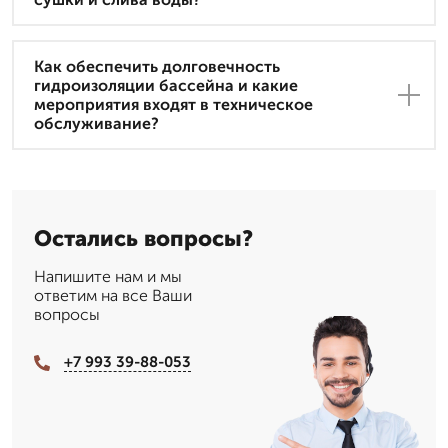
Как обеспечить долговечность
гидроизоляции бассейна и какие
мероприятия входят в техническое
обслуживание?
Остались вопросы?
Напишите нам и мы
ответим на все Ваши
вопросы
+7 993 39-88-053