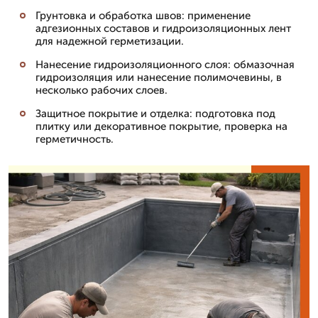
Грунтовка и обработка швов: применение
адгезионных составов и гидроизоляционных лент
для надежной герметизации.
Нанесение гидроизоляционного слоя: обмазочная
гидроизоляция или нанесение полимочевины, в
несколько рабочих слоев.
Защитное покрытие и отделка: подготовка под
плитку или декоративное покрытие, проверка на
герметичность.