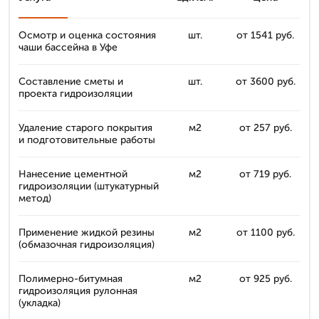
Осмотр и оценка состояния
шт.
от 1541 руб.
чаши бассейна в Уфе
Составление сметы и
шт.
от 3600 руб.
проекта гидроизоляции
Удаление старого покрытия
м2
от 257 руб.
и подготовительные работы
Нанесение цементной
м2
от 719 руб.
гидроизоляции (штукатурный
метод)
Применение жидкой резины
м2
от 1100 руб.
(обмазочная гидроизоляция)
Полимерно-битумная
м2
от 925 руб.
гидроизоляция рулонная
(укладка)