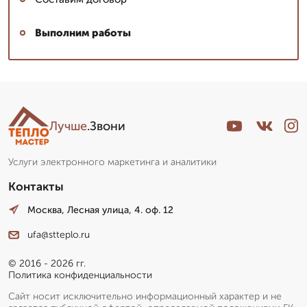
Выполним работы
Лучше
.Звони
Услуги электронного маркетинга и аналитики
Контакты
Москва, Лесная улица, 4. оф. 12
ufa@stteplo.ru
© 2016 - 2026 гг.
Политика конфиденциальности
Сайт носит исключительно информационный характер и не