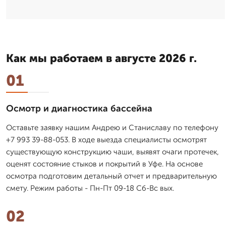
Как мы работаем в августе 2026 г.
01
Осмотр и диагностика бассейна
Оставьте заявку нашим Андрею и Станиславу по телефону
+7 993 39-88-053. В ходе выезда специалисты осмотрят
существующую конструкцию чаши, выявят очаги протечек,
оценят состояние стыков и покрытий в Уфе. На основе
осмотра подготовим детальный отчет и предварительную
смету. Режим работы - Пн-Пт 09-18 Сб-Вс вых.
02