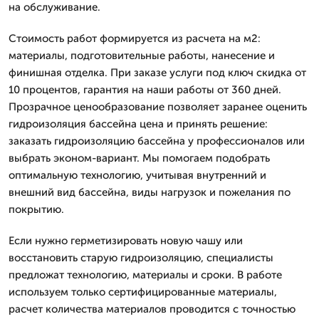
на обслуживание.
Стоимость работ формируется из расчета на м2:
материалы, подготовительные работы, нанесение и
финишная отделка. При заказе услуги под ключ скидка от
10 процентов, гарантия на наши работы от 360 дней.
Прозрачное ценообразование позволяет заранее оценить
гидроизоляция бассейна цена и принять решение:
заказать гидроизоляцию бассейна у профессионалов или
выбрать эконом-вариант. Мы помогаем подобрать
оптимальную технологию, учитывая внутренний и
внешний вид бассейна, виды нагрузок и пожелания по
покрытию.
Если нужно герметизировать новую чашу или
восстановить старую гидроизоляцию, специалисты
предложат технологию, материалы и сроки. В работе
используем только сертифицированные материалы,
расчет количества материалов проводится с точностью