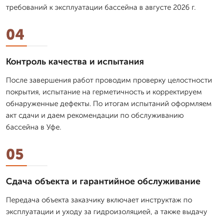
требований к эксплуатации бассейна в августе 2026 г.
04
Контроль качества и испытания
После завершения работ проводим проверку целостности
покрытия, испытание на герметичность и корректируем
обнаруженные дефекты. По итогам испытаний оформляем
акт сдачи и даем рекомендации по обслуживанию
бассейна в Уфе.
05
Сдача объекта и гарантийное обслуживание
Передача объекта заказчику включает инструктаж по
эксплуатации и уходу за гидроизоляцией, а также выдачу