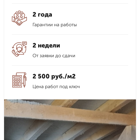
2 года
Гарантии на работы
2 недели
От заявки до сдачи
2 500 руб./м2
Цена работ под ключ