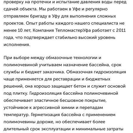
проверку на протечки и испытание давления воды перед
сдачей объекта. Мы работаем в Уфе и регулярно
отправляем бригаду в Уфу для выполнения сложных
проектов. Опыт работы каждого нашего специалиста не
менее 10 лет, Компания ТепломастерУфа работает с 2011
года, что подтверждает стабильно высокий уровень
исполнения.
При выборе между обмазочные технологии и
полимочевиной учитываем назначение бассейна, срок
службы и бюджет заказчика. Обмазочная гидроизоляция
чаще применяется для реставрации и бюджетных
решений, она хорошо защищает бетон и служит основой
под плитку. Гидроизоляция бассейна полимочевиной
обеспечивает эластичное бесшовное покрытие,
устойчивое к агрессивной химии и перепадам
температур. Герметизация бассейна с применением
полимочевины дороже, но обеспечивает более
длительный срок эксплуатации и минимальные затраты