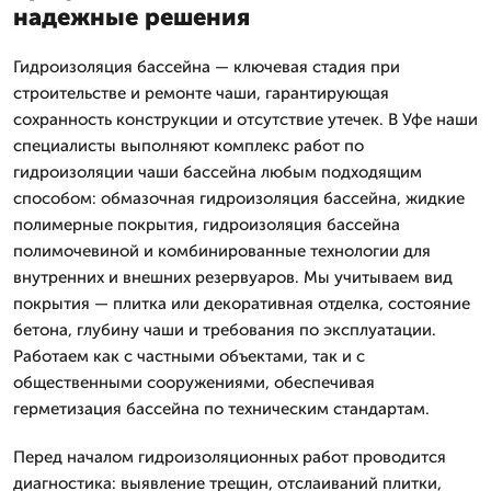
надежные решения
Гидроизоляция бассейна — ключевая стадия при
строительстве и ремонте чаши, гарантирующая
сохранность конструкции и отсутствие утечек. В Уфе наши
специалисты выполняют комплекс работ по
гидроизоляции чаши бассейна любым подходящим
способом: обмазочная гидроизоляция бассейна, жидкие
полимерные покрытия, гидроизоляция бассейна
полимочевиной и комбинированные технологии для
внутренних и внешних резервуаров. Мы учитываем вид
покрытия — плитка или декоративная отделка, состояние
бетона, глубину чаши и требования по эксплуатации.
Работаем как с частными объектами, так и с
общественными сооружениями, обеспечивая
герметизация бассейна по техническим стандартам.
Перед началом гидроизоляционных работ проводится
диагностика: выявление трещин, отслаиваний плитки,