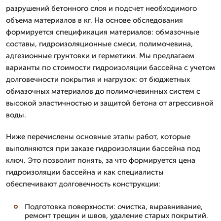
разрушений бетонного слоя и подсчет необходимого
объема материалов в кг. На основе обследования
формируется спецификация материалов: обмазочные
составы, гидроизоляционные смеси, полимочевина,
адгезионные грунтовки и герметики. Мы предлагаем
варианты по стоимости гидроизоляции бассейна с учетом
долговечности покрытия и нагрузок: от бюджетных
обмазочных материалов до полимочевинных систем с
высокой эластичностью и защитой бетона от агрессивной
воды.
Ниже перечислены основные этапы работ, которые
выполняются при заказе гидроизоляции бассейна под
ключ. Это позволит понять, за что формируется цена
гидроизоляции бассейна и как специалисты
обеспечивают долговечность конструкции:
Подготовка поверхности: очистка, выравнивание,
ремонт трещин и швов, удаление старых покрытий.