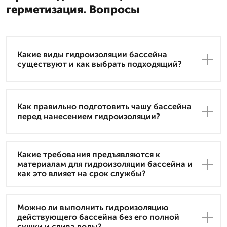
герметизация. Вопросы
Какие виды гидроизоляции бассейна
существуют и как выбрать подходящий?
Как правильно подготовить чашу бассейна
перед нанесением гидроизоляции?
Какие требования предъявляются к
материалам для гидроизоляции бассейна и
как это влияет на срок службы?
Можно ли выполнить гидроизоляцию
действующего бассейна без его полной
сушки и слива воды?