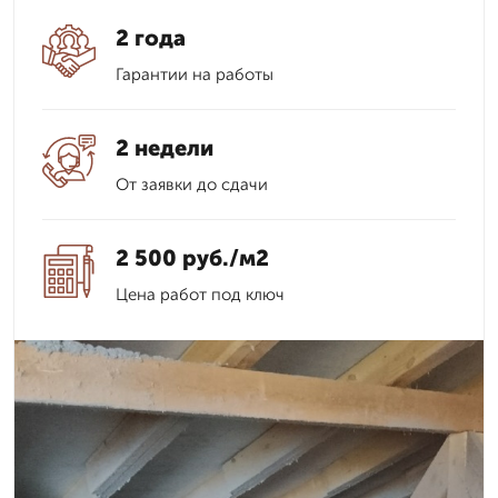
2 года
Гарантии на работы
2 недели
От заявки до сдачи
2 500 руб./м2
Цена работ под ключ