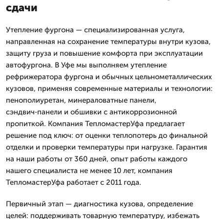
сдачи
Утепление фургона — специализированная услуга,
направленная на сохранение температуры внутри кузова,
защиту груза и повышение комфорта при эксплуатации
автофургона. В Уфе мы выполняем утепление
рефрижератора фургона и обычных цельнометаллических
кузовов, применяя современные материалы и технологии:
пенополиуретан, минераловатные панели,
сэндвич‑панели и обшивки с антикоррозионной
пропиткой. Компания ТепломастерУфа предлагает
решение под ключ: от оценки теплопотерь до финальной
отделки и проверки температуры при нагрузке. Гарантия
на наши работы от 360 дней, опыт работы каждого
нашего специалиста не менее 10 лет, компания
ТепломастерУфа работает с 2011 года.
Первичный этап — диагностика кузова, определение
целей: поддерживать товарную температуру, избежать