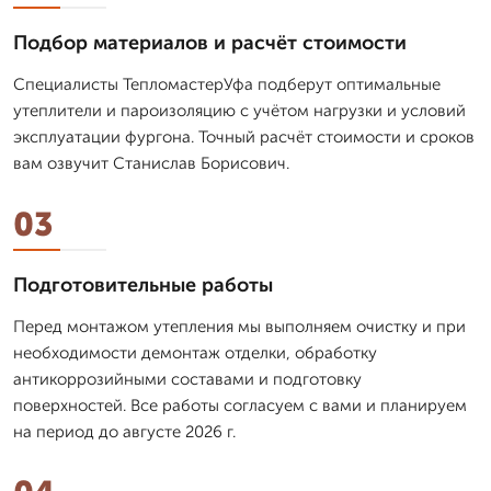
Подбор материалов и расчёт стоимости
Специалисты ТепломастерУфа подберут оптимальные
утеплители и пароизоляцию с учётом нагрузки и условий
эксплуатации фургона. Точный расчёт стоимости и сроков
вам озвучит Станислав Борисович.
03
Подготовительные работы
Перед монтажом утепления мы выполняем очистку и при
необходимости демонтаж отделки, обработку
антикоррозийными составами и подготовку
поверхностей. Все работы согласуем с вами и планируем
на период до августе 2026 г.