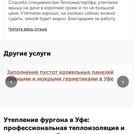
Спасибо специалистам ТепломастерУфа, утеплили
крышу на даче в короткие сроки и по не большой
цене. Утеплили хорошо, на сколько сейчас можно
судить, зимой будет видно. Благодарим за работу.
Читать весь отзыв
Другие услуги
Заполнение пустот кровельных панелей
пенными и мокрыми герметиками в Уфе
‹
›
Утепление фургона в Уфе:
профессиональная теплоизоляция и