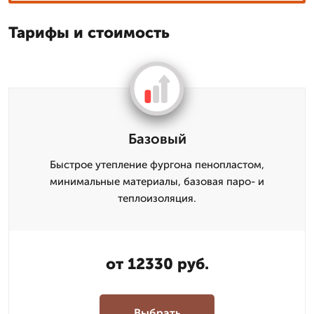
Тарифы и стоимость
Базовый
Быстрое утепление фургона пенопластом,
минимальные материалы, базовая паро- и
теплоизоляция.
от 12330 руб.
Выбрать