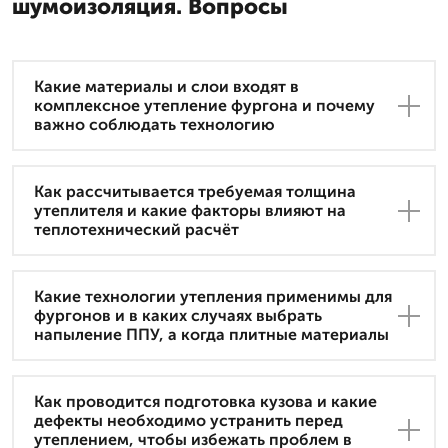
шумоизоляция. Вопросы
Какие материалы и слои входят в
комплексное утепление фургона и почему
важно соблюдать технологию
Как рассчитывается требуемая толщина
утеплителя и какие факторы влияют на
теплотехнический расчёт
Какие технологии утепления применимы для
фургонов и в каких случаях выбрать
напыление ППУ, а когда плитные материалы
Как проводится подготовка кузова и какие
дефекты необходимо устранить перед
утеплением, чтобы избежать проблем в