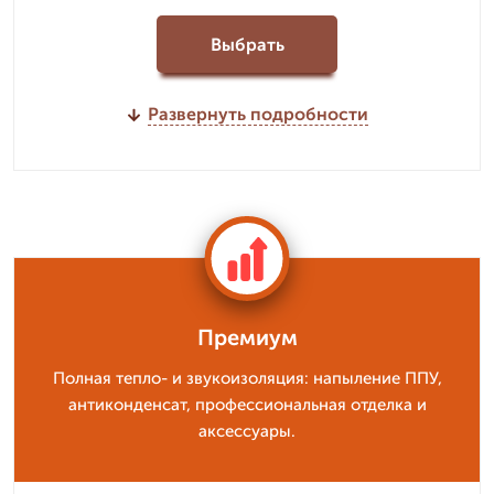
Выбрать
Развернуть подробности
Премиум
Полная тепло- и звукоизоляция: напыление ППУ,
антиконденсат, профессиональная отделка и
аксессуары.