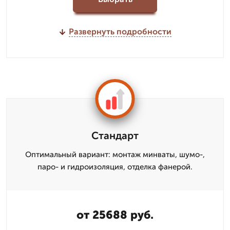
Развернуть подробности
Стандарт
Оптимальный вариант: монтаж минваты, шумо-,
паро- и гидроизоляция, отделка фанерой.
от 25688 руб.