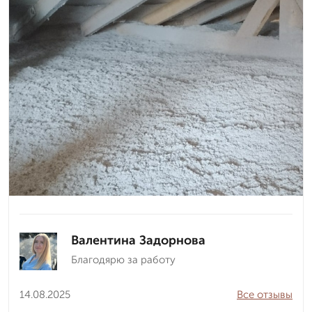
Валентина Задорнова
Благодярю за работу
14.08.2025
Все отзывы