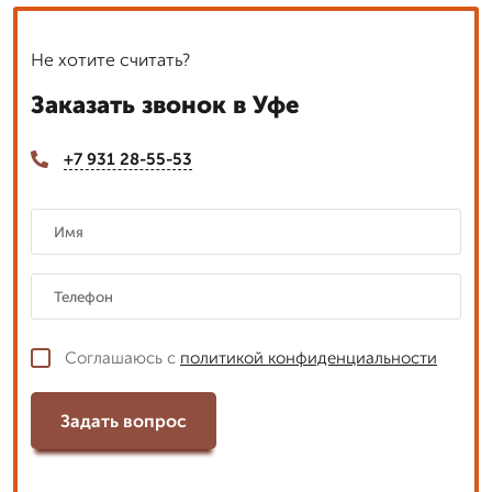
Не хотите считать?
Заказать звонок в Уфе
+7 931 28-55-53
Соглашаюсь с
политикой конфиденциальности
Задать вопрос