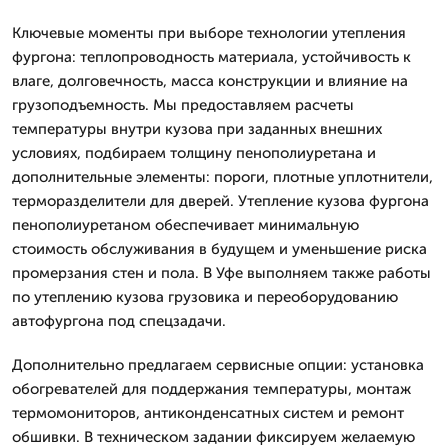
Ключевые моменты при выборе технологии утепления
фургона: теплопроводность материала, устойчивость к
влаге, долговечность, масса конструкции и влияние на
грузоподъемность. Мы предоставляем расчеты
температуры внутри кузова при заданных внешних
условиях, подбираем толщину пенополиуретана и
дополнительные элементы: пороги, плотные уплотнители,
терморазделители для дверей. Утепление кузова фургона
пенополиуретаном обеспечивает минимальную
стоимость обслуживания в будущем и уменьшение риска
промерзания стен и пола. В Уфе выполняем также работы
по утеплению кузова грузовика и переоборудованию
автофургона под спецзадачи.
Дополнительно предлагаем сервисные опции: установка
обогревателей для поддержания температуры, монтаж
термомониторов, антиконденсатных систем и ремонт
обшивки. В техническом задании фиксируем желаемую