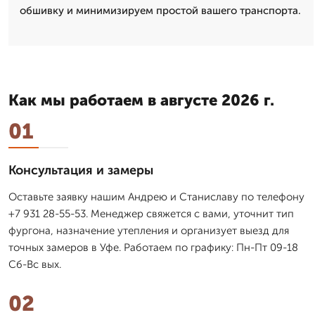
обшивку и минимизируем простой вашего транспорта.
Как мы работаем в августе 2026 г.
01
Консультация и замеры
Оставьте заявку нашим Андрею и Станиславу по телефону
+7 931 28-55-53. Менеджер свяжется с вами, уточнит тип
фургона, назначение утепления и организует выезд для
точных замеров в Уфе. Работаем по графику: Пн-Пт 09-18
Сб-Вс вых.
02