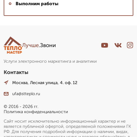
Выполним работы
Лучше
.Звони
Услуги электронного маркетинга и аналитики
Контакты
Москва, Лесная улица, 4. оф. 12
ufa@stteplo.ru
© 2016 - 2026 гг.
Политика конфиденциальности
Сайт носит исключительно информационный характер и не
является публичной офертой, определяемой положениями ГК
РФ. Для получения подробной информации о наличии, видах,
характеристиках и стоимости услуг и товаров обращайтесь в