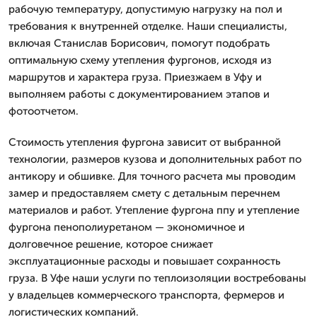
рабочую температуру, допустимую нагрузку на пол и
требования к внутренней отделке. Наши специалисты,
включая Станислав Борисович, помогут подобрать
оптимальную схему утепления фургонов, исходя из
маршрутов и характера груза. Приезжаем в Уфу и
выполняем работы с документированием этапов и
фотоотчетом.
Стоимость утепления фургона зависит от выбранной
технологии, размеров кузова и дополнительных работ по
антикору и обшивке. Для точного расчета мы проводим
замер и предоставляем смету с детальным перечнем
материалов и работ. Утепление фургона ппу и утепление
фургона пенополиуретаном — экономичное и
долговечное решение, которое снижает
эксплуатационные расходы и повышает сохранность
груза. В Уфе наши услуги по теплоизоляции востребованы
у владельцев коммерческого транспорта, фермеров и
логистических компаний.