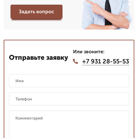
Задать вопрос
Или звоните:
Отправьте заявку
+7 931 28-55-53