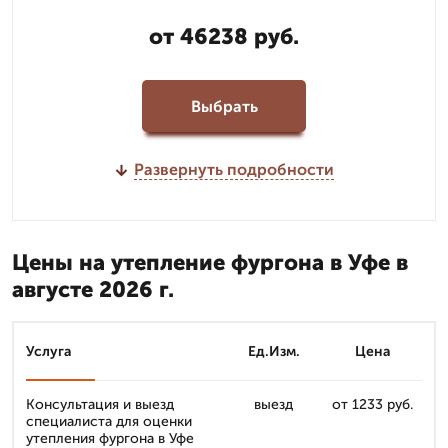
от 46238 руб.
Выбрать
Развернуть подробности
Цены на утепление фургона в Уфе в
августе 2026 г.
Услуга
Ед.Изм.
Цена
Консультация и выезд
выезд
от 1233 руб.
специалиста для оценки
утепления фургона в Уфе