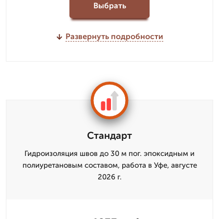
Выбрать
Развернуть подробности
Стандарт
Гидроизоляция швов до 30 м пог. эпоксидным и
полиуретановым составом, работа в Уфе, августе
2026 г.