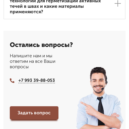
технологии для герметизации активных
течей в швах и какие материалы
применяются?
Остались вопросы?
Напишите нам и мы
ответим на все Ваши
вопросы
+7 993 39-88-053
Задать вопрос