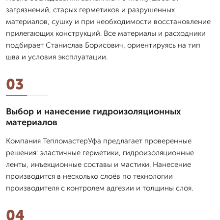
загрязнений, старых герметиков и разрушенных
материалов, сушку и при необходимости восстановление
прилегающих конструкций. Все материалы и расходники
подбирает Станислав Борисович, ориентируясь на тип
шва и условия эксплуатации.
03
Выбор и нанесение гидроизоляционных
материалов
Компания ТепломастерУфа предлагает проверенные
решения: эластичные герметики, гидроизоляционные
ленты, инъекционные составы и мастики. Нанесение
производится в несколько слоёв по технологии
производителя с контролем адгезии и толщины слоя.
04