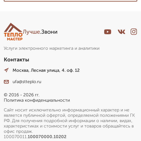
Лучше
.Звони
Услуги электронного маркетинга и аналитики
Контакты
Москва, Лесная улица, 4. оф. 12
ufa@stteplo.ru
© 2016 - 2026 гг.
Политика конфиденциальности
Сайт носит исключительно информационный характер и не
является публичной офертой, определяемой положениями ГК
РФ. Для получения подробной информации о наличии, видах,
характеристиках и стоимости услуг и товаров обращайтесь в
офис продаж.
100070011.
100070000.10202