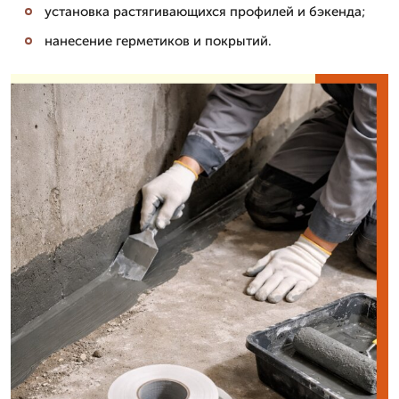
установка растягивающихся профилей и бэкенда;
нанесение герметиков и покрытий.