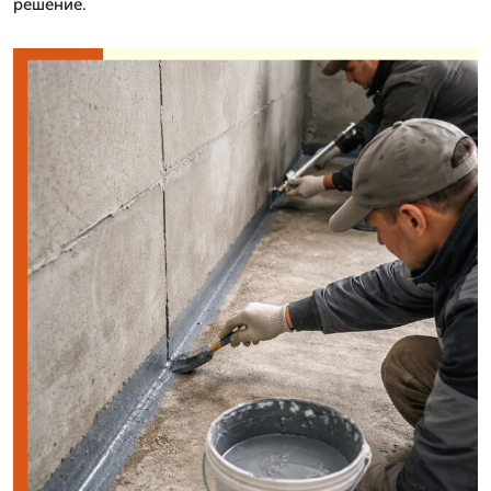
решение.