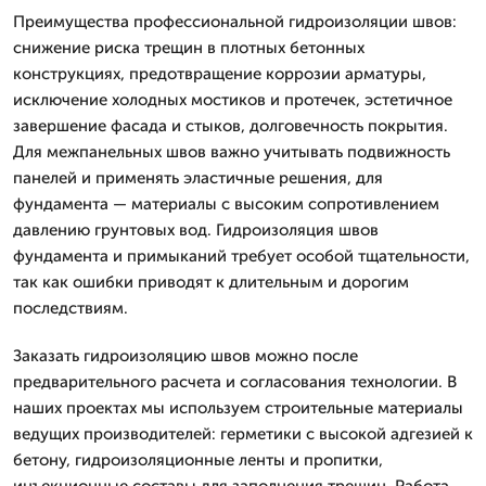
Преимущества профессиональной гидроизоляции швов:
снижение риска трещин в плотных бетонных
конструкциях, предотвращение коррозии арматуры,
исключение холодных мостиков и протечек, эстетичное
завершение фасада и стыков, долговечность покрытия.
Для межпанельных швов важно учитывать подвижность
панелей и применять эластичные решения, для
фундамента — материалы с высоким сопротивлением
давлению грунтовых вод. Гидроизоляция швов
фундамента и примыканий требует особой тщательности,
так как ошибки приводят к длительным и дорогим
последствиям.
Заказать гидроизоляцию швов можно после
предварительного расчета и согласования технологии. В
наших проектах мы используем строительные материалы
ведущих производителей: герметики с высокой адгезией к
бетону, гидроизоляционные ленты и пропитки,
инъекционные составы для заполнения трещин. Работа