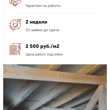
Гарантии на работы
2 недели
От заявки до сдачи
2 500 руб./м2
Цена работ под ключ