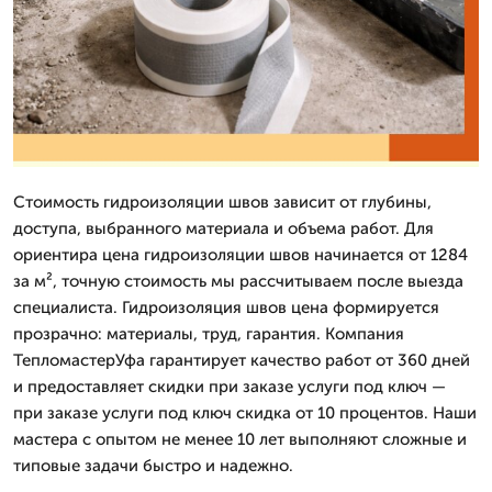
Стоимость гидроизоляции швов зависит от глубины,
доступа, выбранного материала и объема работ. Для
ориентира цена гидроизоляции швов начинается от 1284
за м², точную стоимость мы рассчитываем после выезда
специалиста. Гидроизоляция швов цена формируется
прозрачно: материалы, труд, гарантия. Компания
ТепломастерУфа гарантирует качество работ от 360 дней
и предоставляет скидки при заказе услуги под ключ —
при заказе услуги под ключ скидка от 10 процентов. Наши
мастера с опытом не менее 10 лет выполняют сложные и
типовые задачи быстро и надежно.