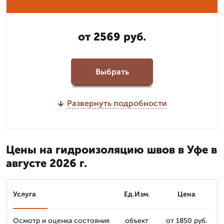
от 2569 руб.
Выбрать
Развернуть подробности
Цены на гидроизоляцию швов в Уфе в
августе 2026 г.
Услуга
Ед.Изм.
Цена
Осмотр и оценка состояния
объект
от 1850 руб.