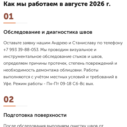
Как мы работаем в августе 2026 г.
01
Обследование и диагностика швов
Оставьте заявку нашим Андрею и Станиславу по телефону
+7 993 39-88-053. Мы проводим визуальное и
инструментальное обследование стыков и швов,
определяем причины протечек, степень повреждений и
необходимость демонтажа облицовки. Работы
выполняются с учётом местных условий и требований в
Уфе. Режим работы - Пн-Пт 09-18 Сб-Вс вых.
02
Подготовка поверхности
После обследования выполняем очистку швов от