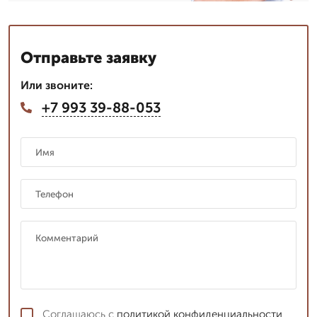
Отправьте заявку
Или звоните:
+7 993 39-88-053
Соглашаюсь с
политикой конфиденциальности