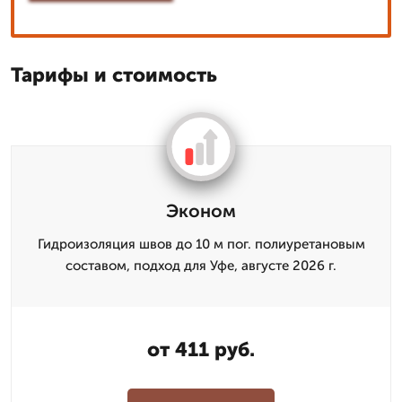
Тарифы и стоимость
Эконом
Гидроизоляция швов до 10 м пог. полиуретановым
составом, подход для Уфе, августе 2026 г.
от 411 руб.