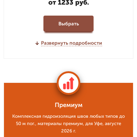
от 1233 руб.
Выбрать
Развернуть подробности
Премиум
Комплексная гидроизоляция швов любых типов до
50 м пог., материалы премиум, для Уфе, августе
2026 г.