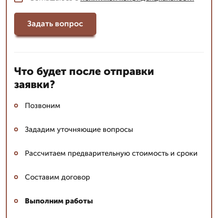
Задать вопрос
Что будет после отправки
заявки?
Позвоним
Зададим уточняющие вопросы
Рассчитаем предварительную стоимость и сроки
Составим договор
Выполним работы