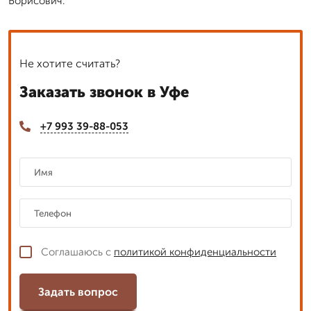
Борисович.
Не хотите считать?
Заказать звонок в Уфе
+7 993 39-88-053
Соглашаюсь с
политикой конфиденциальности
Задать вопрос