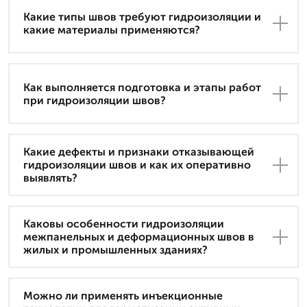
Какие типы швов требуют гидроизоляции и
какие материалы применяются?
Как выполняется подготовка и этапы работ
при гидроизоляции швов?
Какие дефекты и признаки отказывающей
гидроизоляции швов и как их оперативно
выявлять?
Каковы особенности гидроизоляции
межпанельных и деформационных швов в
жилых и промышленных зданиях?
Можно ли применять инъекционные