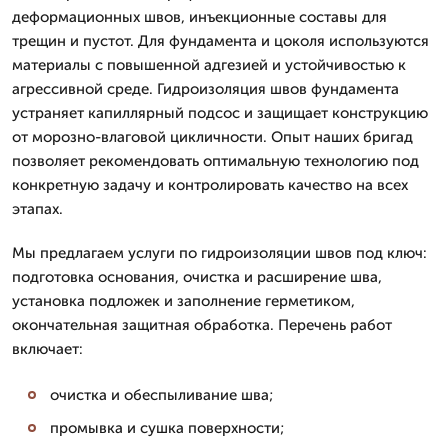
деформационных швов, инъекционные составы для
трещин и пустот. Для фундамента и цоколя используются
материалы с повышенной адгезией и устойчивостью к
агрессивной среде. Гидроизоляция швов фундамента
устраняет капиллярный подсос и защищает конструкцию
от морозно-влаговой цикличности. Опыт наших бригад
позволяет рекомендовать оптимальную технологию под
конкретную задачу и контролировать качество на всех
этапах.
Мы предлагаем услуги по гидроизоляции швов под ключ:
подготовка основания, очистка и расширение шва,
установка подложек и заполнение герметиком,
окончательная защитная обработка. Перечень работ
включает:
очистка и обеспыливание шва;
промывка и сушка поверхности;