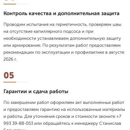
Контроль качества и дополнительная защита
Проводим испытания на герметичность, проверяем швы
на отсутствие капиллярного подсоса и при
необходимости устанавливаем дополнительную защиту
или армирование. По результатам работ предоставляем
рекомендации по эксплуатации и профилактике в августе
2026 г.
05
Гарантии и сдача работы
По завершении работ оформляем акт выполненных работ
и предоставляем гарантию на использованные материалы
и работы. Для уточнения сроков и стоимости звоните +7
993 39-88-053 или обращайтесь к менеджеру Станислав