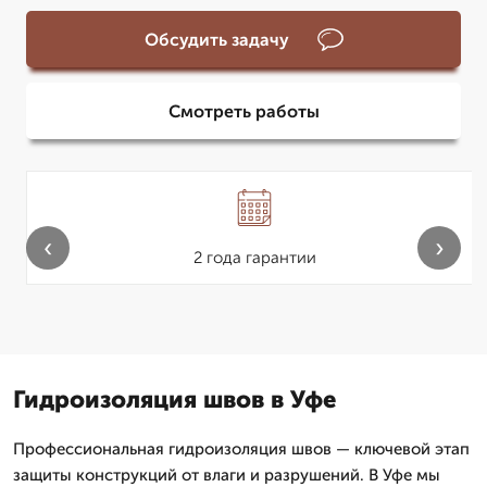
Обсудить задачу
Смотреть работы
‹
›
2 года гарантии
Гидроизоляция швов в Уфе
Профессиональная гидроизоляция швов — ключевой этап
защиты конструкций от влаги и разрушений. В Уфе мы