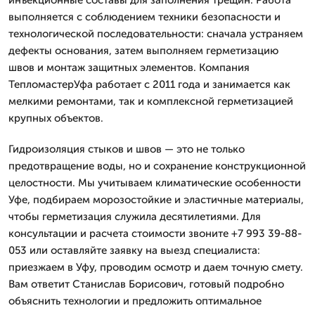
выполняется с соблюдением техники безопасности и
технологической последовательности: сначала устраняем
дефекты основания, затем выполняем герметизацию
швов и монтаж защитных элементов. Компания
ТепломастерУфа работает с 2011 года и занимается как
мелкими ремонтами, так и комплексной герметизацией
крупных объектов.
Гидроизоляция стыков и швов — это не только
предотвращение воды, но и сохранение конструкционной
целостности. Мы учитываем климатические особенности
Уфе, подбираем морозостойкие и эластичные материалы,
чтобы герметизация служила десятилетиями. Для
консультации и расчета стоимости звоните +7 993 39-88-
053 или оставляйте заявку на выезд специалиста:
приезжаем в Уфу, проводим осмотр и даем точную смету.
Вам ответит Станислав Борисович, готовый подробно
объяснить технологии и предложить оптимальное