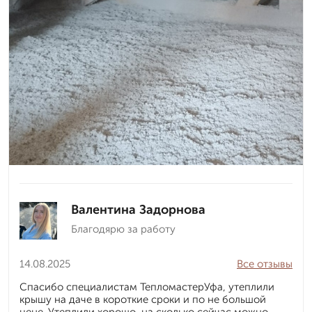
Валентина Задорнова
Благодярю за работу
14.08.2025
Все отзывы
Спасибо специалистам ТепломастерУфа, утеплили
крышу на даче в короткие сроки и по не большой