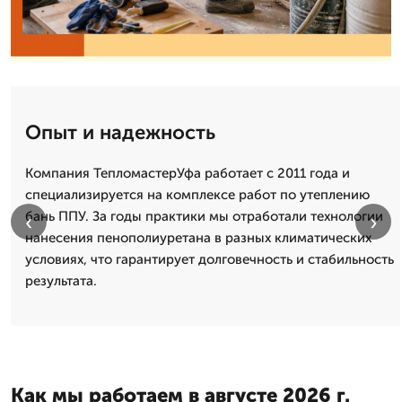
Опыт и надежность
Компания ТепломастерУфа работает с 2011 года и
специализируется на комплексе работ по утеплению
бань ППУ. За годы практики мы отработали технологии
‹
›
нанесения пенополиуретана в разных климатических
условиях, что гарантирует долговечность и стабильность
результата.
Как мы работаем в августе 2026 г.