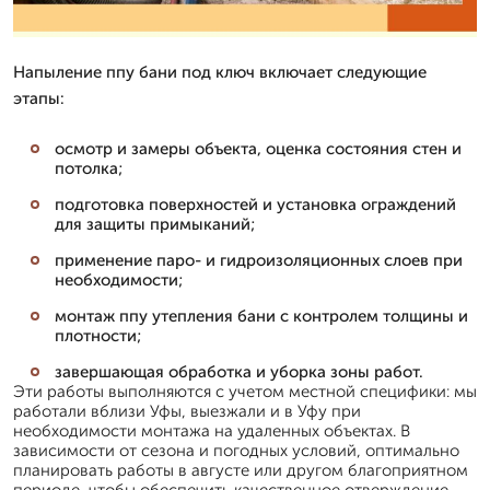
Напыление ппу бани под ключ включает следующие
этапы:
осмотр и замеры объекта, оценка состояния стен и
потолка;
подготовка поверхностей и установка ограждений
для защиты примыканий;
применение паро- и гидроизоляционных слоев при
необходимости;
монтаж ппу утепления бани с контролем толщины и
плотности;
завершающая обработка и уборка зоны работ.
Эти работы выполняются с учетом местной специфики: мы
работали вблизи Уфы, выезжали и в Уфу при
необходимости монтажа на удаленных объектах. В
зависимости от сезона и погодных условий, оптимально
планировать работы в августе или другом благоприятном
периоде, чтобы обеспечить качественное отверждение