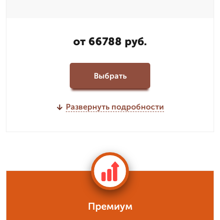
от 66788 руб.
Выбрать
Развернуть подробности
Премиум