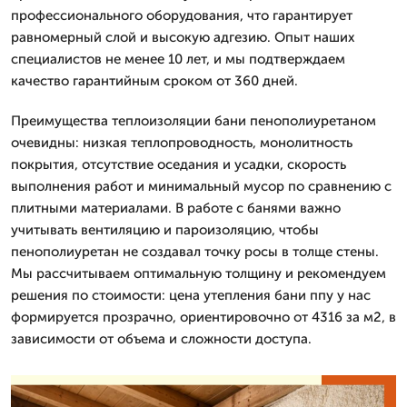
профессионального оборудования, что гарантирует
равномерный слой и высокую адгезию. Опыт наших
специалистов не менее 10 лет, и мы подтверждаем
качество гарантийным сроком от 360 дней.
Преимущества теплоизоляции бани пенополиуретаном
очевидны: низкая теплопроводность, монолитность
покрытия, отсутствие оседания и усадки, скорость
выполнения работ и минимальный мусор по сравнению с
плитными материалами. В работе с банями важно
учитывать вентиляцию и пароизоляцию, чтобы
пенополиуретан не создавал точку росы в толще стены.
Мы рассчитываем оптимальную толщину и рекомендуем
решения по стоимости: цена утепления бани ппу у нас
формируется прозрачно, ориентировочно от 4316 за м2, в
зависимости от объема и сложности доступа.