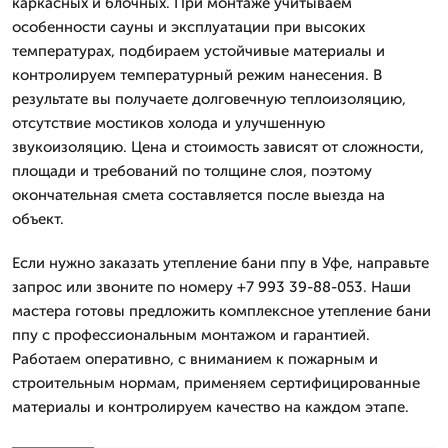
каркасных и блочных. При монтаже учитываем
особенности сауны и эксплуатации при высоких
температурах, подбираем устойчивые материалы и
контролируем температурный режим нанесения. В
результате вы получаете долговечную теплоизоляцию,
отсутствие мостиков холода и улучшенную
звукоизоляцию. Цена и стоимость зависят от сложности,
площади и требований по толщине слоя, поэтому
окончательная смета составляется после выезда на
объект.
Если нужно заказать утепление бани ппу в Уфе, направьте
запрос или звоните по номеру +7 993 39-88-053. Наши
мастера готовы предложить комплексное утепление бани
ппу с профессиональным монтажом и гарантией.
Работаем оперативно, с вниманием к пожарным и
строительным нормам, применяем сертифицированные
материалы и контролируем качество на каждом этапе.