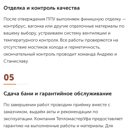
Отделка и контроль качества
После отверждения ППУ выполняем финишную отделку —
контрбрус, вагонка или другие отделочные материалы по
вашему выбору, устраиваем систему вентиляции и
температурного контроля. Все работы проверяются на
отсутствие мостиков холода и герметичность,
окончательный контроль проводит команда Андрею и
Станиславу
05
Сдача бани и гарантийное обслуживание
По завершении работ проводим приёмку вместе с
заказчиком, выдаём акты и рекомендации по
эксплуатации. Компания ТепломастерУфа предоставляет
гарантию на выполненные работы и материалы. Для