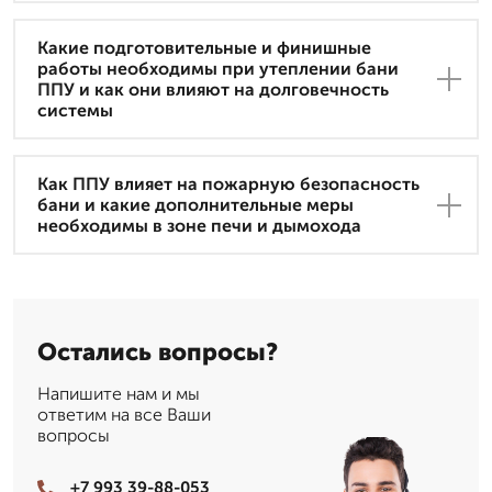
Какие подготовительные и финишные
работы необходимы при утеплении бани
ППУ и как они влияют на долговечность
системы
Как ППУ влияет на пожарную безопасность
бани и какие дополнительные меры
необходимы в зоне печи и дымохода
Остались вопросы?
Напишите нам и мы
ответим на все Ваши
вопросы
+7 993 39-88-053