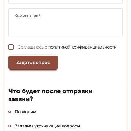
Соглашаюсь с
политикой конфиденциальности
Задать вопрос
Что будет после отправки
заявки?
Позвоним
Зададим уточняющие вопросы