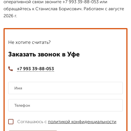
оперативной связи звоните +7 993 39-88-053 или
обращайтесь к Станислав Борисович. Работаем с августе
2026 г.
Не хотите считать?
Заказать звонок в Уфе
+7 993 39-88-053
Соглашаюсь с
политикой конфиденциальности