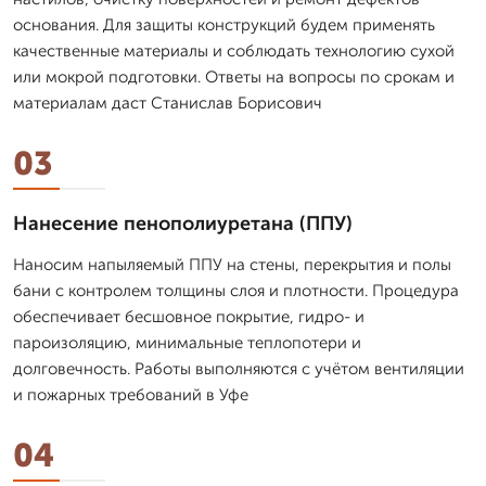
основания. Для защиты конструкций будем применять
качественные материалы и соблюдать технологию сухой
или мокрой подготовки. Ответы на вопросы по срокам и
материалам даст Станислав Борисович
03
Нанесение пенополиуретана (ППУ)
Наносим напыляемый ППУ на стены, перекрытия и полы
бани с контролем толщины слоя и плотности. Процедура
обеспечивает бесшовное покрытие, гидро- и
пароизоляцию, минимальные теплопотери и
долговечность. Работы выполняются с учётом вентиляции
и пожарных требований в Уфе
04