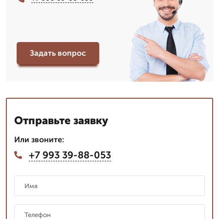
Задать вопрос
Отправьте заявку
Или звоните:
+7 993 39-88-053