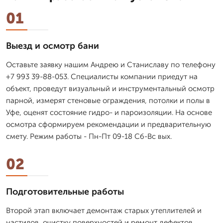
01
Выезд и осмотр бани
Оставьте заявку нашим Андрею и Станиславу по телефону
+7 993 39-88-053. Специалисты компании приедут на
объект, проведут визуальный и инструментальный осмотр
парной, измерят стеновые ограждения, потолки и полы в
Уфе, оценят состояние гидро- и пароизоляции. На основе
осмотра сформируем рекомендации и предварительную
смету. Режим работы - Пн-Пт 09-18 Сб-Вс вых.
02
Подготовительные работы
Второй этап включает демонтаж старых утеплителей и
настилов, очистку поверхностей и ремонт дефектов