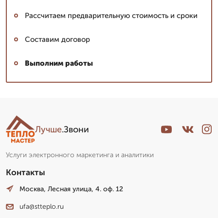
Рассчитаем предварительную стоимость и сроки
Составим договор
Выполним работы
Лучше
.Звони
Услуги электронного маркетинга и аналитики
Контакты
Москва, Лесная улица, 4. оф. 12
ufa@stteplo.ru