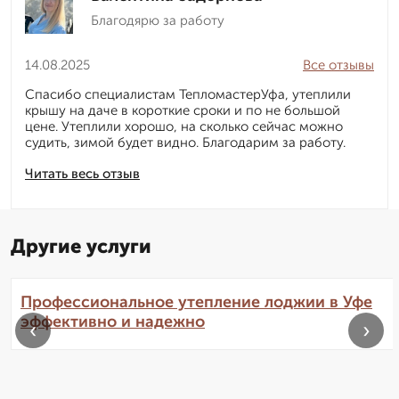
Благодярю за работу
14.08.2025
Все отзывы
Спасибо специалистам ТепломастерУфа, утеплили
крышу на даче в короткие сроки и по не большой
цене. Утеплили хорошо, на сколько сейчас можно
судить, зимой будет видно. Благодарим за работу.
Читать весь отзыв
Другие услуги
Профессиональное утепление лоджии в Уфе
эффективно и надежно
‹
›