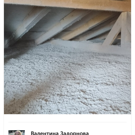
Валентина Задорнова