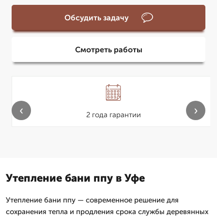
Обсудить задачу
Смотреть работы
‹
›
2 года гарантии
Утепление бани ппу в Уфе
Утепление бани ппу — современное решение для
сохранения тепла и продления срока службы деревянных