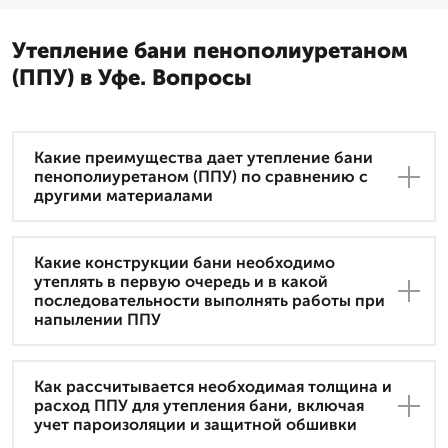
Утепление бани пенополиуретаном
(ППУ) в Уфе. Вопросы
Какие преимущества дает утепление бани
пенополиуретаном (ППУ) по сравнению с
другими материалами
Какие конструкции бани необходимо
утеплять в первую очередь и в какой
последовательности выполнять работы при
напылении ППУ
Как рассчитывается необходимая толщина и
расход ППУ для утепления бани, включая
учет пароизоляции и защитной обшивки