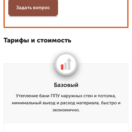
Задать вопрос
Тарифы и стоимость
Базовый
Утепление бани ППУ наружных стен и потолка,
минимальный выезд и расход материала, быстро и
экономично.