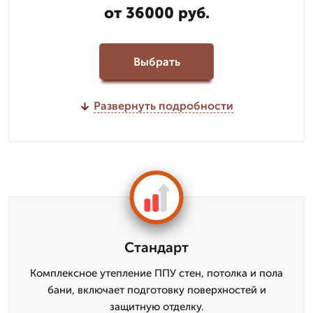
от 36000 руб.
Выбрать
Развернуть подробности
Стандарт
Комплексное утепление ППУ стен, потолка и пола
бани, включает подготовку поверхностей и
защитную отделку.