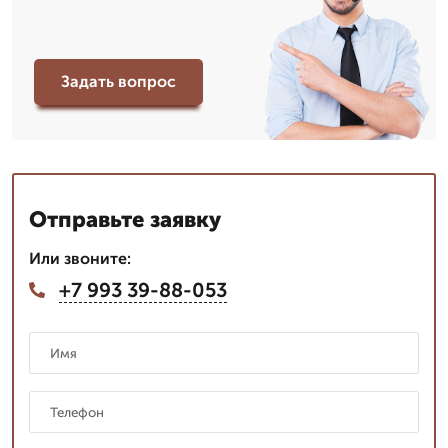
Задать вопрос
Отправьте заявку
Или звоните:
+7 993 39-88-053