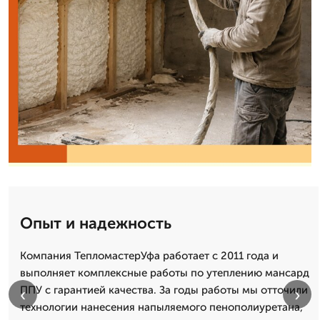
Опыт и надежность
Компания ТепломастерУфа работает с 2011 года и
выполняет комплексные работы по утеплению мансард
ППУ с гарантией качества. За годы работы мы отточили
‹
›
технологии нанесения напыляемого пенополиуретана,