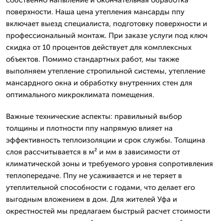
поверхности. Наша цена утепления мансарды ппу
включает выезд специалиста, подготовку поверхности и
профессиональный монтаж. При заказе услуги под ключ
скидка от 10 процентов действует для комплексных
объектов. Помимо стандартных работ, мы также
выполняем утепление стропильной системы, утепление
мансардного окна и обработку внутренних стен для
оптимального микроклимата помещения.
Важные технические аспекты: правильный выбор
толщины и плотности ппу напрямую влияет на
эффективность теплоизоляции и срок службы. Толщина
слоя рассчитывается в м² и мм в зависимости от
климатической зоны и требуемого уровня сопротивления
теплопередаче. Ппу не усаживается и не теряет в
утеплительной способности с годами, что делает его
выгодным вложением в дом. Для жителей Уфа и
окрестностей мы предлагаем быстрый расчет стоимости