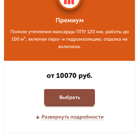
Премиум
Полное утепление мансарды ППУ 120 мм, работы до
100 м², включая паро- и гидроизоляцию, отделка не
включена.
от 10070 руб.
Выбрать
Развернуть подробности