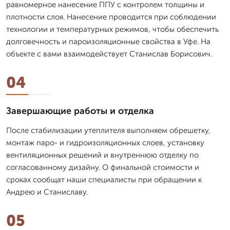
равномерное нанесение ППУ с контролем толщины и
плотности слоя. Нанесение проводится при соблюдении
технологии и температурных режимов, чтобы обеспечить
долговечность и пароизоляционные свойства в Уфе. На
объекте с вами взаимодействует Станислав Борисович.
04
Завершающие работы и отделка
После стабилизации утеплителя выполняем обрешетку,
монтаж паро- и гидроизоляционных слоев, установку
вентиляционных решений и внутреннюю отделку по
согласованному дизайну. О финальной стоимости и
сроках сообщат наши специалисты при обращении к
Андрею и Станиславу.
05