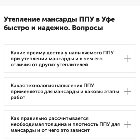
Утепление мансарды ППУ в Уфе
быстро и надежно. Вопросы
Какие преимущества у напыляемого ППУ
при утеплении мансарды и в чем его
отличия от других утеплителей
Какая технология напыления ППУ
применяется для мансарды и каковы этапы
работ
Как правильно рассчитывается
необходимая толщина и плотность ППУ для
мансарды и от чего это зависит