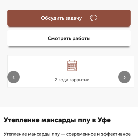
Обсудить задачу
Смотреть работы
‹
›
2 года гарантии
Утепление мансарды ппу в Уфе
Утепление мансарды ппу — современное и эффективное