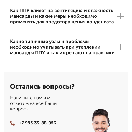
Как ППУ влияет на вентиляцию и влажность
мансарды и какие меры необходимо
применять для предотвращения конденсата
Какие типичные узлы и проблемы
необходимо учитывать при утеплении
мансарды ППУ и как их решают на практике
Остались вопросы?
Напишите нам и мы
ответим на все Ваши
вопросы
+7 993 39-88-053