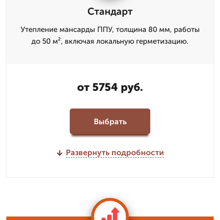
Стандарт
Утепление мансарды ППУ, толщина 80 мм, работы
до 50 м², включая локальную герметизацию.
от 5754 руб.
Выбрать
Развернуть подробности