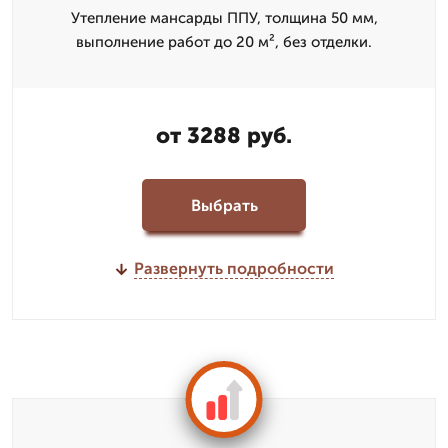
Утепление мансарды ППУ, толщина 50 мм,
выполнение работ до 20 м², без отделки.
от 3288 руб.
Выбрать
Развернуть подробности