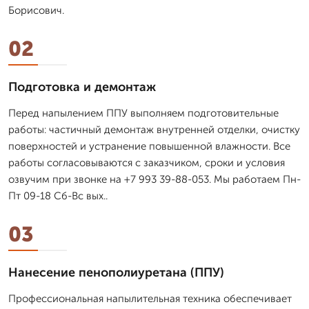
Борисович.
02
Подготовка и демонтаж
Перед напылением ППУ выполняем подготовительные
работы: частичный демонтаж внутренней отделки, очистку
поверхностей и устранение повышенной влажности. Все
работы согласовываются с заказчиком, сроки и условия
озвучим при звонке на +7 993 39-88-053. Мы работаем Пн-
Пт 09-18 Сб-Вс вых..
03
Нанесение пенополиуретана (ППУ)
Профессиональная напылительная техника обеспечивает