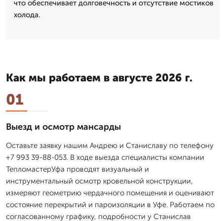
что обеспечивает долговечность и отсутствие мостиков
холода.
Как мы работаем в августе 2026 г.
01
Выезд и осмотр мансарды
Оставьте заявку нашим Андрею и Станиславу по телефону
+7 993 39-88-053. В ходе выезда специалисты компании
ТепломастерУфа проводят визуальный и
инструментальный осмотр кровельной конструкции,
измеряют геометрию чердачного помещения и оценивают
состояние перекрытий и пароизоляции в Уфе. Работаем по
согласованному графику, подробности у Станислав