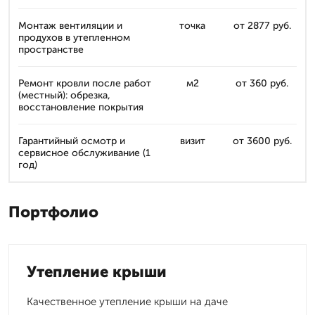
Монтаж вентиляции и
точка
от 2877 руб.
продухов в утепленном
пространстве
Ремонт кровли после работ
м2
от 360 руб.
(местный): обрезка,
восстановление покрытия
Гарантийный осмотр и
визит
от 3600 руб.
сервисное обслуживание (1
год)
Портфолио
Утепление крыши
Качественное утепление крыши на даче