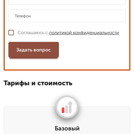
Соглашаюсь с
политикой конфиденциальности
Задать вопрос
Тарифы и стоимость
Базовый