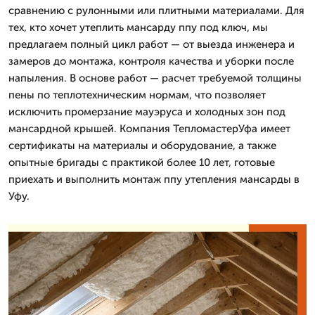
сравнению с рулонными или плитными материалами. Для
тех, кто хочет утеплить мансарду ппу под ключ, мы
предлагаем полный цикл работ — от выезда инженера и
замеров до монтажа, контроля качества и уборки после
напыления. В основе работ — расчет требуемой толщины
пены по теплотехническим нормам, что позволяет
исключить промерзание мауэруса и холодных зон под
мансардной крышей. Компания ТепломастерУфа имеет
сертификаты на материалы и оборудование, а также
опытные бригады с практикой более 10 лет, готовые
приехать и выполнить монтаж ппу утепления мансарды в
Уфу.