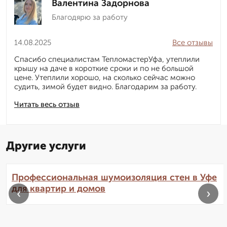
Валентина Задорнова
Благодярю за работу
14.08.2025
Все отзывы
Спасибо специалистам ТепломастерУфа, утеплили
крышу на даче в короткие сроки и по не большой
цене. Утеплили хорошо, на сколько сейчас можно
судить, зимой будет видно. Благодарим за работу.
Читать весь отзыв
Другие услуги
Профессиональная шумоизоляция стен в Уфе
для квартир и домов
‹
›