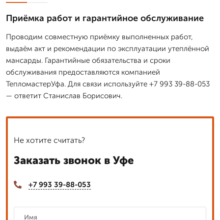
Приёмка работ и гарантийное обслуживание
Проводим совместную приёмку выполненных работ,
выдаём акт и рекомендации по эксплуатации утеплённой
мансарды. Гарантийные обязательства и сроки
обслуживания предоставляются компанией
ТепломастерУфа. Для связи используйте +7 993 39-88-053
— ответит Станислав Борисович.
Не хотите считать?
Заказать звонок в Уфе
+7 993 39-88-053