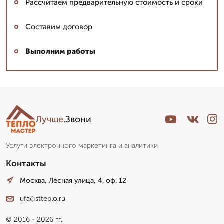
Рассчитаем предварительную стоимость и сроки
Составим договор
Выполним работы
Лучше
.Звони
Услуги электронного маркетинга и аналитики
Контакты
Москва, Лесная улица, 4. оф. 12
ufa@stteplo.ru
© 2016 - 2026 гг.