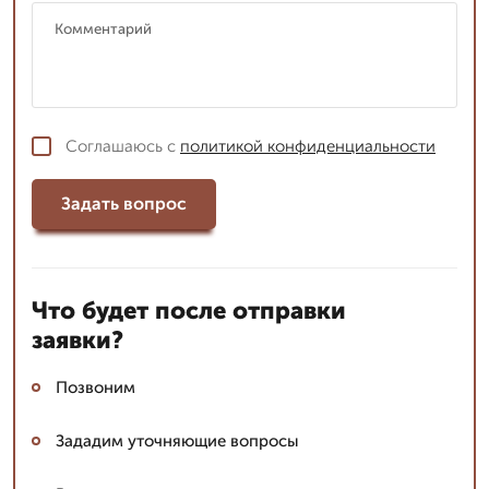
Соглашаюсь с
политикой конфиденциальности
Задать вопрос
Что будет после отправки
заявки?
Позвоним
Зададим уточняющие вопросы