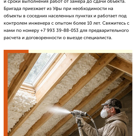
и сроки выполнения работ от замера до сдачи объекта.
Бригада приезжает из Уфы при необходимости на
объекты в соседних населенных пунктах и работает под
контролем инженера с опытом более 10 лет. Свяжитесь с
нами по номеру +7 993 39-88-053 для предварительного
расчета и договоренности о выезде специалиста.